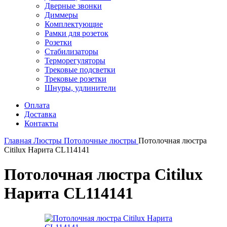
Дверные звонки
Диммеры
Комплектующие
Рамки для розеток
Розетки
Стабилизаторы
Терморегуляторы
Трековые подсветки
Трековые розетки
Шнуры, удлинители
Оплата
Доставка
Контакты
Главная
Люстры
Потолочные люстры
Потолочная люстра
Citilux Нарита CL114141
Потолочная люстра Citilux
Нарита CL114141