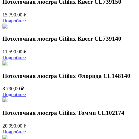
Потолочная люстра Citilux Квест CL739150
15 790,00
₽
Подробнее
Потолочная люстра Citilux Квест CL739140
11 590,00
₽
Подробнее
Потолочная люстра Citilux Флорида CL148140
8 790,00
₽
Подробнее
Потолочная люстра Citilux Томми CL102174
20 990,00
₽
Подробнее