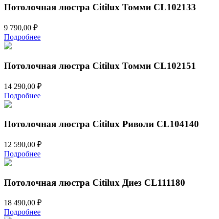
Потолочная люстра Citilux Томми CL102133
9 790,00
₽
Подробнее
Потолочная люстра Citilux Томми CL102151
14 290,00
₽
Подробнее
Потолочная люстра Citilux Риволи CL104140
12 590,00
₽
Подробнее
Потолочная люстра Citilux Диез CL111180
18 490,00
₽
Подробнее