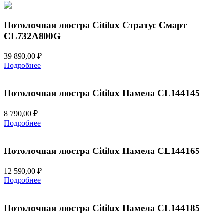
Потолочная люстра Citilux Стратус Смарт
CL732A800G
39 890,00
₽
Подробнее
Потолочная люстра Citilux Памела CL144145
8 790,00
₽
Подробнее
Потолочная люстра Citilux Памела CL144165
12 590,00
₽
Подробнее
Потолочная люстра Citilux Памела CL144185