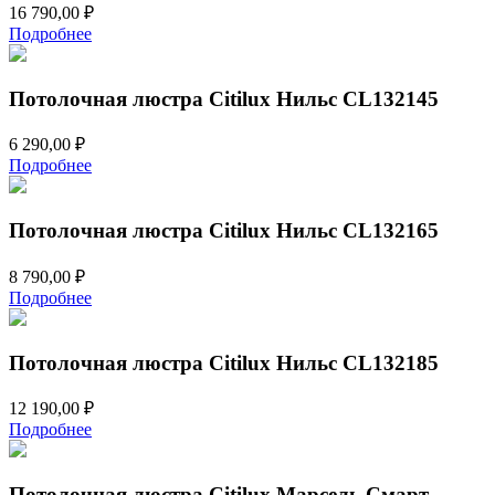
16 790,00
₽
Подробнее
Потолочная люстра Citilux Нильс CL132145
6 290,00
₽
Подробнее
Потолочная люстра Citilux Нильс CL132165
8 790,00
₽
Подробнее
Потолочная люстра Citilux Нильс CL132185
12 190,00
₽
Подробнее
Потолочная люстра Citilux Марсель Смарт