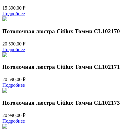
15 390,00
₽
Подробнее
Потолочная люстра Citilux Томми CL102170
20 590,00
₽
Подробнее
Потолочная люстра Citilux Томми CL102171
20 590,00
₽
Подробнее
Потолочная люстра Citilux Томми CL102173
20 990,00
₽
Подробнее