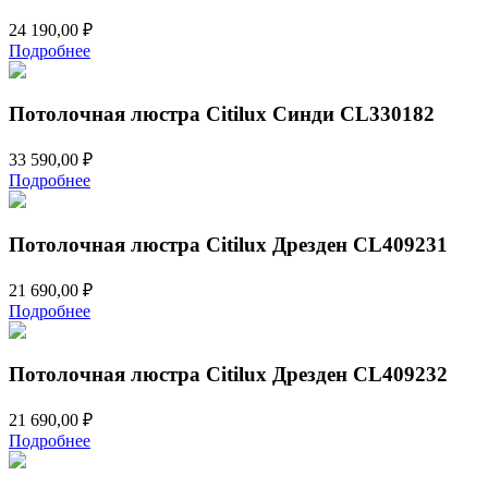
24 190,00
₽
Подробнее
Потолочная люстра Citilux Синди CL330182
33 590,00
₽
Подробнее
Потолочная люстра Citilux Дрезден CL409231
21 690,00
₽
Подробнее
Потолочная люстра Citilux Дрезден CL409232
21 690,00
₽
Подробнее