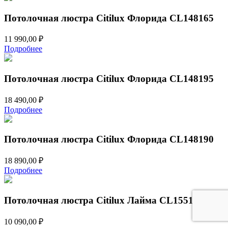
Потолочная люстра Citilux Флорида CL148165
11 990,00
₽
Подробнее
Потолочная люстра Citilux Флорида CL148195
18 490,00
₽
Подробнее
Потолочная люстра Citilux Флорида CL148190
18 890,00
₽
Подробнее
Потолочная люстра Citilux Лайма CL155131
10 090,00
₽