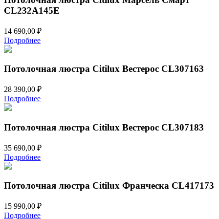
CL232A145E
14 690,00
₽
Подробнее
Потолочная люстра Citilux Вестерос CL307163
28 390,00
₽
Подробнее
Потолочная люстра Citilux Вестерос CL307183
35 690,00
₽
Подробнее
Потолочная люстра Citilux Франческа CL417173
15 990,00
₽
Подробнее