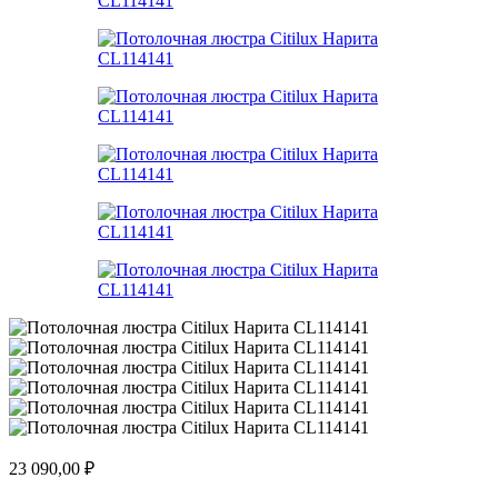
23 090,00
₽