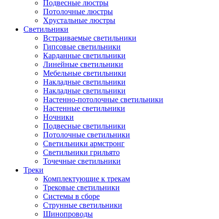
Подвесные люстры
Потолочные люстры
Хрустальные люстры
Светильники
Встраиваемые светильники
Гипсовые светильники
Карданные светильники
Линейные светильники
Мебельные светильники
Накладные светильники
Накладные светильники
Настенно-потолочные светильники
Настенные светильники
Ночники
Подвесные светильники
Потолочные светильники
Светильники армстронг
Светильники грильято
Точечные светильники
Треки
Комплектующие к трекам
Трековые светильники
Системы в сборе
Струнные светильники
Шинопроводы