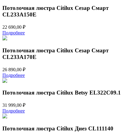
Потолочная люстра Citilux Сезар Смарт
CL233A150E
22 690,00
₽
Подробнее
Потолочная люстра Citilux Сезар Смарт
CL233A170E
26 890,00
₽
Подробнее
Потолочная люстра Citilux Betsy EL322C09.1
31 999,00
₽
Подробнее
Потолочная люстра Citilux Диез CL111140