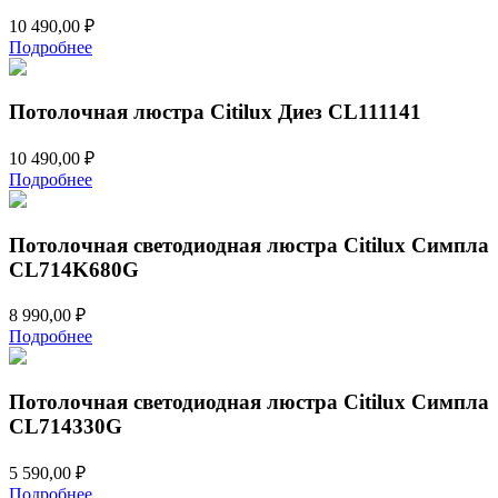
10 490,00
₽
Подробнее
Потолочная люстра Citilux Диез CL111141
10 490,00
₽
Подробнее
Потолочная светодиодная люстра Citilux Симпла
CL714K680G
8 990,00
₽
Подробнее
Потолочная светодиодная люстра Citilux Симпла
CL714330G
5 590,00
₽
Подробнее