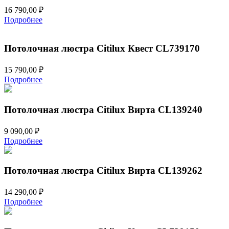
16 790,00
₽
Подробнее
Потолочная люстра Citilux Квест CL739170
15 790,00
₽
Подробнее
Потолочная люстра Citilux Вирта CL139240
9 090,00
₽
Подробнее
Потолочная люстра Citilux Вирта CL139262
14 290,00
₽
Подробнее