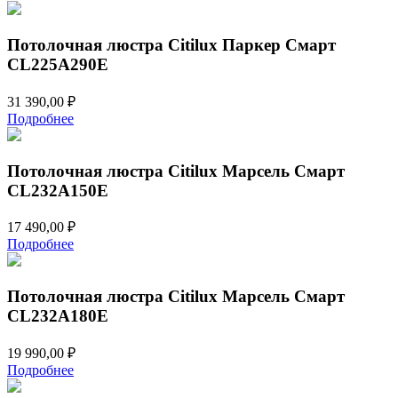
Потолочная люстра Citilux Паркер Смарт
CL225A290E
31 390,00
₽
Подробнее
Потолочная люстра Citilux Марсель Смарт
CL232A150E
17 490,00
₽
Подробнее
Потолочная люстра Citilux Марсель Смарт
CL232A180E
19 990,00
₽
Подробнее