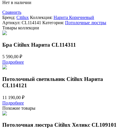
Нет в наличии
Сравнить
Бренд:
Citilux
Коллекция:
Нарита Коричневый
Артикул:
CL114141
Категория:
Потолочные люстры
Товары коллекции
Бра Citilux Нарита CL114311
5 590,00
₽
Подробнее
Потолочный светильник Citilux Нарита
CL114121
11 190,00
₽
Подробнее
Похожие товары
Потолочная люстра Citilux Хеликс CL109101