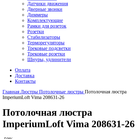
Датчики движения
Дверные звонки
Диммеры
Комплектующие
Рамки для розеток
Розетки
Стабилизаторы
Терморегуляторы
Трековые подсветки
Трековые розетки
Шнуры, удлинители
Оплата
Доставка
Контакты
Главная
Люстры
Потолочные люстры
Потолочная люстра
ImperiumLoft Vima 208631-26
Потолочная люстра
ImperiumLoft Vima 208631-26