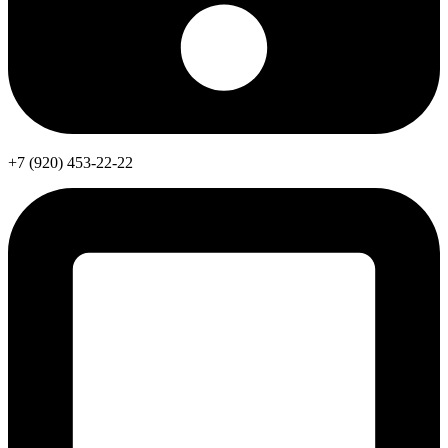
+7 (920) 453-22-22