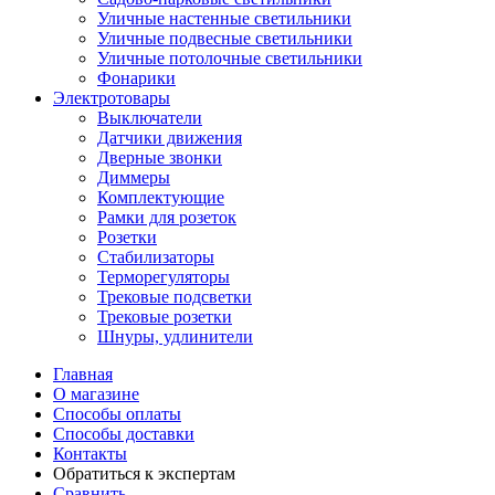
Уличные настенные светильники
Уличные подвесные светильники
Уличные потолочные светильники
Фонарики
Электротовары
Выключатели
Датчики движения
Дверные звонки
Диммеры
Комплектующие
Рамки для розеток
Розетки
Стабилизаторы
Терморегуляторы
Трековые подсветки
Трековые розетки
Шнуры, удлинители
Главная
О магазине
Способы оплаты
Способы доставки
Контакты
Обратиться к экспертам
Сравнить