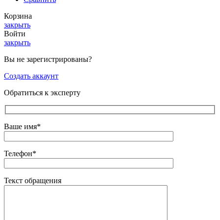
Корзина
закрыть
Войти
закрыть
Вы не зарегистрированы?
Создать аккаунт
Обратиться к эксперту
Ваше имя*
Телефон*
Текст обращения