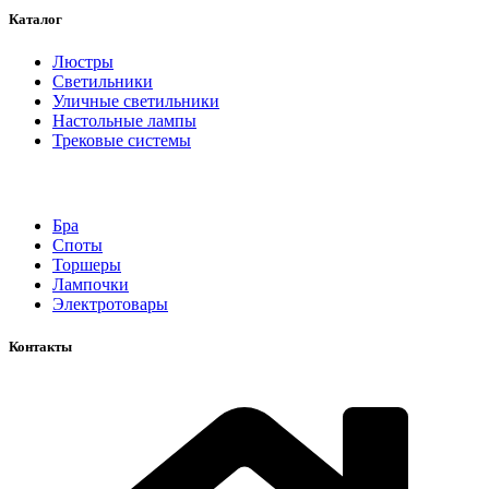
Каталог
Люстры
Светильники
Уличные светильники
Настольные лампы
Трековые системы
Бра
Споты
Торшеры
Лампочки
Электротовары
Контакты