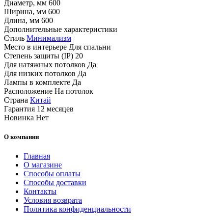
Диаметр, мм
600
Ширина, мм
600
Длина, мм
600
Дополнительные характеристики
Стиль
Минимализм
Место в интерьере
Для спальни
Степень защиты (IP)
20
Для натяжных потолков
Да
Для низких потолков
Да
Лампы в комплекте
Да
Расположение
На потолок
Страна
Китай
Гарантия
12 месяцев
Новинка
Нет
О компании
Главная
О магазине
Способы оплаты
Способы доставки
Контакты
Условия возврата
Политика конфиденциальности