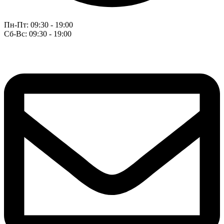
Пн-Пт: 09:30 - 19:00
Сб-Вс: 09:30 - 19:00