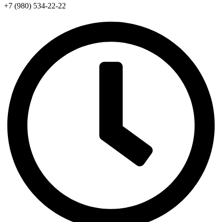
+7 (980) 534-22-22