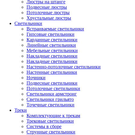
Люстры на штанге
Подвесные люстры
Потолочные люстры
Хрустальные люстры
Светильники
Встраиваемые светильники
Гипсовые светильники
Карданные светильники
Линейные светильники
Мебельные светильники
Накладные светильники
Накладные светильники
Настенно-потолочные светильники
Настенные светильники
Ночники
Подвесные светильники
Потолочные светильники
Светильники армстронг
Светильники грильято
Точечные светильники
Треки
Комплектующие к трекам
Трековые светильники
Системы в сборе
Струнные светильники