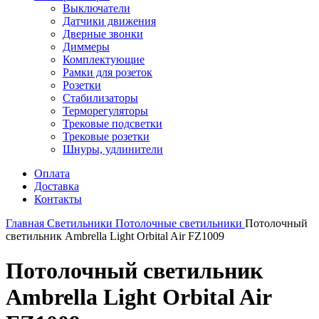
Выключатели
Датчики движения
Дверные звонки
Диммеры
Комплектующие
Рамки для розеток
Розетки
Стабилизаторы
Терморегуляторы
Трековые подсветки
Трековые розетки
Шнуры, удлинители
Оплата
Доставка
Контакты
Главная
Светильники
Потолочные светильники
Потолочный
светильник Ambrella Light Orbital Air FZ1009
Потолочный светильник
Ambrella Light Orbital Air