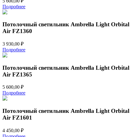
5 600,00
₽
Подробнее
Потолочный светильник Ambrella Light Orbital
Air FZ1360
3 930,00
₽
Подробнее
Потолочный светильник Ambrella Light Orbital
Air FZ1365
5 600,00
₽
Подробнее
Потолочный светильник Ambrella Light Orbital
Air FZ1601
4 450,00
₽
Подробнее