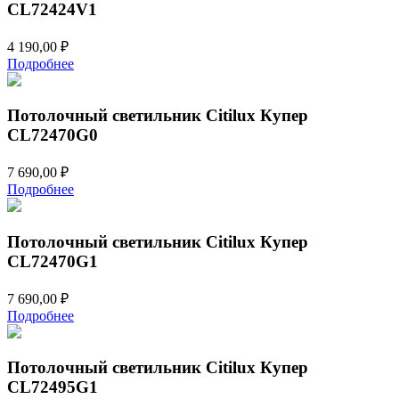
CL72424V1
4 190,00
₽
Подробнее
Потолочный светильник Citilux Купер
CL72470G0
7 690,00
₽
Подробнее
Потолочный светильник Citilux Купер
CL72470G1
7 690,00
₽
Подробнее
Потолочный светильник Citilux Купер
CL72495G1