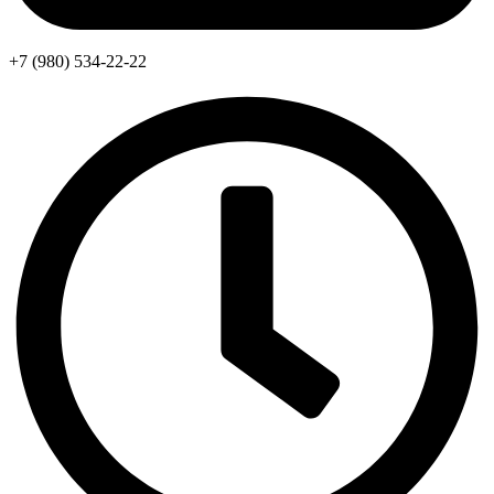
+7 (980) 534-22-22