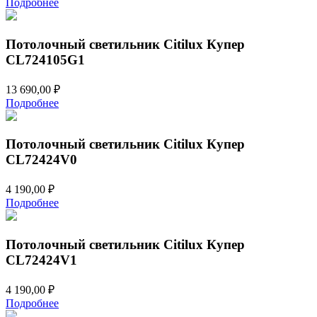
Подробнее
Потолочный светильник Citilux Купер
CL724105G1
13 690,00
₽
Подробнее
Потолочный светильник Citilux Купер
CL72424V0
4 190,00
₽
Подробнее
Потолочный светильник Citilux Купер
CL72424V1
4 190,00
₽
Подробнее