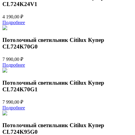
CL724K24V1
4 190,00
₽
Подробнее
Потолочный светильник Citilux Купер
CL724K70G0
7 990,00
₽
Подробнее
Потолочный светильник Citilux Купер
CL724K70G1
7 990,00
₽
Подробнее
Потолочный светильник Citilux Купер
CL724K95G0