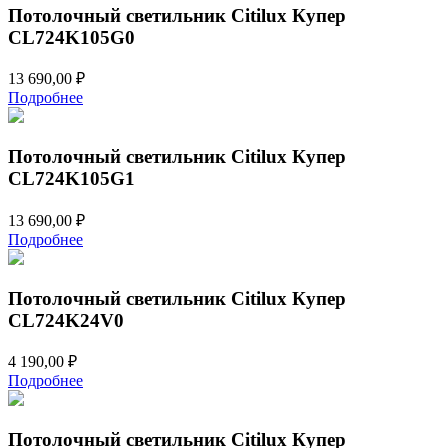
Потолочный светильник Citilux Купер
CL724K105G0
13 690,00
₽
Подробнее
Потолочный светильник Citilux Купер
CL724K105G1
13 690,00
₽
Подробнее
Потолочный светильник Citilux Купер
CL724K24V0
4 190,00
₽
Подробнее
Потолочный светильник Citilux Купер