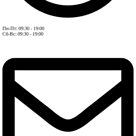
Пн-Пт: 09:30 - 19:00
Сб-Вс: 09:30 - 19:00