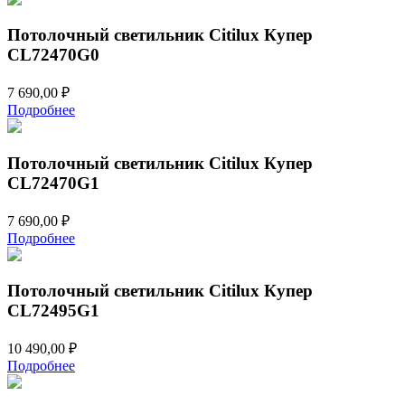
Потолочный светильник Citilux Купер
CL72470G0
7 690,00
₽
Подробнее
Потолочный светильник Citilux Купер
CL72470G1
7 690,00
₽
Подробнее
Потолочный светильник Citilux Купер
CL72495G1
10 490,00
₽
Подробнее