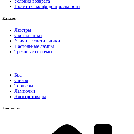
Условия возврата
Политика конфиденциальности
Каталог
Люстры
Светильники
Уличные светильники
Настольные лампы
Трековые системы
Бра
Споты
Торшеры
Лампочки
Электротовары
Контакты