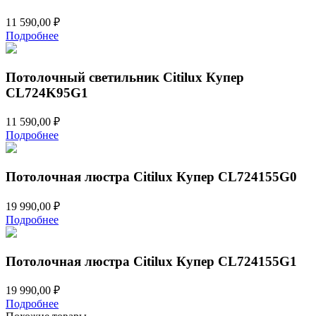
11 590,00
₽
Подробнее
Потолочный светильник Citilux Купер
CL724K95G1
11 590,00
₽
Подробнее
Потолочная люстра Citilux Купер CL724155G0
19 990,00
₽
Подробнее
Потолочная люстра Citilux Купер CL724155G1
19 990,00
₽
Подробнее