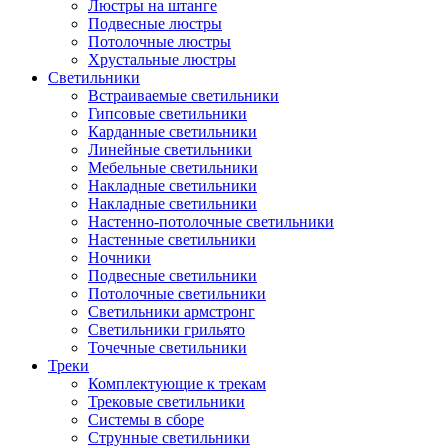
Люстры на штанге
Подвесные люстры
Потолочные люстры
Хрустальные люстры
Светильники
Встраиваемые светильники
Гипсовые светильники
Карданные светильники
Линейные светильники
Мебельные светильники
Накладные светильники
Накладные светильники
Настенно-потолочные светильники
Настенные светильники
Ночники
Подвесные светильники
Потолочные светильники
Светильники армстронг
Светильники грильято
Точечные светильники
Треки
Комплектующие к трекам
Трековые светильники
Системы в сборе
Струнные светильники