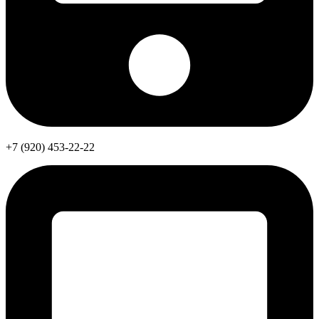
+7 (920) 453-22-22