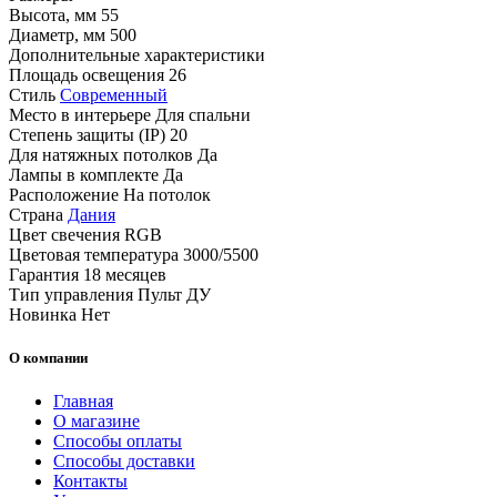
Высота, мм
55
Диаметр, мм
500
Дополнительные характеристики
Площадь освещения
26
Стиль
Современный
Место в интерьере
Для спальни
Степень защиты (IP)
20
Для натяжных потолков
Да
Лампы в комплекте
Да
Расположение
На потолок
Страна
Дания
Цвет свечения
RGB
Цветовая температура
3000/5500
Гарантия
18 месяцев
Тип управления
Пульт ДУ
Новинка
Нет
О компании
Главная
О магазине
Способы оплаты
Способы доставки
Контакты