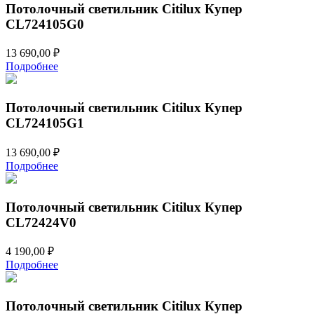
Потолочный светильник Citilux Купер
CL724105G0
13 690,00
₽
Подробнее
Потолочный светильник Citilux Купер
CL724105G1
13 690,00
₽
Подробнее
Потолочный светильник Citilux Купер
CL72424V0
4 190,00
₽
Подробнее
Потолочный светильник Citilux Купер