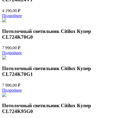
4 190,00
₽
Подробнее
Потолочный светильник Citilux Купер
CL724K70G0
7 990,00
₽
Подробнее
Потолочный светильник Citilux Купер
CL724K70G1
7 990,00
₽
Подробнее
Потолочный светильник Citilux Купер
CL724K95G0