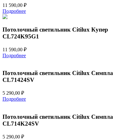
11 590,00
₽
Подробнее
Потолочный светильник Citilux Купер
CL724K95G1
11 590,00
₽
Подробнее
Потолочный светильник Citilux Симпла
CL71424SV
5 290,00
₽
Подробнее
Потолочный светильник Citilux Симпла
CL714K24SV
5 290,00
₽