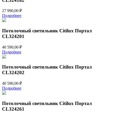
CL324182
27 990,00
₽
Подробнее
Потолочный светильник Citilux Портал
CL324201
40 590,00
₽
Подробнее
Потолочный светильник Citilux Портал
CL324202
40 590,00
₽
Подробнее
Потолочный светильник Citilux Портал
CL324261