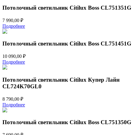
Потолочный светильник Citilux Boss CL751351G
7 990,00
₽
Подробнее
Потолочный светильник Citilux Boss CL751451G
10 090,00
₽
Подробнее
Потолочный светильник Citilux Купер Лайн
CL724K70GL0
8 790,00
₽
Подробнее
Потолочный светильник Citilux Boss CL751350G
7 690,00
₽