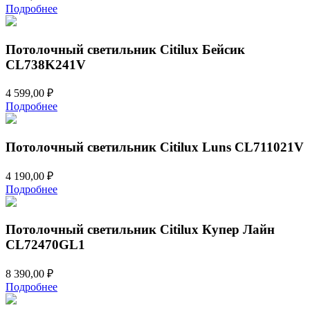
Подробнее
Потолочный светильник Citilux Бейсик
CL738K241V
4 599,00
₽
Подробнее
Потолочный светильник Citilux Luns CL711021V
4 190,00
₽
Подробнее
Потолочный светильник Citilux Купер Лайн
CL72470GL1
8 390,00
₽
Подробнее