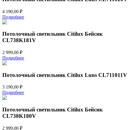
4 190,00
₽
Подробнее
Потолочный светильник Citilux Бейсик
CL738K181V
2 999,00
₽
Подробнее
Потолочный светильник Citilux Luns CL711011V
3 190,00
₽
Подробнее
Потолочный светильник Citilux Бейсик
CL738K180V
2 999,00
₽