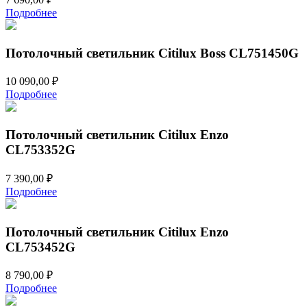
Подробнее
Потолочный светильник Citilux Boss CL751450G
10 090,00
₽
Подробнее
Потолочный светильник Citilux Enzo
CL753352G
7 390,00
₽
Подробнее
Потолочный светильник Citilux Enzo
CL753452G
8 790,00
₽
Подробнее