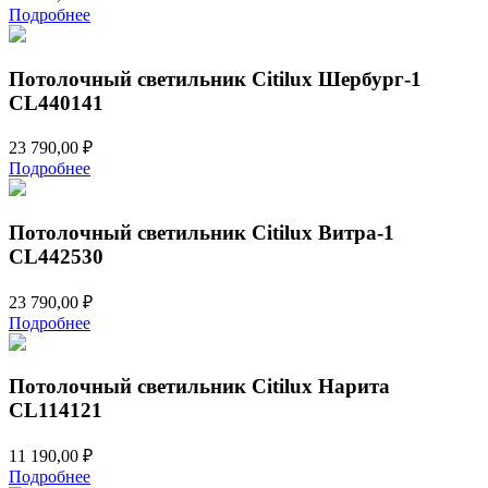
Подробнее
Потолочный светильник Citilux Шербург-1
CL440141
23 790,00
₽
Подробнее
Потолочный светильник Citilux Витра-1
CL442530
23 790,00
₽
Подробнее
Потолочный светильник Citilux Нарита
CL114121
11 190,00
₽
Подробнее