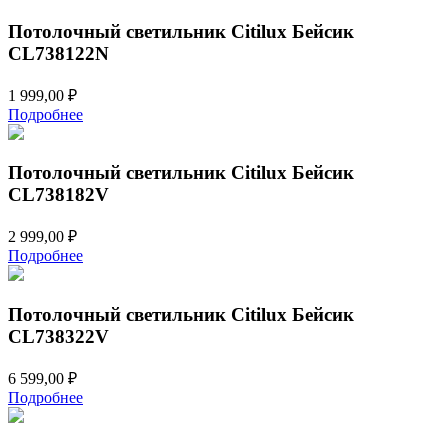
Потолочный светильник Citilux Бейсик
CL738122N
1 999,00
₽
Подробнее
Потолочный светильник Citilux Бейсик
CL738182V
2 999,00
₽
Подробнее
Потолочный светильник Citilux Бейсик
CL738322V
6 599,00
₽
Подробнее