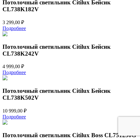
Потолочный светильник Citilux Бейсик
CL738K182V
3 299,00
₽
Подробнее
Потолочный светильник Citilux Бейсик
CL738K242V
4 999,00
₽
Подробнее
Потолочный светильник Citilux Бейсик
CL738K502V
10 999,00
₽
Подробнее
Потолочный светильник Citilux Boss CL751250G