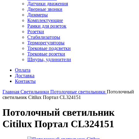
Датчики движения
Дверные звонки
Диммеры
Комплектующие
Рамки для розеток
Розетки
Стабилизаторы
Терморегуляторы
Трековые подсветки
Трековые розетки
Шнуры, удлинители
Оплата
Доставка
Контакты
Главная
Светильники
Потолочные светильники
Потолочный
светильник Citilux Портал CL324151
Потолочный светильник
Citilux Портал CL324151