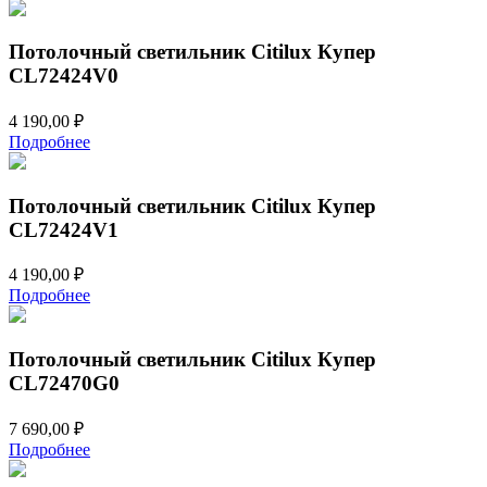
Потолочный светильник Citilux Купер
CL72424V0
4 190,00
₽
Подробнее
Потолочный светильник Citilux Купер
CL72424V1
4 190,00
₽
Подробнее
Потолочный светильник Citilux Купер
CL72470G0
7 690,00
₽
Подробнее