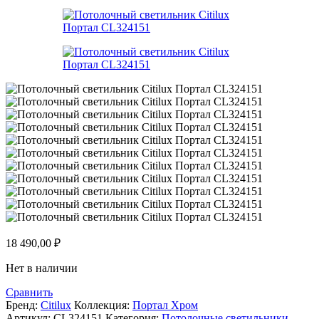
18 490,00
₽
Нет в наличии
Сравнить
Бренд:
Citilux
Коллекция:
Портал Хром
Артикул:
CL324151
Категория:
Потолочные светильники