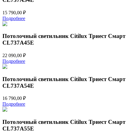
15 790,00
₽
Подробнее
Потолочный светильник Citilux Триест Смарт
CL737A45E
22 090,00
₽
Подробнее
Потолочный светильник Citilux Триест Смарт
CL737A54E
16 790,00
₽
Подробнее
Потолочный светильник Citilux Триест Смарт
CL737A55E