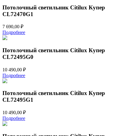
Потолочный светильник Citilux Купер
CL72470G1
7 690,00
₽
Подробнее
Потолочный светильник Citilux Купер
CL72495G0
10 490,00
₽
Подробнее
Потолочный светильник Citilux Купер
CL72495G1
10 490,00
₽
Подробнее