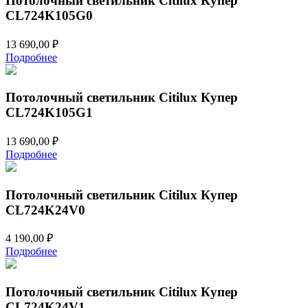
Потолочный светильник Citilux Купер
CL724K105G0
13 690,00
₽
Подробнее
Потолочный светильник Citilux Купер
CL724K105G1
13 690,00
₽
Подробнее
Потолочный светильник Citilux Купер
CL724K24V0
4 190,00
₽
Подробнее
Потолочный светильник Citilux Купер
CL724K24V1