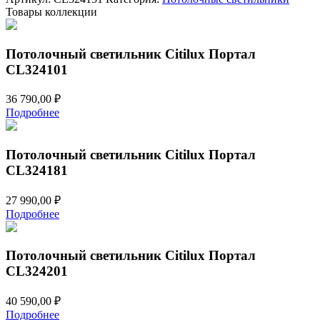
Товары коллекции
Потолочный светильник Citilux Портал
CL324101
36 790,00
₽
Подробнее
Потолочный светильник Citilux Портал
CL324181
27 990,00
₽
Подробнее
Потолочный светильник Citilux Портал
CL324201
40 590,00
₽
Подробнее