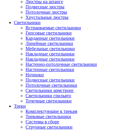
Люстры на штанге
Подвесные люстры
Потолочные люстры
Хрустальные люстры
Светильники
Встраиваемые светильники
Гипсовые светильники
Карданные светильники
Линейные светильники
Мебельные светильники
Накладные светильники
Накладные светильники
Настенно-потолочные светильники
Настенные светильники
Ночники
Подвесные светильники
Потолочные светильники
Светильники армстронг
Светильники грильято
Точечные светильники
Треки
Комплектующие к трекам
Трековые светильники
Системы в сборе
Струнные светильники