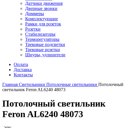
Датчики движения
Дверные звонки
Диммеры
Комплектующие
Рамки для розеток
Розетки
Стабилизаторы
Терморегуляторы
Трековые подсветки
Трековые розетки
Шнуры, удлинители
Оплата
Доставка
Контакты
Главная
Светильники
Потолочные светильники
Потолочный
светильник Feron AL6240 48073
Потолочный светильник
Feron AL6240 48073