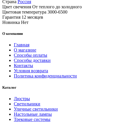
Страна
Россия
Цвет свечения
От теплого до холодного
Цветовая температура
3000-6500
Гарантия
12 месяцев
Новинка
Нет
О компании
Главная
О магазине
Способы оплаты
Способы доставки
Контакты
Условия возврата
Политика конфиденциальности
Каталог
Люстры
Светильники
Уличные светильники
Настольные лампы
Трековые системы