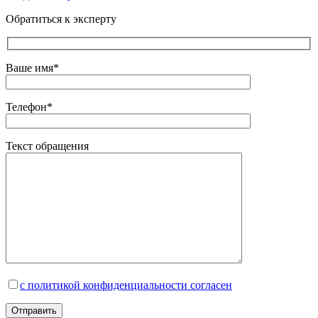
Обратиться к эксперту
Ваше имя*
Телефон*
Текст обращения
с политикой конфиденциальности согласен