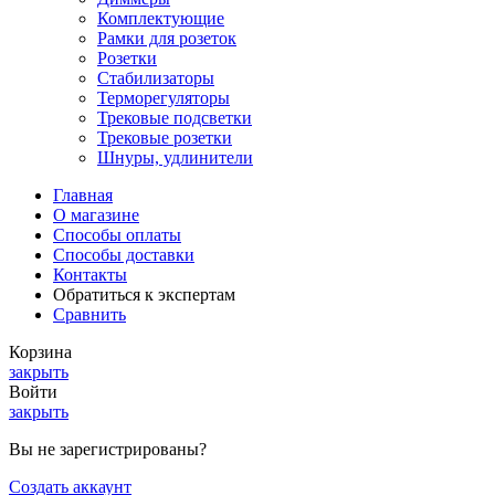
Комплектующие
Рамки для розеток
Розетки
Стабилизаторы
Терморегуляторы
Трековые подсветки
Трековые розетки
Шнуры, удлинители
Главная
О магазине
Способы оплаты
Способы доставки
Контакты
Обратиться к экспертам
Сравнить
Корзина
закрыть
Войти
закрыть
Вы не зарегистрированы?
Создать аккаунт