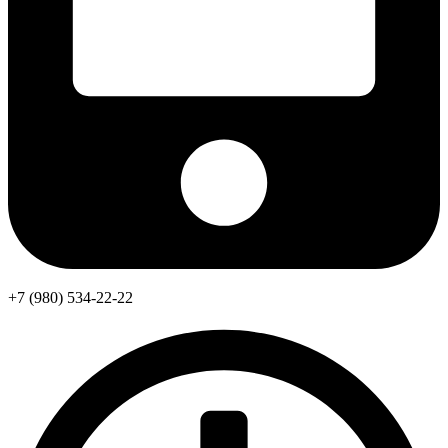
+7 (980) 534-22-22