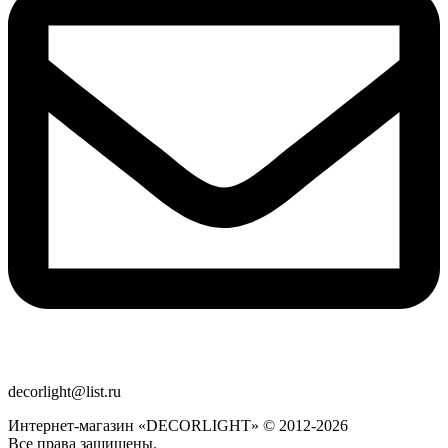
decorlight@list.ru
Интернет-магазин «DECORLIGHT» © 2012-2026
Все права защищены.