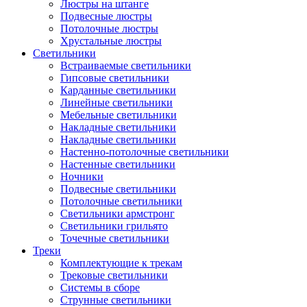
Люстры на штанге
Подвесные люстры
Потолочные люстры
Хрустальные люстры
Светильники
Встраиваемые светильники
Гипсовые светильники
Карданные светильники
Линейные светильники
Мебельные светильники
Накладные светильники
Накладные светильники
Настенно-потолочные светильники
Настенные светильники
Ночники
Подвесные светильники
Потолочные светильники
Светильники армстронг
Светильники грильято
Точечные светильники
Треки
Комплектующие к трекам
Трековые светильники
Системы в сборе
Струнные светильники