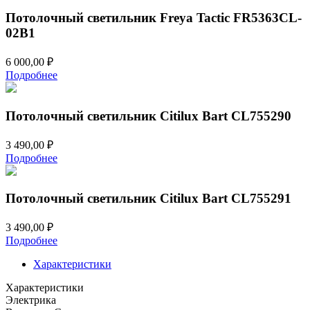
Потолочный светильник Freya Tactic FR5363CL-
02B1
6 000,00
₽
Подробнее
Потолочный светильник Citilux Bart CL755290
3 490,00
₽
Подробнее
Потолочный светильник Citilux Bart CL755291
3 490,00
₽
Подробнее
Характеристики
Характеристики
Электрика