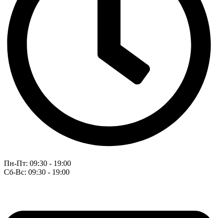
Пн-Пт: 09:30 - 19:00
Сб-Вс: 09:30 - 19:00