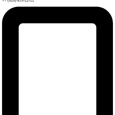
+7 (920) 453-22-22