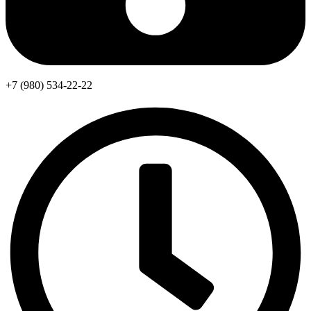
+7 (980) 534-22-22