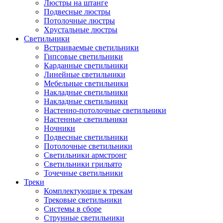
Люстры на штанге
Подвесные люстры
Потолочные люстры
Хрустальные люстры
Светильники
Встраиваемые светильники
Гипсовые светильники
Карданные светильники
Линейные светильники
Мебельные светильники
Накладные светильники
Накладные светильники
Настенно-потолочные светильники
Настенные светильники
Ночники
Подвесные светильники
Потолочные светильники
Светильники армстронг
Светильники грильято
Точечные светильники
Треки
Комплектующие к трекам
Трековые светильники
Системы в сборе
Струнные светильники