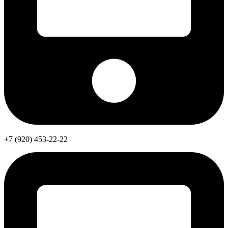
+7 (920) 453-22-22