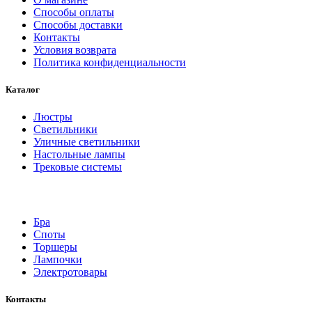
Способы оплаты
Способы доставки
Контакты
Условия возврата
Политика конфиденциальности
Каталог
Люстры
Светильники
Уличные светильники
Настольные лампы
Трековые системы
Бра
Споты
Торшеры
Лампочки
Электротовары
Контакты