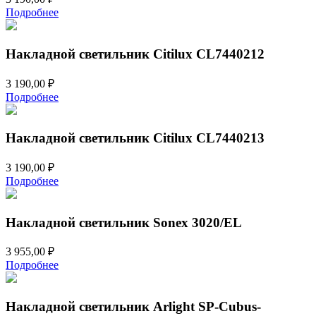
Подробнее
Накладной светильник Citilux CL7440212
3 190,00
₽
Подробнее
Накладной светильник Citilux CL7440213
3 190,00
₽
Подробнее
Накладной светильник Sonex 3020/EL
3 955,00
₽
Подробнее
Накладной светильник Arlight SP-Cubus-