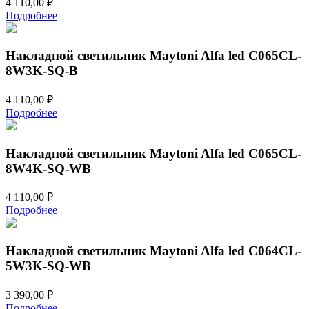
4 110,00
₽
Подробнее
Накладной светильник Maytoni Alfa led C065CL-
8W3K-SQ-B
4 110,00
₽
Подробнее
Накладной светильник Maytoni Alfa led C065CL-
8W4K-SQ-WB
4 110,00
₽
Подробнее
Накладной светильник Maytoni Alfa led C064CL-
5W3K-SQ-WB
3 390,00
₽
Подробнее