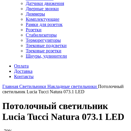
Датчики движения
Дверные звонки
Диммеры
Комплектующие
Рамки для розеток
Розетки
Стабилизаторы
Терморегуляторы
Трековые подсветки
Трековые розетки
Шнуры, удлинители
Оплата
Доставка
Контакты
Главная
Светильники
Накладные светильники
Потолочный
светильник Lucia Tucci Natura 073.1 LED
Потолочный светильник
Lucia Tucci Natura 073.1 LED