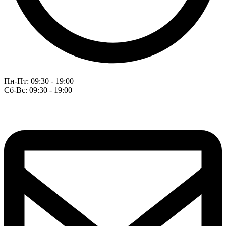
Пн-Пт: 09:30 - 19:00
Сб-Вс: 09:30 - 19:00