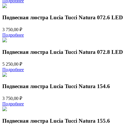
Подробнее
Подвесная люстра Lucia Tucci Natura 072.6 LED
3 750,00
₽
Подробнее
Подвесная люстра Lucia Tucci Natura 072.8 LED
5 250,00
₽
Подробнее
Подвесная люстра Lucia Tucci Natura 154.6
3 750,00
₽
Подробнее
Подвесная люстра Lucia Tucci Natura 155.6