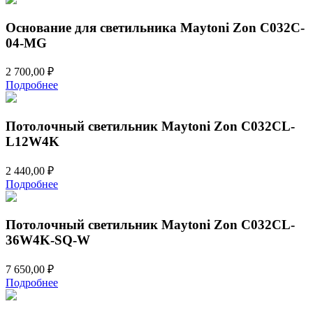
Основание для светильника Maytoni Zon C032C-
04-MG
2 700,00
₽
Подробнее
Потолочный светильник Maytoni Zon C032CL-
L12W4K
2 440,00
₽
Подробнее
Потолочный светильник Maytoni Zon C032CL-
36W4K-SQ-W
7 650,00
₽
Подробнее