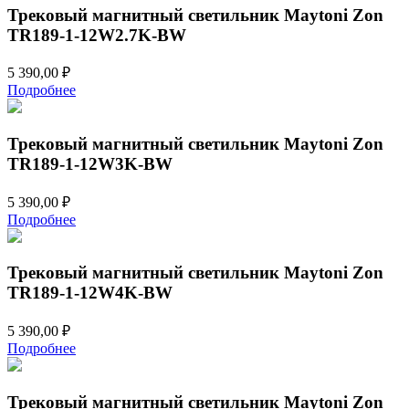
Трековый магнитный светильник Maytoni Zon
TR189-1-12W2.7K-BW
5 390,00
₽
Подробнее
Трековый магнитный светильник Maytoni Zon
TR189-1-12W3K-BW
5 390,00
₽
Подробнее
Трековый магнитный светильник Maytoni Zon
TR189-1-12W4K-BW
5 390,00
₽
Подробнее
Трековый магнитный светильник Maytoni Zon