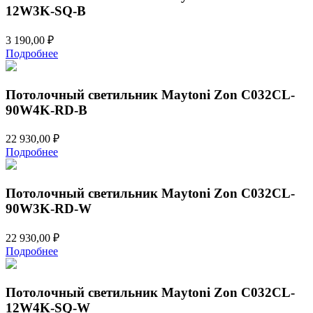
12W3K-SQ-B
3 190,00
₽
Подробнее
Потолочный светильник Maytoni Zon C032CL-
90W4K-RD-B
22 930,00
₽
Подробнее
Потолочный светильник Maytoni Zon C032CL-
90W3K-RD-W
22 930,00
₽
Подробнее
Потолочный светильник Maytoni Zon C032CL-
12W4K-SQ-W