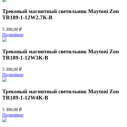
Трековый магнитный светильник Maytoni Zon
TR189-1-12W2.7K-B
5 390,00
₽
Подробнее
Трековый магнитный светильник Maytoni Zon
TR189-1-12W3K-B
5 390,00
₽
Подробнее
Трековый магнитный светильник Maytoni Zon
TR189-1-12W4K-B
5 390,00
₽
Подробнее