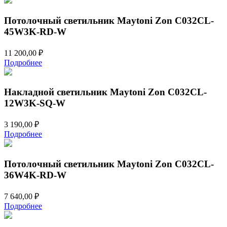
Потолочный светильник Maytoni Zon C032CL-
45W3K-RD-W
11 200,00
₽
Подробнее
Накладной светильник Maytoni Zon C032CL-
12W3K-SQ-W
3 190,00
₽
Подробнее
Потолочный светильник Maytoni Zon C032CL-
36W4K-RD-W
7 640,00
₽
Подробнее