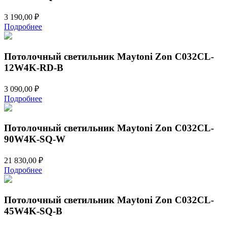
3 190,00
₽
Подробнее
Потолочный светильник Maytoni Zon C032CL-
12W4K-RD-B
3 090,00
₽
Подробнее
Потолочный светильник Maytoni Zon C032CL-
90W4K-SQ-W
21 830,00
₽
Подробнее
Потолочный светильник Maytoni Zon C032CL-
45W4K-SQ-B