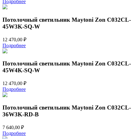
Подробнее
Потолочный светильник Maytoni Zon C032CL-
45W3K-SQ-W
12 470,00
₽
Подробнее
Потолочный светильник Maytoni Zon C032CL-
45W4K-SQ-W
12 470,00
₽
Подробнее
Потолочный светильник Maytoni Zon C032CL-
36W3K-RD-B
7 640,00
₽
Подробнее