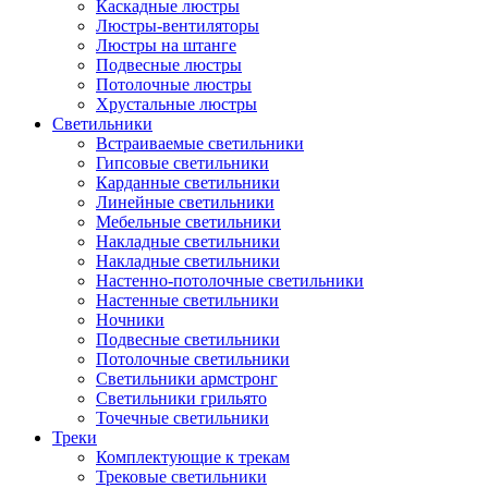
Каскадные люстры
Люстры-вентиляторы
Люстры на штанге
Подвесные люстры
Потолочные люстры
Хрустальные люстры
Светильники
Встраиваемые светильники
Гипсовые светильники
Карданные светильники
Линейные светильники
Мебельные светильники
Накладные светильники
Накладные светильники
Настенно-потолочные светильники
Настенные светильники
Ночники
Подвесные светильники
Потолочные светильники
Светильники армстронг
Светильники грильято
Точечные светильники
Треки
Комплектующие к трекам
Трековые светильники