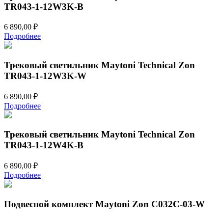
TR043-1-12W3K-B
6 890,00
₽
Подробнее
Трековый светильник Maytoni Technical Zon
TR043-1-12W3K-W
6 890,00
₽
Подробнее
Трековый светильник Maytoni Technical Zon
TR043-1-12W4K-B
6 890,00
₽
Подробнее
Подвесной комплект Maytoni Zon C032C-03-W