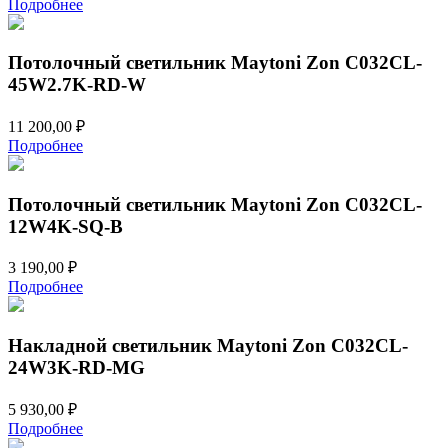
Подробнее
Потолочный светильник Maytoni Zon C032CL-
45W2.7K-RD-W
11 200,00
₽
Подробнее
Потолочный светильник Maytoni Zon C032CL-
12W4K-SQ-B
3 190,00
₽
Подробнее
Накладной светильник Maytoni Zon C032CL-
24W3K-RD-MG
5 930,00
₽
Подробнее