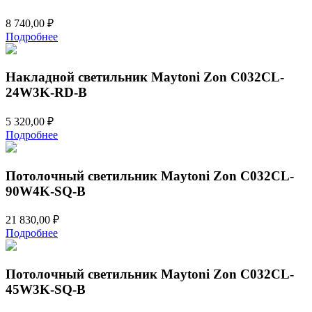
8 740,00
₽
Подробнее
Накладной светильник Maytoni Zon C032CL-
24W3K-RD-B
5 320,00
₽
Подробнее
Потолочный светильник Maytoni Zon C032CL-
90W4K-SQ-B
21 830,00
₽
Подробнее
Потолочный светильник Maytoni Zon C032CL-
45W3K-SQ-B