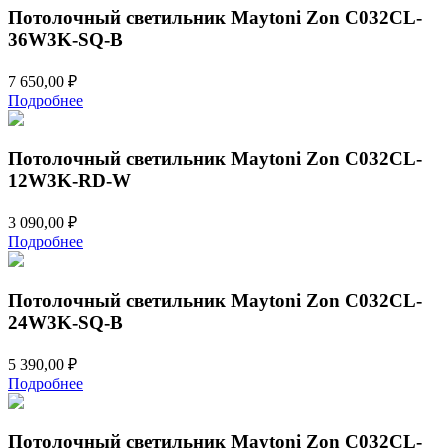
Потолочный светильник Maytoni Zon C032CL-
36W3K-SQ-B
7 650,00
₽
Подробнее
Потолочный светильник Maytoni Zon C032CL-
12W3K-RD-W
3 090,00
₽
Подробнее
Потолочный светильник Maytoni Zon C032CL-
24W3K-SQ-B
5 390,00
₽
Подробнее
Потолочный светильник Maytoni Zon C032CL-