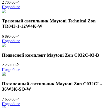
2 700,00
₽
Подробнее
Трековый светильник Maytoni Technical Zon
TR043-1-12W4K-W
6 890,00
₽
Подробнее
Подвесной комплект Maytoni Zon C032C-03-B
2 250,00
₽
Подробнее
Потолочный светильник Maytoni Zon C032CL-
36W3K-SQ-W
7 650,00
₽
Подробнее