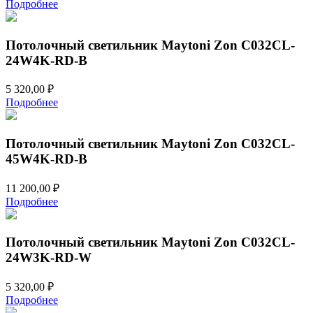
Подробнее
Потолочный светильник Maytoni Zon C032CL-
24W4K-RD-B
5 320,00
₽
Подробнее
Потолочный светильник Maytoni Zon C032CL-
45W4K-RD-B
11 200,00
₽
Подробнее
Потолочный светильник Maytoni Zon C032CL-
24W3K-RD-W
5 320,00
₽
Подробнее