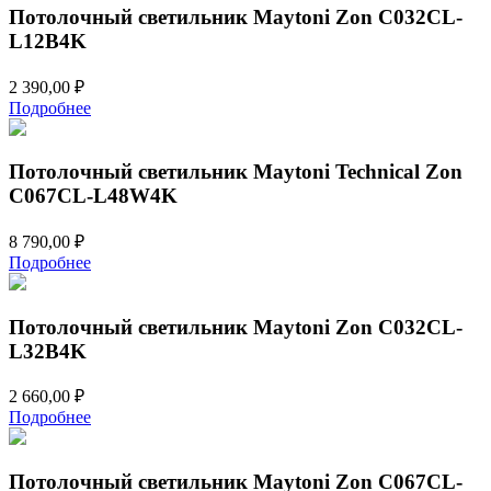
Потолочный светильник Maytoni Zon C032CL-
L12B4K
2 390,00
₽
Подробнее
Потолочный светильник Maytoni Technical Zon
C067CL-L48W4K
8 790,00
₽
Подробнее
Потолочный светильник Maytoni Zon C032CL-
L32B4K
2 660,00
₽
Подробнее
Потолочный светильник Maytoni Zon C067CL-