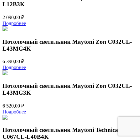
L12B3K
2 090,00
₽
Подробнее
Потолочный светильник Maytoni Zon C032CL-
L43MG4K
6 390,00
₽
Подробнее
Потолочный светильник Maytoni Zon C032CL-
L43MG3K
6 520,00
₽
Подробнее
Потолочный светильник Maytoni Technical Zon
C067CL-L40B4K