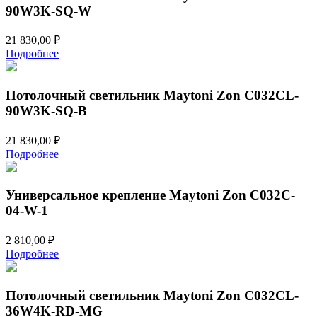
90W3K-SQ-W
21 830,00
₽
Подробнее
Потолочный светильник Maytoni Zon C032CL-
90W3K-SQ-B
21 830,00
₽
Подробнее
Универсальное крепление Maytoni Zon C032C-
04-W-1
2 810,00
₽
Подробнее
Потолочный светильник Maytoni Zon C032CL-
36W4K-RD-MG