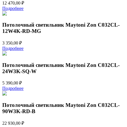
12 470,00
₽
Подробнее
Потолочный светильник Maytoni Zon C032CL-
12W4K-RD-MG
3 350,00
₽
Подробнее
Потолочный светильник Maytoni Zon C032CL-
24W3K-SQ-W
5 390,00
₽
Подробнее
Потолочный светильник Maytoni Zon C032CL-
90W3K-RD-B
22 930,00
₽