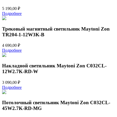
5 190,00
₽
Подробнее
Трековый магнитный светильник Maytoni Zon
TR204-1-12W3K-B
4 690,00
₽
Подробнее
Накладной светильник Maytoni Zon C032CL-
12W2.7K-RD-W
3 090,00
₽
Подробнее
Потолочный светильник Maytoni Zon C032CL-
45W2.7K-RD-MG