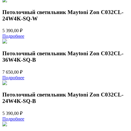
Потолочный светильник Maytoni Zon C032CL-
24W4K-SQ-W
5 390,00
₽
Подробнее
Потолочный светильник Maytoni Zon C032CL-
36W4K-SQ-B
7 650,00
₽
Подробнее
Потолочный светильник Maytoni Zon C032CL-
24W4K-SQ-B
5 390,00
₽
Подробнее