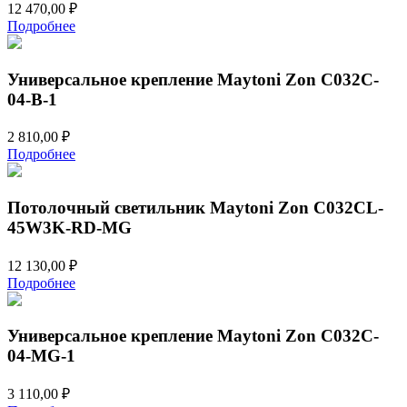
12 470,00
₽
Подробнее
Универсальное крепление Maytoni Zon C032C-
04-B-1
2 810,00
₽
Подробнее
Потолочный светильник Maytoni Zon C032CL-
45W3K-RD-MG
12 130,00
₽
Подробнее
Универсальное крепление Maytoni Zon C032C-
04-MG-1
3 110,00
₽