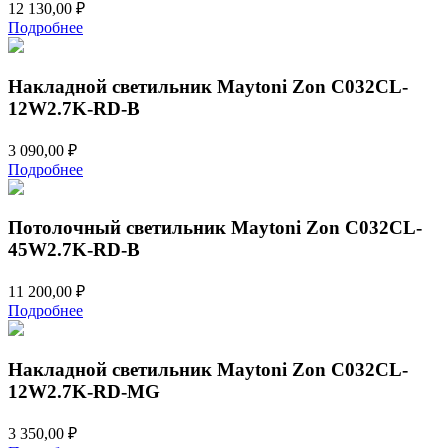
12 130,00
₽
Подробнее
Накладной светильник Maytoni Zon C032CL-
12W2.7K-RD-B
3 090,00
₽
Подробнее
Потолочный светильник Maytoni Zon C032CL-
45W2.7K-RD-B
11 200,00
₽
Подробнее
Накладной светильник Maytoni Zon C032CL-
12W2.7K-RD-MG
3 350,00
₽