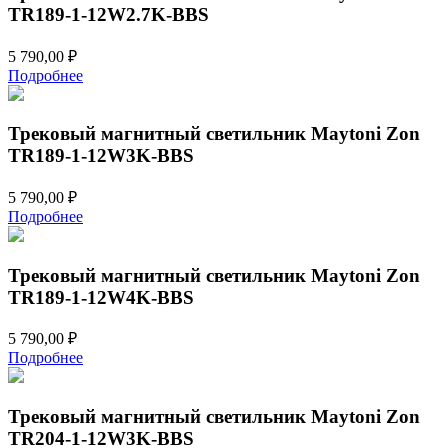
TR189-1-12W2.7K-BBS
5 790,00
₽
Подробнее
Трековый магнитный светильник Maytoni Zon
TR189-1-12W3K-BBS
5 790,00
₽
Подробнее
Трековый магнитный светильник Maytoni Zon
TR189-1-12W4K-BBS
5 790,00
₽
Подробнее
Трековый магнитный светильник Maytoni Zon
TR204-1-12W3K-BBS