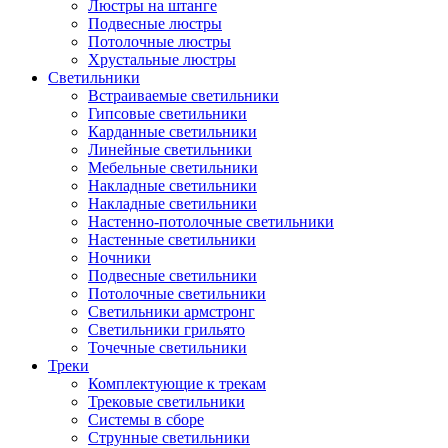
Люстры на штанге
Подвесные люстры
Потолочные люстры
Хрустальные люстры
Светильники
Встраиваемые светильники
Гипсовые светильники
Карданные светильники
Линейные светильники
Мебельные светильники
Накладные светильники
Накладные светильники
Настенно-потолочные светильники
Настенные светильники
Ночники
Подвесные светильники
Потолочные светильники
Светильники армстронг
Светильники грильято
Точечные светильники
Треки
Комплектующие к трекам
Трековые светильники
Системы в сборе
Струнные светильники