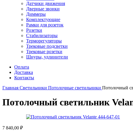
Датчики движения
Дверные звонки
Диммеры
Комплектующие
Рамки для розеток
Розетки
Стабилизаторы
Терморегуляторы
Трековые подсветки
Трековые розетки
Шнуры, удлинители
Оплата
Доставка
Контакты
Главная
Светильники
Потолочные светильники
Потолочный св
Потолочный светильник Velan
7 840,00
₽