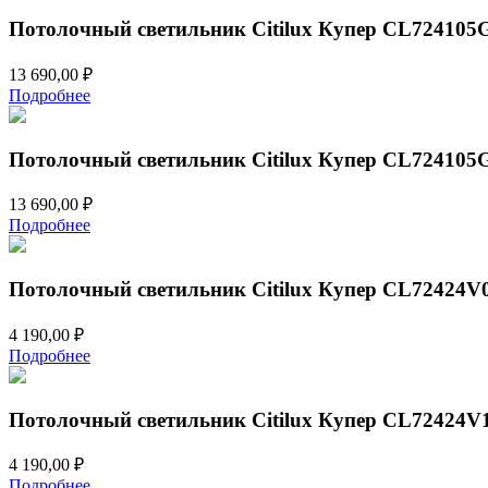
Потолочный светильник Citilux Купер CL724105
13 690,00
₽
Подробнее
Потолочный светильник Citilux Купер CL724105
13 690,00
₽
Подробнее
Потолочный светильник Citilux Купер CL72424V
4 190,00
₽
Подробнее
Потолочный светильник Citilux Купер CL72424V
4 190,00
₽
Подробнее