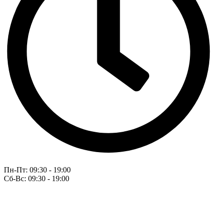
Пн-Пт: 09:30 - 19:00
Сб-Вс: 09:30 - 19:00