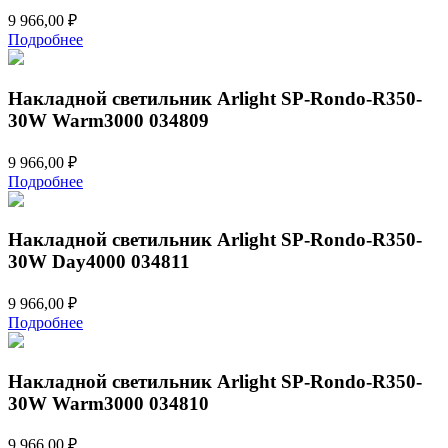
9 966,00
₽
Подробнее
Накладной светильник Arlight SP-Rondo-R350-
30W Warm3000 034809
9 966,00
₽
Подробнее
Накладной светильник Arlight SP-Rondo-R350-
30W Day4000 034811
9 966,00
₽
Подробнее
Накладной светильник Arlight SP-Rondo-R350-
30W Warm3000 034810
9 966,00
₽