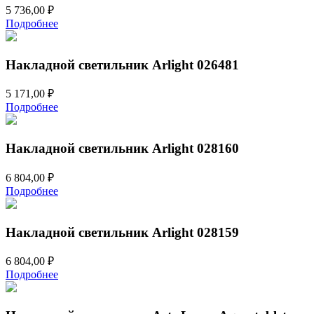
5 736,00
₽
Подробнее
Накладной светильник Arlight 026481
5 171,00
₽
Подробнее
Накладной светильник Arlight 028160
6 804,00
₽
Подробнее
Накладной светильник Arlight 028159
6 804,00
₽
Подробнее