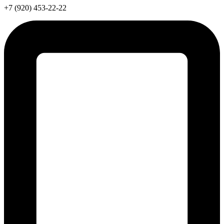
+7 (920) 453-22-22