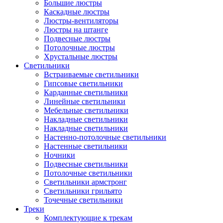
Большие люстры
Каскадные люстры
Люстры-вентиляторы
Люстры на штанге
Подвесные люстры
Потолочные люстры
Хрустальные люстры
Светильники
Встраиваемые светильники
Гипсовые светильники
Карданные светильники
Линейные светильники
Мебельные светильники
Накладные светильники
Накладные светильники
Настенно-потолочные светильники
Настенные светильники
Ночники
Подвесные светильники
Потолочные светильники
Светильники армстронг
Светильники грильято
Точечные светильники
Треки
Комплектующие к трекам