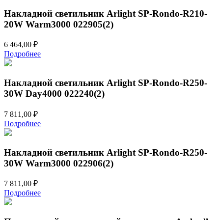
Накладной светильник Arlight SP-Rondo-R210-
20W Warm3000 022905(2)
6 464,00
₽
Подробнее
Накладной светильник Arlight SP-Rondo-R250-
30W Day4000 022240(2)
7 811,00
₽
Подробнее
Накладной светильник Arlight SP-Rondo-R250-
30W Warm3000 022906(2)
7 811,00
₽
Подробнее