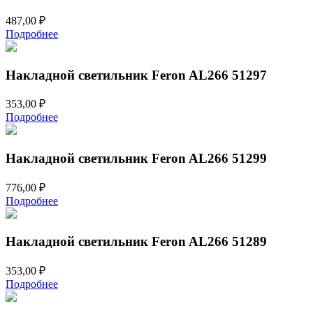
487,00
₽
Подробнее
Накладной светильник Feron AL266 51297
353,00
₽
Подробнее
Накладной светильник Feron AL266 51299
776,00
₽
Подробнее
Накладной светильник Feron AL266 51289
353,00
₽
Подробнее