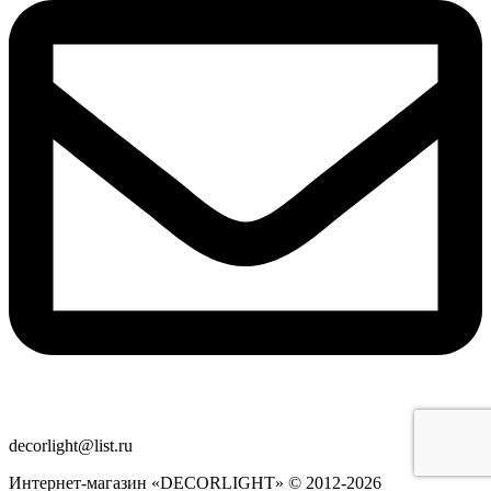
decorlight@list.ru
Интернет-магазин «DECORLIGHT» © 2012-2026