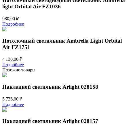
Потолочный светодиодный светильник Ambrella
light Orbital Air FZ1036
980,00
₽
Подробнее
Потолочный светильник Ambrella Light Orbital
Air FZ1751
4 130,00
₽
Подробнее
Похожие товары
Накладной светильник Arlight 028158
5 736,00
₽
Подробнее
Накладной светильник Arlight 028157