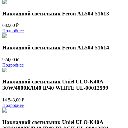
Накладной светильник Feron AL504 51613
632,00
₽
Подробнее
Накладной светильник Feron AL504 51614
924,00
₽
Подробнее
Накладной светильник Uniel ULO-K40A
30W/4000К/R40 IP40 WHITE UL-00012599
14 543,00
₽
Подробнее
Накладной светильник Uniel ULO-K40A