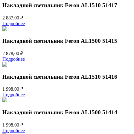
Накладной светильник Feron AL1510 51417
2 887,00
₽
Подробнее
Накладной светильник Feron AL1500 51415
2 878,00
₽
Подробнее
Накладной светильник Feron AL1510 51416
1 998,00
₽
Подробнее
Накладной светильник Feron AL1500 51414
1 998,00
₽
Подробнее