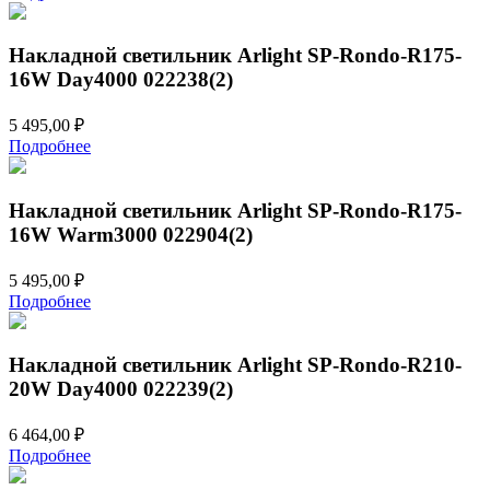
Накладной светильник Arlight SP-Rondo-R175-
16W Day4000 022238(2)
5 495,00
₽
Подробнее
Накладной светильник Arlight SP-Rondo-R175-
16W Warm3000 022904(2)
5 495,00
₽
Подробнее
Накладной светильник Arlight SP-Rondo-R210-
20W Day4000 022239(2)
6 464,00
₽
Подробнее