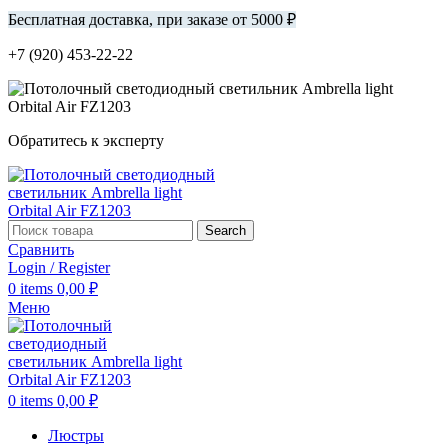
Бесплатная доставка, при заказе от 5000 ₽
+7 (920) 453-22-22
Обратитесь к эксперту
Search
Сравнить
Login / Register
0
items
0,00
₽
Меню
0
items
0,00
₽
Люстры