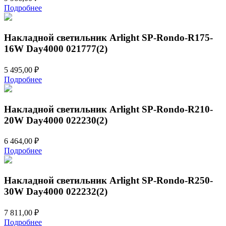
Подробнее
Накладной светильник Arlight SP-Rondo-R175-
16W Day4000 021777(2)
5 495,00
₽
Подробнее
Накладной светильник Arlight SP-Rondo-R210-
20W Day4000 022230(2)
6 464,00
₽
Подробнее
Накладной светильник Arlight SP-Rondo-R250-
30W Day4000 022232(2)
7 811,00
₽
Подробнее