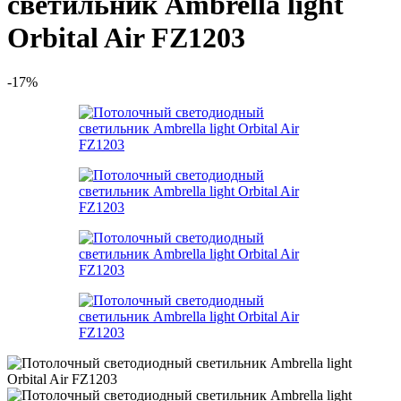
светильник Ambrella light
Orbital Air FZ1203
-17%