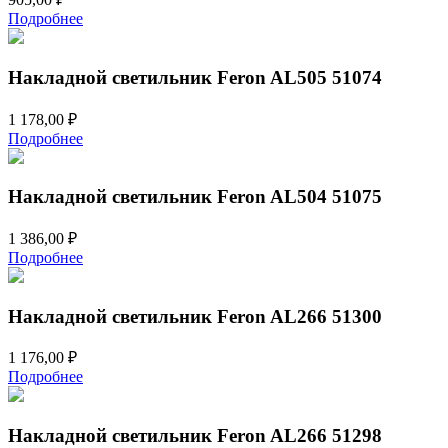
Подробнее
Накладной светильник Feron AL505 51074
1 178,00
₽
Подробнее
Накладной светильник Feron AL504 51075
1 386,00
₽
Подробнее
Накладной светильник Feron AL266 51300
1 176,00
₽
Подробнее
Накладной светильник Feron AL266 51298