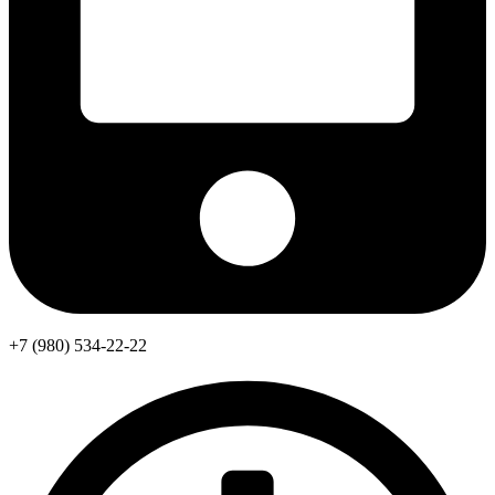
+7 (980) 534-22-22