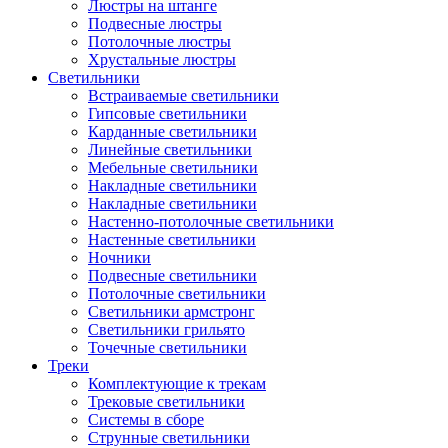
Люстры на штанге
Подвесные люстры
Потолочные люстры
Хрустальные люстры
Светильники
Встраиваемые светильники
Гипсовые светильники
Карданные светильники
Линейные светильники
Мебельные светильники
Накладные светильники
Накладные светильники
Настенно-потолочные светильники
Настенные светильники
Ночники
Подвесные светильники
Потолочные светильники
Светильники армстронг
Светильники грильято
Точечные светильники
Треки
Комплектующие к трекам
Трековые светильники
Системы в сборе
Струнные светильники