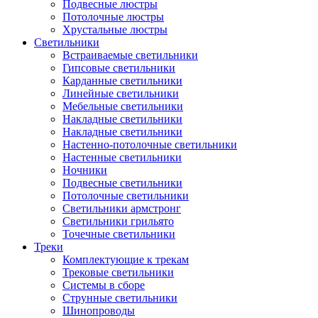
Подвесные люстры
Потолочные люстры
Хрустальные люстры
Светильники
Встраиваемые светильники
Гипсовые светильники
Карданные светильники
Линейные светильники
Мебельные светильники
Накладные светильники
Накладные светильники
Настенно-потолочные светильники
Настенные светильники
Ночники
Подвесные светильники
Потолочные светильники
Светильники армстронг
Светильники грильято
Точечные светильники
Треки
Комплектующие к трекам
Трековые светильники
Системы в сборе
Струнные светильники
Шинопроводы