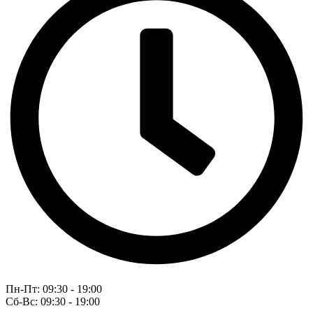
Пн-Пт: 09:30 - 19:00
Сб-Вс: 09:30 - 19:00