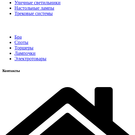
Уличные светильники
Настольные лампы
Трековые системы
Бра
Споты
Торшеры
Лампочки
Электротовары
Контакты