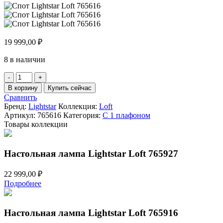
19 999,00
₽
8 в наличии
Количество
товара
В корзину
Купить сейчас
Спот
Сравнить
Lightstar
Бренд:
Lightstar
Коллекция:
Loft
Loft
Артикул:
765616
Категория:
С 1 плафоном
765616
Товары коллекции
Настольная лампа Lightstar Loft 765927
22 999,00
₽
Подробнее
Настольная лампа Lightstar Loft 765916