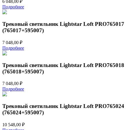
6 048,00
₽
Подробнее
Трековый светильник Lightstar Loft PRO765017
(765017+595007)
7 048,00
₽
Подробнее
Трековый светильник Lightstar Loft PRO765018
(765018+595007)
7 048,00
₽
Подробнее
Трековый светильник Lightstar Loft PRO765024
(765024+595007)
10 548,00
₽