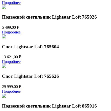
Подробнее
Подвесной светильник Lightstar Loft 765026
5 499,00
₽
Подробнее
Спот Lightstar Loft 765604
13 621,00
₽
Подробнее
Спот Lightstar Loft 765626
29 999,00
₽
Подробнее
Подвесной светильник Lightstar Loft 865016