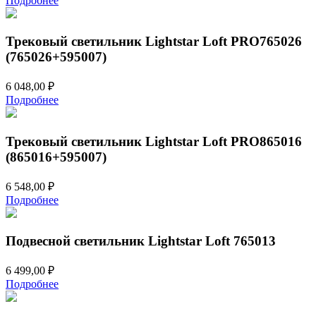
Подробнее
Трековый светильник Lightstar Loft PRO765026
(765026+595007)
6 048,00
₽
Подробнее
Трековый светильник Lightstar Loft PRO865016
(865016+595007)
6 548,00
₽
Подробнее
Подвесной светильник Lightstar Loft 765013
6 499,00
₽
Подробнее