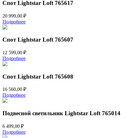
Спот Lightstar Loft 765617
20 999,00
₽
Подробнее
Спот Lightstar Loft 765607
12 599,00
₽
Подробнее
Спот Lightstar Loft 765608
16 560,00
₽
Подробнее
Подвесной светильник Lightstar Loft 765014
6 499,00
₽
Подробнее