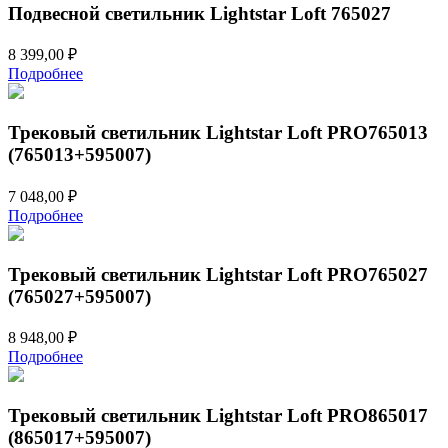
Подвесной светильник Lightstar Loft 765027
8 399,00
₽
Подробнее
Трековый светильник Lightstar Loft PRO765013
(765013+595007)
7 048,00
₽
Подробнее
Трековый светильник Lightstar Loft PRO765027
(765027+595007)
8 948,00
₽
Подробнее
Трековый светильник Lightstar Loft PRO865017
(865017+595007)