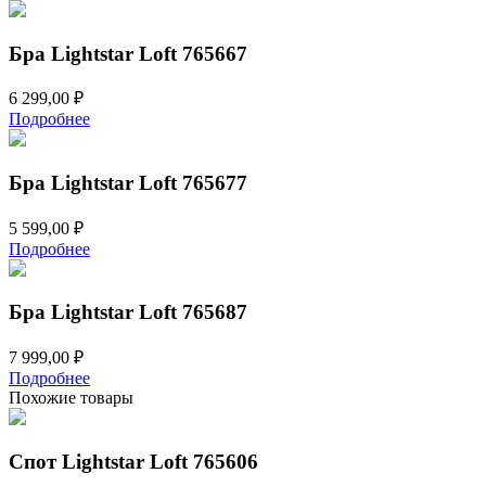
Бра Lightstar Loft 765667
6 299,00
₽
Подробнее
Бра Lightstar Loft 765677
5 599,00
₽
Подробнее
Бра Lightstar Loft 765687
7 999,00
₽
Подробнее
Похожие товары
Спот Lightstar Loft 765606