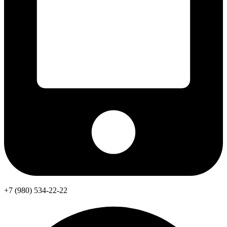
+7 (980) 534-22-22