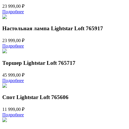
23 999,00
₽
Подробнее
Настольная лампа Lightstar Loft 765917
23 999,00
₽
Подробнее
Торшер Lightstar Loft 765717
45 999,00
₽
Подробнее
Спот Lightstar Loft 765606
11 999,00
₽
Подробнее