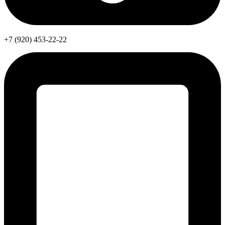
+7 (920) 453-22-22