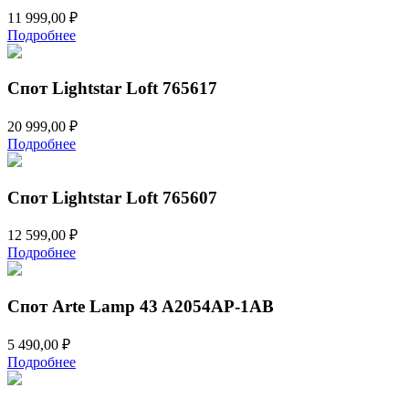
11 999,00
₽
Подробнее
Спот Lightstar Loft 765617
20 999,00
₽
Подробнее
Спот Lightstar Loft 765607
12 599,00
₽
Подробнее
Спот Arte Lamp 43 A2054AP-1AB
5 490,00
₽
Подробнее