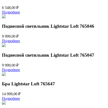
6 548,00
₽
Подробнее
Подвесной светильник Lightstar Loft 765046
9 999,00
₽
Подробнее
Подвесной светильник Lightstar Loft 765047
9 999,00
₽
Подробнее
Бра Lightstar Loft 765647
14 999,00
₽
Подробнее