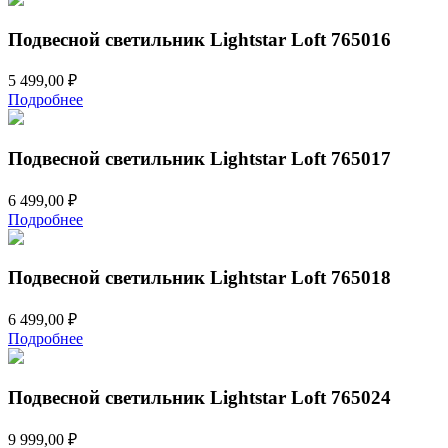
Подвесной светильник Lightstar Loft 765016
5 499,00
₽
Подробнее
Подвесной светильник Lightstar Loft 765017
6 499,00
₽
Подробнее
Подвесной светильник Lightstar Loft 765018
6 499,00
₽
Подробнее
Подвесной светильник Lightstar Loft 765024
9 999,00
₽