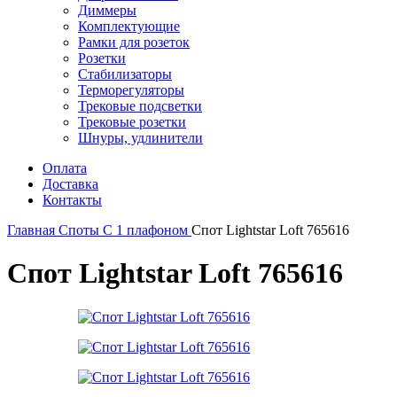
Диммеры
Комплектующие
Рамки для розеток
Розетки
Стабилизаторы
Терморегуляторы
Трековые подсветки
Трековые розетки
Шнуры, удлинители
Оплата
Доставка
Контакты
Главная
Споты
С 1 плафоном
Спот Lightstar Loft 765616
Спот Lightstar Loft 765616