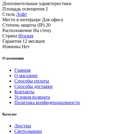
Дополнительные характеристики
Площадь освещения
2
Стиль
Лофт
Место в интерьере
Для офиса
Степень защиты (IP)
20
Расположение
На стену
Страна
Италия
Гарантия
12 месяцев
Новинка
Нет
О компании
Главная
О магазине
Способы оплаты
Способы доставки
Контакты
Условия возврата
Политика конфиденциальности
Каталог
Люстры
Светильники