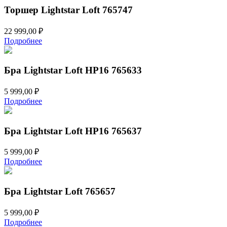
Торшер Lightstar Loft 765747
22 999,00
₽
Подробнее
Бра Lightstar Loft HP16 765633
5 999,00
₽
Подробнее
Бра Lightstar Loft HP16 765637
5 999,00
₽
Подробнее
Бра Lightstar Loft 765657
5 999,00
₽
Подробнее