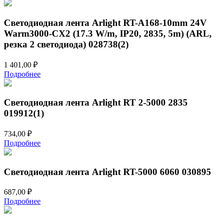
Светодиодная лента Arlight RT-A168-10mm 24V
Warm3000-CX2 (17.3 W/m, IP20, 2835, 5m) (ARL,
резка 2 светодиода) 028738(2)
1 401,00
₽
Подробнее
Светодиодная лента Arlight RT 2-5000 2835
019912(1)
734,00
₽
Подробнее
Светодиодная лента Arlight RT-5000 6060 030895
687,00
₽
Подробнее