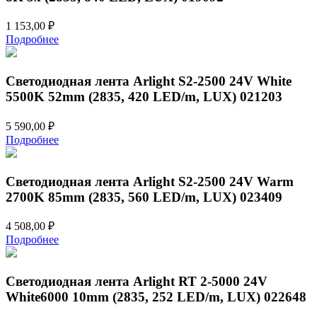
1 153,00
₽
Подробнее
Светодиодная лента Arlight S2-2500 24V White
5500K 52mm (2835, 420 LED/m, LUX) 021203
5 590,00
₽
Подробнее
Светодиодная лента Arlight S2-2500 24V Warm
2700K 85mm (2835, 560 LED/m, LUX) 023409
4 508,00
₽
Подробнее
Светодиодная лента Arlight RT 2-5000 24V
White6000 10mm (2835, 252 LED/m, LUX) 022648