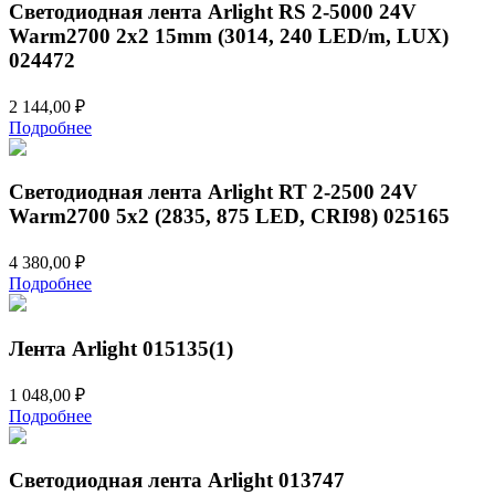
Светодиодная лента Arlight RS 2-5000 24V
Warm2700 2x2 15mm (3014, 240 LED/m, LUX)
024472
2 144,00
₽
Подробнее
Светодиодная лента Arlight RT 2-2500 24V
Warm2700 5x2 (2835, 875 LED, CRI98) 025165
4 380,00
₽
Подробнее
Лента Arlight 015135(1)
1 048,00
₽
Подробнее
Светодиодная лента Arlight 013747