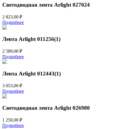
Светодиодная лента Arlight 027024
2 823,00
₽
Подробнее
Лента Arlight 011256(1)
2 589,00
₽
Подробнее
Лента Arlight 012443(1)
3 053,00
₽
Подробнее
Светодиодная лента Arlight 026980
1 250,00
₽
Подробнее