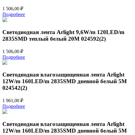
1 506,00
₽
Подробнее
Светодиодная лента Arlight 9,6W/m 120LED/m
2835SMD теплый белый 20M 024592(2)
1 506,00
₽
Подробнее
Светодиодная влагозащищенная лента Arlight
12W/m 160LED/m 2835SMD дневной белый 5M
024542(2)
1 961,00
₽
Подробнее
Светодиодная влагозащищенная лента Arlight
12W/m 160LED/m 2835SMD дневной белый 5M