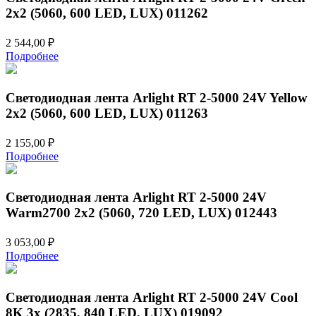
2x2 (5060, 600 LED, LUX) 011262
2 544,00
₽
Подробнее
Светодиодная лента Arlight RT 2-5000 24V Yellow
2x2 (5060, 600 LED, LUX) 011263
2 155,00
₽
Подробнее
Светодиодная лента Arlight RT 2-5000 24V
Warm2700 2x2 (5060, 720 LED, LUX) 012443
3 053,00
₽
Подробнее
Светодиодная лента Arlight RT 2-5000 24V Cool
8K 3x (2835, 840 LED, LUX) 019092