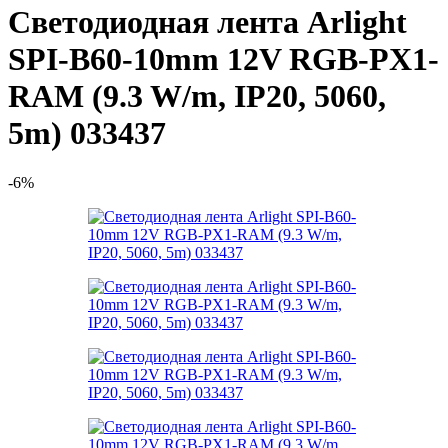
Светодиодная лента Arlight
SPI-B60-10mm 12V RGB-PX1-
RAM (9.3 W/m, IP20, 5060,
5m) 033437
-6%