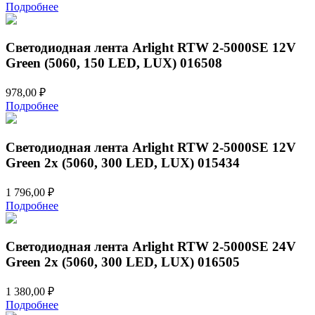
Подробнее
Светодиодная лента Arlight RTW 2-5000SE 12V
Green (5060, 150 LED, LUX) 016508
978,00
₽
Подробнее
Светодиодная лента Arlight RTW 2-5000SE 12V
Green 2x (5060, 300 LED, LUX) 015434
1 796,00
₽
Подробнее
Светодиодная лента Arlight RTW 2-5000SE 24V
Green 2x (5060, 300 LED, LUX) 016505
1 380,00
₽
Подробнее