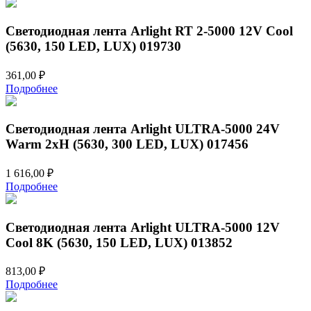
Светодиодная лента Arlight RT 2-5000 12V Cool
(5630, 150 LED, LUX) 019730
361,00
₽
Подробнее
Светодиодная лента Arlight ULTRA-5000 24V
Warm 2xH (5630, 300 LED, LUX) 017456
1 616,00
₽
Подробнее
Светодиодная лента Arlight ULTRA-5000 12V
Cool 8K (5630, 150 LED, LUX) 013852
813,00
₽
Подробнее