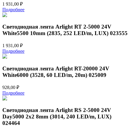
1 931,00
₽
Подробнее
Светодиодная лента Arlight RT 2-5000 24V
White5500 10mm (2835, 252 LED/m, LUX) 023555
1 931,00
₽
Подробнее
Светодиодная лента Arlight RT-20000 24V
White6000 (3528, 60 LED/m, 20m) 025009
928,00
₽
Подробнее
Светодиодная лента Arlight RS 2-5000 24V
Day5000 2x2 8mm (3014, 240 LED/m, LUX)
024464