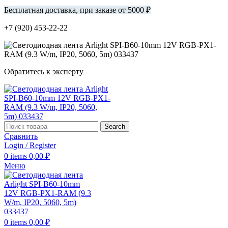
Бесплатная доставка, при заказе от 5000 ₽
+7 (920) 453-22-22
Обратитесь к эксперту
Search
Сравнить
Login / Register
0
items
0,00
₽
Меню
0
items
0,00
₽