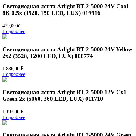
Светодиодная лента Arlight RT 2-5000 24V Cool
8K 0.5x (3528, 150 LED, LUX) 019916
479,00
₽
Подробнее
Светодиодная лента Arlight RT 2-5000 24V Yellow
2x2 (3528, 1200 LED, LUX) 008774
1 886,00
₽
Подробнее
Светодиодная лента Arlight RT 2-5000 12V Cx1
Green 2x (5060, 360 LED, LUX) 011710
1 197,00
₽
Подробнее
Светодиодная лента Arlight RT 2-5000 24V Green