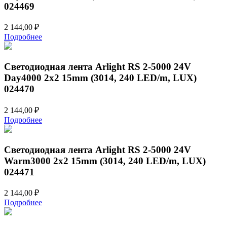
024469
2 144,00
₽
Подробнее
Светодиодная лента Arlight RS 2-5000 24V
Day4000 2x2 15mm (3014, 240 LED/m, LUX)
024470
2 144,00
₽
Подробнее
Светодиодная лента Arlight RS 2-5000 24V
Warm3000 2x2 15mm (3014, 240 LED/m, LUX)
024471
2 144,00
₽
Подробнее