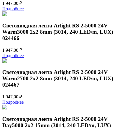
1 947,00
₽
Подробнее
Светодиодная лента Arlight RS 2-5000 24V
Warm3000 2x2 8mm (3014, 240 LED/m, LUX)
024466
1 947,00
₽
Подробнее
Светодиодная лента Arlight RS 2-5000 24V
Warm2700 2x2 8mm (3014, 240 LED/m, LUX)
024467
1 947,00
₽
Подробнее
Светодиодная лента Arlight RS 2-5000 24V
Day5000 2x2 15mm (3014, 240 LED/m, LUX)