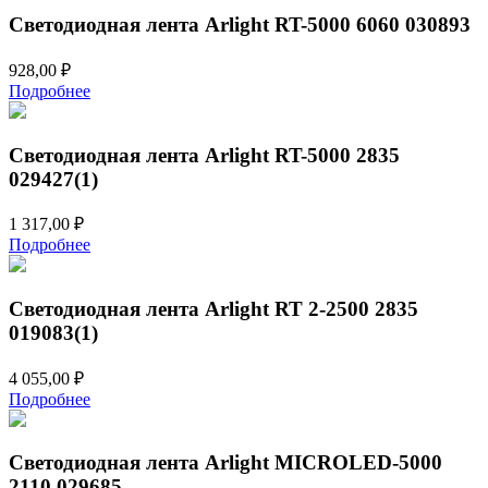
Светодиодная лента Arlight RT-5000 6060 030893
928,00
₽
Подробнее
Светодиодная лента Arlight RT-5000 2835
029427(1)
1 317,00
₽
Подробнее
Светодиодная лента Arlight RT 2-2500 2835
019083(1)
4 055,00
₽
Подробнее
Светодиодная лента Arlight MICROLED-5000
2110 029685