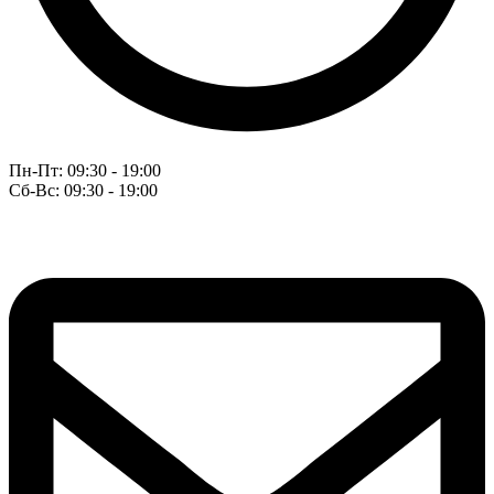
Пн-Пт: 09:30 - 19:00
Сб-Вс: 09:30 - 19:00