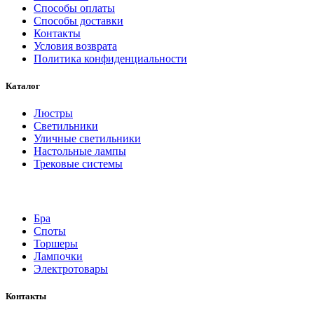
Способы оплаты
Способы доставки
Контакты
Условия возврата
Политика конфиденциальности
Каталог
Люстры
Светильники
Уличные светильники
Настольные лампы
Трековые системы
Бра
Споты
Торшеры
Лампочки
Электротовары
Контакты