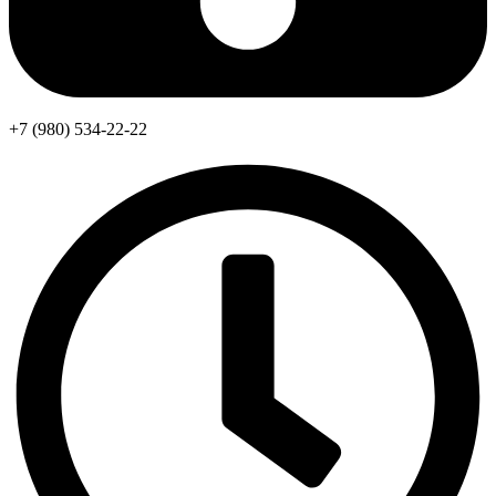
+7 (980) 534-22-22