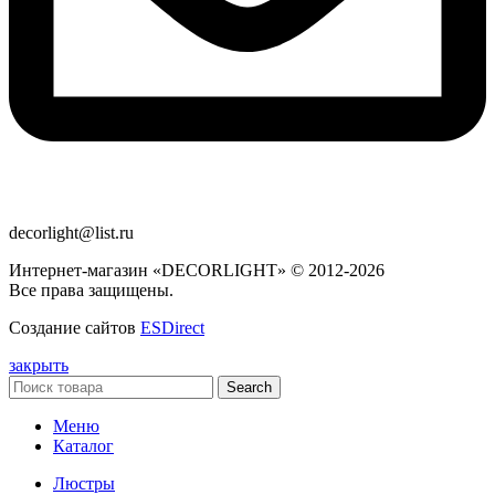
decorlight@list.ru
Интернет-магазин «DECORLIGHT» © 2012-2026
Все права защищены.
Создание сайтов
ESDirect
закрыть
Search
Меню
Каталог
Люстры