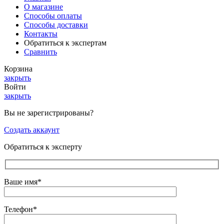
О магазине
Способы оплаты
Способы доставки
Контакты
Обратиться к экспертам
Сравнить
Корзина
закрыть
Войти
закрыть
Вы не зарегистрированы?
Создать аккаунт
Обратиться к эксперту
Ваше имя*
Телефон*