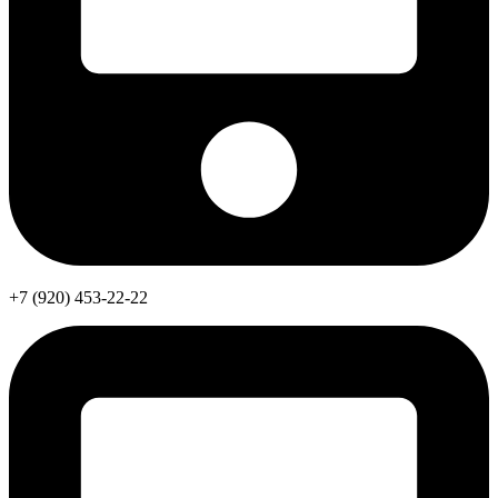
+7 (920) 453-22-22