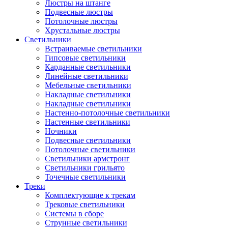
Люстры на штанге
Подвесные люстры
Потолочные люстры
Хрустальные люстры
Светильники
Встраиваемые светильники
Гипсовые светильники
Карданные светильники
Линейные светильники
Мебельные светильники
Накладные светильники
Накладные светильники
Настенно-потолочные светильники
Настенные светильники
Ночники
Подвесные светильники
Потолочные светильники
Светильники армстронг
Светильники грильято
Точечные светильники
Треки
Комплектующие к трекам
Трековые светильники
Системы в сборе
Струнные светильники