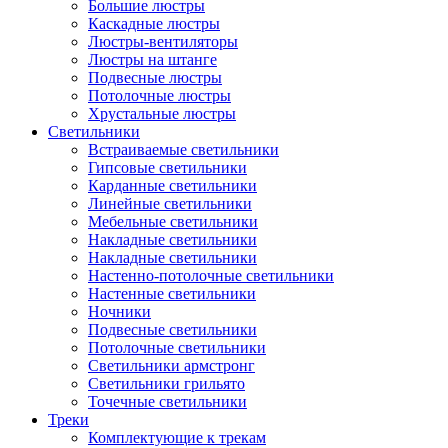
Большие люстры
Каскадные люстры
Люстры-вентиляторы
Люстры на штанге
Подвесные люстры
Потолочные люстры
Хрустальные люстры
Светильники
Встраиваемые светильники
Гипсовые светильники
Карданные светильники
Линейные светильники
Мебельные светильники
Накладные светильники
Накладные светильники
Настенно-потолочные светильники
Настенные светильники
Ночники
Подвесные светильники
Потолочные светильники
Светильники армстронг
Светильники грильято
Точечные светильники
Треки
Комплектующие к трекам