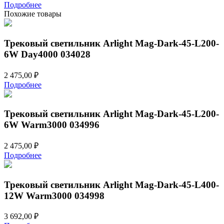
Подробнее
Похожие товары
Трековый светильник Arlight Mag-Dark-45-L200-
6W Day4000 034028
2 475,00
₽
Подробнее
Трековый светильник Arlight Mag-Dark-45-L200-
6W Warm3000 034996
2 475,00
₽
Подробнее
Трековый светильник Arlight Mag-Dark-45-L400-
12W Warm3000 034998
3 692,00
₽