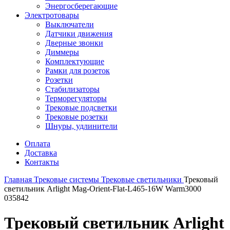
Энергосберегающие
Электротовары
Выключатели
Датчики движения
Дверные звонки
Диммеры
Комплектующие
Рамки для розеток
Розетки
Стабилизаторы
Терморегуляторы
Трековые подсветки
Трековые розетки
Шнуры, удлинители
Оплата
Доставка
Контакты
Главная
Трековые системы
Трековые светильники
Трековый
светильник Arlight Mag-Orient-Flat-L465-16W Warm3000
035842
Трековый светильник Arlight