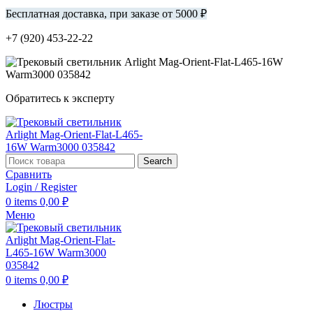
Бесплатная доставка, при заказе от 5000 ₽
+7 (920) 453-22-22
Обратитесь к эксперту
Search
Сравнить
Login / Register
0
items
0,00
₽
Меню
0
items
0,00
₽
Люстры