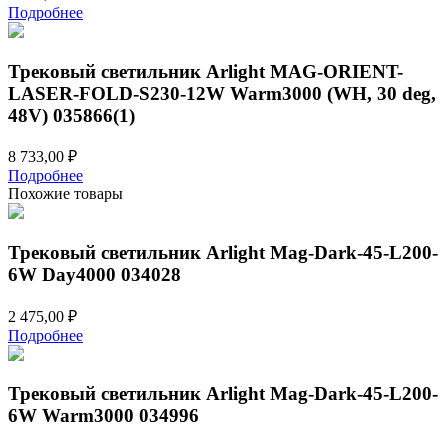
Подробнее
Трековый светильник Arlight MAG-ORIENT-
LASER-FOLD-S230-12W Warm3000 (WH, 30 deg,
48V) 035866(1)
8 733,00
₽
Подробнее
Похожие товары
Трековый светильник Arlight Mag-Dark-45-L200-
6W Day4000 034028
2 475,00
₽
Подробнее
Трековый светильник Arlight Mag-Dark-45-L200-
6W Warm3000 034996