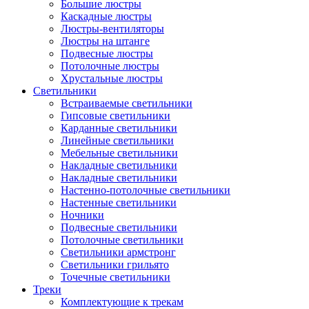
Большие люстры
Каскадные люстры
Люстры-вентиляторы
Люстры на штанге
Подвесные люстры
Потолочные люстры
Хрустальные люстры
Светильники
Встраиваемые светильники
Гипсовые светильники
Карданные светильники
Линейные светильники
Мебельные светильники
Накладные светильники
Накладные светильники
Настенно-потолочные светильники
Настенные светильники
Ночники
Подвесные светильники
Потолочные светильники
Светильники армстронг
Светильники грильято
Точечные светильники
Треки
Комплектующие к трекам