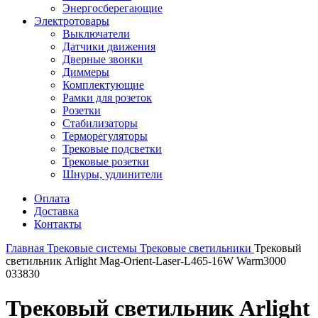
Энергосберегающие
Электротовары
Выключатели
Датчики движения
Дверные звонки
Диммеры
Комплектующие
Рамки для розеток
Розетки
Стабилизаторы
Терморегуляторы
Трековые подсветки
Трековые розетки
Шнуры, удлинители
Оплата
Доставка
Контакты
Главная
Трековые системы
Трековые светильники
Трековый
светильник Arlight Mag-Orient-Laser-L465-16W Warm3000
033830
Трековый светильник Arlight