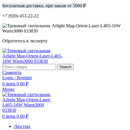
Бесплатная доставка, при заказе от 5000 ₽
+7 (920) 453-22-22
Обратитесь к эксперту
Search
Сравнить
Login / Register
0
items
0,00
₽
Меню
0
items
0,00
₽
Люстры