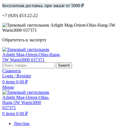
Бесплатная доставка, при заказе от 5000 ₽
+7 (920) 453-22-22
Обратитесь к эксперту
Search
Сравнить
Login / Register
0
items
0,00
₽
Меню
0
items
0,00
₽
Люстры