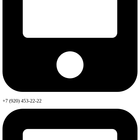
+7 (920) 453-22-22