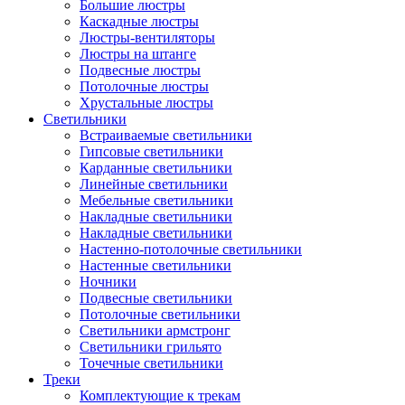
Большие люстры
Каскадные люстры
Люстры-вентиляторы
Люстры на штанге
Подвесные люстры
Потолочные люстры
Хрустальные люстры
Светильники
Встраиваемые светильники
Гипсовые светильники
Карданные светильники
Линейные светильники
Мебельные светильники
Накладные светильники
Накладные светильники
Настенно-потолочные светильники
Настенные светильники
Ночники
Подвесные светильники
Потолочные светильники
Светильники армстронг
Светильники грильято
Точечные светильники
Треки
Комплектующие к трекам