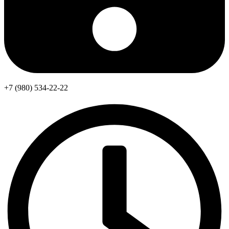
+7 (980) 534-22-22