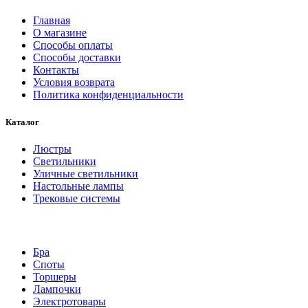
Главная
О магазине
Способы оплаты
Способы доставки
Контакты
Условия возврата
Политика конфиденциальности
Каталог
Люстры
Светильники
Уличные светильники
Настольные лампы
Трековые системы
Бра
Споты
Торшеры
Лампочки
Электротовары