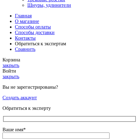
Шнуры, удлинители
Главная
О магазине
Способы оплаты
Способы доставки
Контакты
Обратиться к экспертам
Сравнить
Корзина
закрыть
Войти
закрыть
Вы не зарегистрированы?
Создать аккаунт
Обратиться к эксперту
Ваше имя*