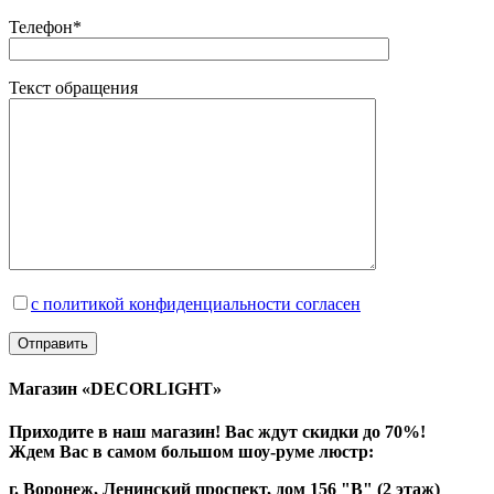
Телефон*
Текст обращения
с политикой конфиденциальности согласен
Магазин «DECORLIGHT»
Приходите в наш магазин! Вас ждут скидки до 70%!
Ждем Вас в самом большом шоу-руме люстр:
г. Воронеж, Ленинский проспект, дом 156 "В" (2 этаж)