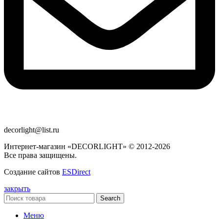
decorlight@list.ru
Интернет-магазин «DECORLIGHT» © 2012-2026
Все права защищены.
Создание сайтов
ESDirect
закрыть
Search
Меню