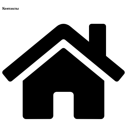
Контакты