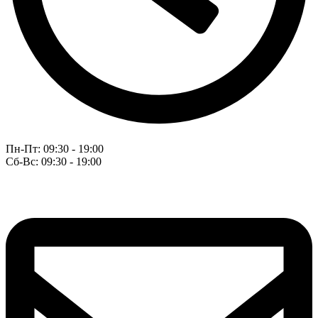
Пн-Пт: 09:30 - 19:00
Сб-Вс: 09:30 - 19:00