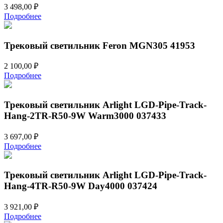
3 498,00
₽
Подробнее
Трековый светильник Feron MGN305 41953
2 100,00
₽
Подробнее
Трековый светильник Arlight LGD-Pipe-Track-
Hang-2TR-R50-9W Warm3000 037433
3 697,00
₽
Подробнее
Трековый светильник Arlight LGD-Pipe-Track-
Hang-4TR-R50-9W Day4000 037424
3 921,00
₽
Подробнее