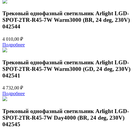
Трековый однофазный светильник Arlight LGD-
SPOT-2TR-R45-7W Warm3000 (BR, 24 deg, 230V)
042544
4 010,00
₽
Подробнее
Трековый однофазный светильник Arlight LGD-
SPOT-2TR-R45-7W Warm3000 (GD, 24 deg, 230V)
042541
4 732,00
₽
Подробнее
Трековый однофазный светильник Arlight LGD-
SPOT-2TR-R45-7W Day4000 (BR, 24 deg, 230V)
042545