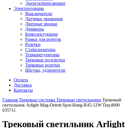
Энергосберегающие
Электротовары
Выключатели
Датчики движения
Дверные звонки
Диммеры
Комплектующие
Рамки для розеток
Розетки
Стабилизаторы
Терморегуляторы
Трековые подсветки
Трековые розетки
Шнуры, удлинители
Оплата
Доставка
Контакты
Главная
Трековые системы
Трековые светильники
Трековый
светильник Arlight Mag-Orient-Spot-Hang-R45-12W Day4000
035711
Трековый светильник Arlight