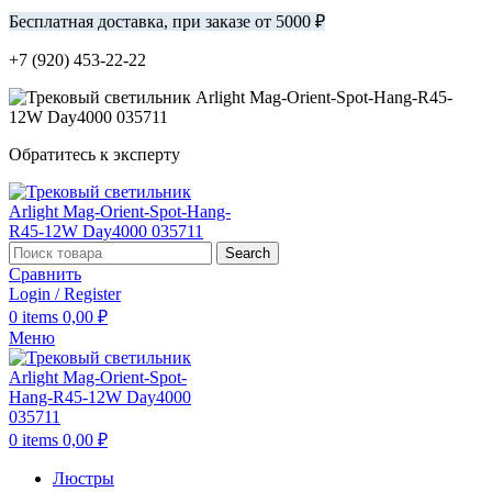
Бесплатная доставка, при заказе от 5000 ₽
+7 (920) 453-22-22
Обратитесь к эксперту
Search
Сравнить
Login / Register
0
items
0,00
₽
Меню
0
items
0,00
₽
Люстры