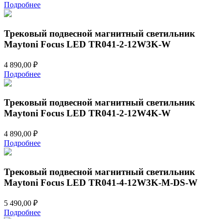
Подробнее
Трековый подвесной магнитный светильник
Maytoni Focus LED TR041-2-12W3K-W
4 890,00
₽
Подробнее
Трековый подвесной магнитный светильник
Maytoni Focus LED TR041-2-12W4K-W
4 890,00
₽
Подробнее
Трековый подвесной магнитный светильник
Maytoni Focus LED TR041-4-12W3K-M-DS-W
5 490,00
₽
Подробнее