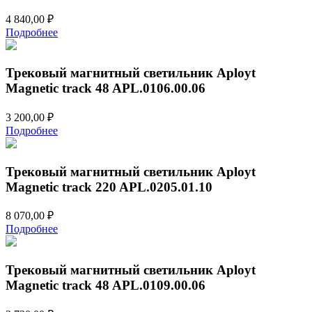
4 840,00
₽
Подробнее
Трековый магнитный светильник Aployt
Magnetic track 48 APL.0106.00.06
3 200,00
₽
Подробнее
Трековый магнитный светильник Aployt
Magnetic track 220 APL.0205.01.10
8 070,00
₽
Подробнее
Трековый магнитный светильник Aployt
Magnetic track 48 APL.0109.00.06