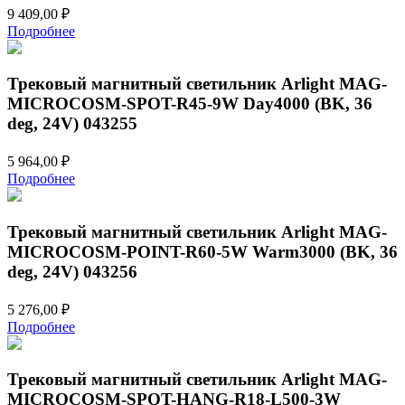
9 409,00
₽
Подробнее
Трековый магнитный светильник Arlight MAG-
MICROCOSM-SPOT-R45-9W Day4000 (BK, 36
deg, 24V) 043255
5 964,00
₽
Подробнее
Трековый магнитный светильник Arlight MAG-
MICROCOSM-POINT-R60-5W Warm3000 (BK, 36
deg, 24V) 043256
5 276,00
₽
Подробнее
Трековый магнитный светильник Arlight MAG-
MICROCOSM-SPOT-HANG-R18-L500-3W