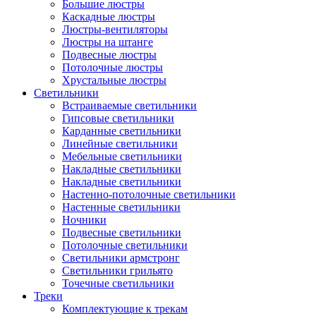
Большие люстры
Каскадные люстры
Люстры-вентиляторы
Люстры на штанге
Подвесные люстры
Потолочные люстры
Хрустальные люстры
Светильники
Встраиваемые светильники
Гипсовые светильники
Карданные светильники
Линейные светильники
Мебельные светильники
Накладные светильники
Накладные светильники
Настенно-потолочные светильники
Настенные светильники
Ночники
Подвесные светильники
Потолочные светильники
Светильники армстронг
Светильники грильято
Точечные светильники
Треки
Комплектующие к трекам