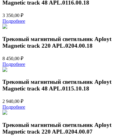
Magnetic track 48 APL.0116.00.18
3 350,00
₽
Подробнее
Трековый магнитный светильник Aployt
Magnetic track 220 APL.0204.00.18
8 450,00
₽
Подробнее
Трековый магнитный светильник Aployt
Magnetic track 48 APL.0115.10.18
2 940,00
₽
Подробнее
Трековый магнитный светильник Aployt
Magnetic track 220 APL.0204.00.07