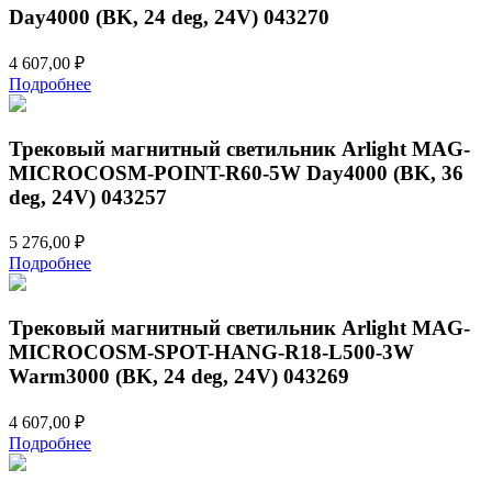
Day4000 (BK, 24 deg, 24V) 043270
4 607,00
₽
Подробнее
Трековый магнитный светильник Arlight MAG-
MICROCOSM-POINT-R60-5W Day4000 (BK, 36
deg, 24V) 043257
5 276,00
₽
Подробнее
Трековый магнитный светильник Arlight MAG-
MICROCOSM-SPOT-HANG-R18-L500-3W
Warm3000 (BK, 24 deg, 24V) 043269
4 607,00
₽
Подробнее