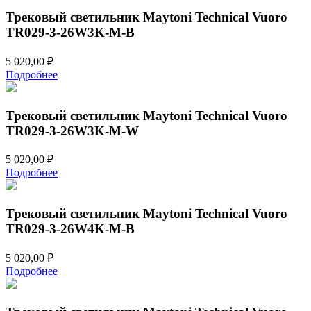
Трековый светильник Maytoni Technical Vuoro
TR029-3-26W3K-M-B
5 020,00
₽
Подробнее
Трековый светильник Maytoni Technical Vuoro
TR029-3-26W3K-M-W
5 020,00
₽
Подробнее
Трековый светильник Maytoni Technical Vuoro
TR029-3-26W4K-M-B
5 020,00
₽
Подробнее