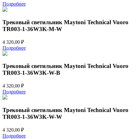
Подробнее
Трековый светильник Maytoni Technical Vuoro
TR003-1-36W3K-M-W
4 320,00
₽
Подробнее
Трековый светильник Maytoni Technical Vuoro
TR003-1-36W3K-W-B
4 320,00
₽
Подробнее
Трековый светильник Maytoni Technical Vuoro
TR003-1-36W3K-W-W
4 320,00
₽
Подробнее