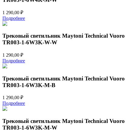
1 290,00
₽
Подробнее
Трековый светильник Maytoni Technical Vuoro
TR003-1-6W3K-W-W
1 290,00
₽
Подробнее
Трековый светильник Maytoni Technical Vuoro
TR003-1-6W3K-M-B
1 290,00
₽
Подробнее
Трековый светильник Maytoni Technical Vuoro
TR003-1-6W3K-M-W