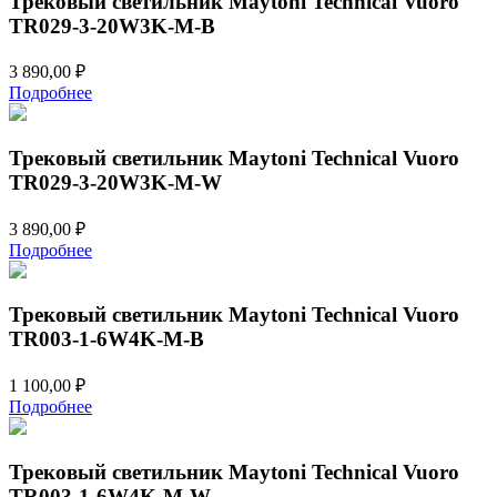
Трековый светильник Maytoni Technical Vuoro
TR029-3-20W3K-M-B
3 890,00
₽
Подробнее
Трековый светильник Maytoni Technical Vuoro
TR029-3-20W3K-M-W
3 890,00
₽
Подробнее
Трековый светильник Maytoni Technical Vuoro
TR003-1-6W4K-M-B
1 100,00
₽
Подробнее
Трековый светильник Maytoni Technical Vuoro
TR003-1-6W4K-M-W