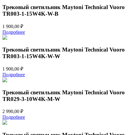
Трековый светильник Maytoni Technical Vuoro
TR003-1-15W4K-W-B
1 900,00
₽
Подробнее
Трековый светильник Maytoni Technical Vuoro
TR003-1-15W4K-W-W
1 900,00
₽
Подробнее
Трековый светильник Maytoni Technical Vuoro
TR029-3-10W4K-M-W
2 990,00
₽
Подробнее
Трековый светильник Maytoni Technical Vuoro