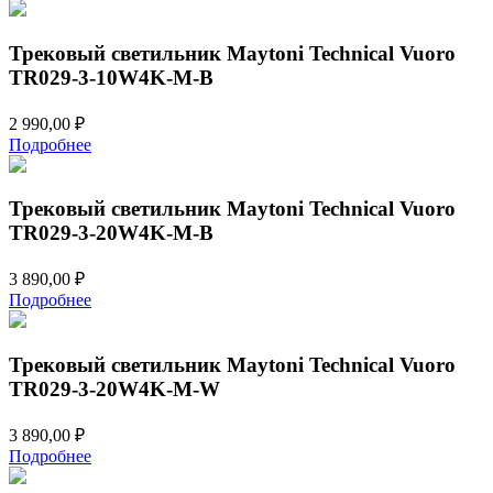
Трековый светильник Maytoni Technical Vuoro
TR029-3-10W4K-M-B
2 990,00
₽
Подробнее
Трековый светильник Maytoni Technical Vuoro
TR029-3-20W4K-M-B
3 890,00
₽
Подробнее
Трековый светильник Maytoni Technical Vuoro
TR029-3-20W4K-M-W
3 890,00
₽
Подробнее