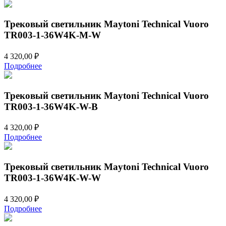
Трековый светильник Maytoni Technical Vuoro
TR003-1-36W4K-M-W
4 320,00
₽
Подробнее
Трековый светильник Maytoni Technical Vuoro
TR003-1-36W4K-W-B
4 320,00
₽
Подробнее
Трековый светильник Maytoni Technical Vuoro
TR003-1-36W4K-W-W
4 320,00
₽
Подробнее