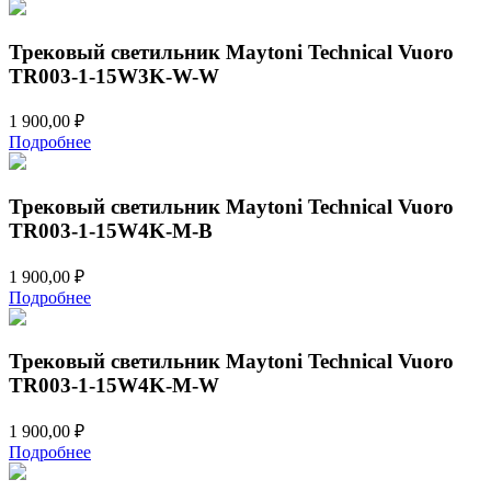
Трековый светильник Maytoni Technical Vuoro
TR003-1-15W3K-W-W
1 900,00
₽
Подробнее
Трековый светильник Maytoni Technical Vuoro
TR003-1-15W4K-M-B
1 900,00
₽
Подробнее
Трековый светильник Maytoni Technical Vuoro
TR003-1-15W4K-M-W
1 900,00
₽
Подробнее