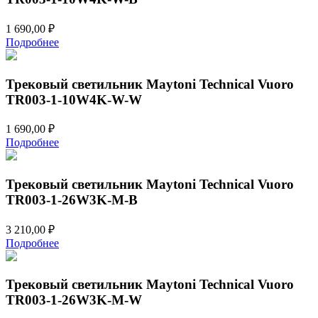
1 690,00
₽
Подробнее
Трековый светильник Maytoni Technical Vuoro
TR003-1-10W4K-W-W
1 690,00
₽
Подробнее
Трековый светильник Maytoni Technical Vuoro
TR003-1-26W3K-M-B
3 210,00
₽
Подробнее
Трековый светильник Maytoni Technical Vuoro
TR003-1-26W3K-M-W