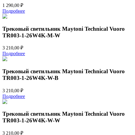
1 290,00
₽
Подробнее
Трековый светильник Maytoni Technical Vuoro
TR003-1-26W4K-M-W
3 210,00
₽
Подробнее
Трековый светильник Maytoni Technical Vuoro
TR003-1-26W4K-W-B
3 210,00
₽
Подробнее
Трековый светильник Maytoni Technical Vuoro
TR003-1-26W4K-W-W
3 210,00
₽