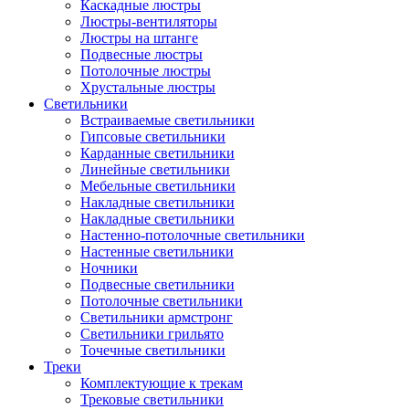
Каскадные люстры
Люстры-вентиляторы
Люстры на штанге
Подвесные люстры
Потолочные люстры
Хрустальные люстры
Светильники
Встраиваемые светильники
Гипсовые светильники
Карданные светильники
Линейные светильники
Мебельные светильники
Накладные светильники
Накладные светильники
Настенно-потолочные светильники
Настенные светильники
Ночники
Подвесные светильники
Потолочные светильники
Светильники армстронг
Светильники грильято
Точечные светильники
Треки
Комплектующие к трекам
Трековые светильники