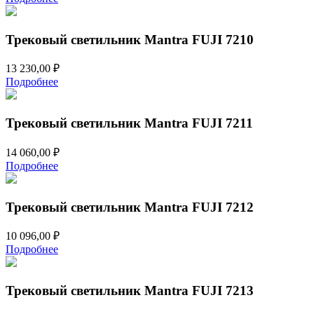
Трековый светильник Mantra FUJI 7210
13 230,00
₽
Подробнее
Трековый светильник Mantra FUJI 7211
14 060,00
₽
Подробнее
Трековый светильник Mantra FUJI 7212
10 096,00
₽
Подробнее
Трековый светильник Mantra FUJI 7213