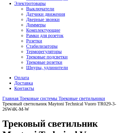
Электротовары
Выключатели
Датчики движения
Дверные звонки
Диммеры
Комплектующие
Рамки для розеток
Розетки
Стабилизаторы
Терморегуляторы
Трековые подсветки
Трековые розетки
Шнуры, удлинители
Оплата
Доставка
Контакты
Главная
Трековые системы
Трековые светильники
Трековый светильник Maytoni Technical Vuoro TR029-3-
26W4K-M-W
Трековый светильник