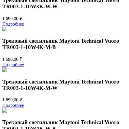
Трековый светильник Maytoni Technical Vuoro
TR003-1-10W3K-W-W
1 690,00
₽
Подробнее
Трековый светильник Maytoni Technical Vuoro
TR003-1-10W4K-M-B
1 690,00
₽
Подробнее
Трековый светильник Maytoni Technical Vuoro
TR003-1-10W4K-M-W
1 690,00
₽
Подробнее
Трековый светильник Maytoni Technical Vuoro
TR003-1-10W4K-W-B