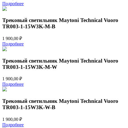
Подробнее
Трековый светильник Maytoni Technical Vuoro
TR003-1-15W3K-M-B
1 900,00
₽
Подробнее
Трековый светильник Maytoni Technical Vuoro
TR003-1-15W3K-M-W
1 900,00
₽
Подробнее
Трековый светильник Maytoni Technical Vuoro
TR003-1-15W3K-W-B
1 900,00
₽
Подробнее