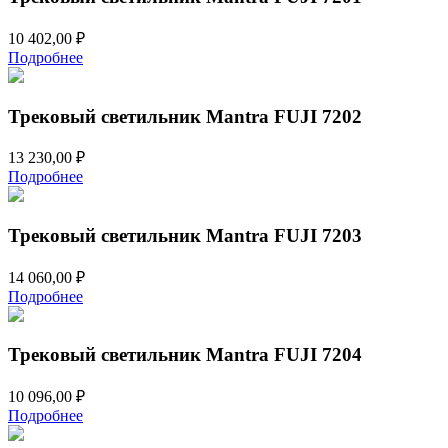
10 402,00
₽
Подробнее
Трековый светильник Mantra FUJI 7202
13 230,00
₽
Подробнее
Трековый светильник Mantra FUJI 7203
14 060,00
₽
Подробнее
Трековый светильник Mantra FUJI 7204
10 096,00
₽
Подробнее