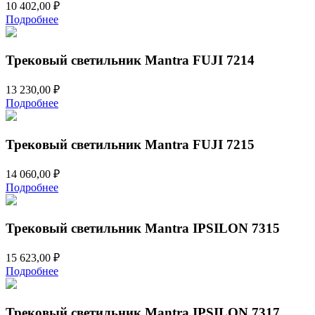
10 402,00
₽
Подробнее
Трековый светильник Mantra FUJI 7214
13 230,00
₽
Подробнее
Трековый светильник Mantra FUJI 7215
14 060,00
₽
Подробнее
Трековый светильник Mantra IPSILON 7315
15 623,00
₽
Подробнее
Трековый светильник Mantra IPSILON 7317