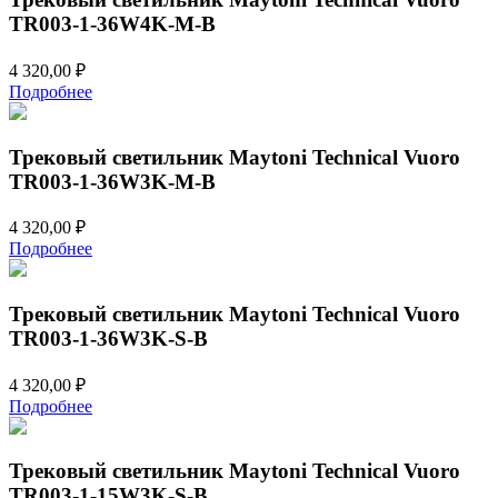
TR003-1-36W4K-M-B
4 320,00
₽
Подробнее
Трековый светильник Maytoni Technical Vuoro
TR003-1-36W3K-M-B
4 320,00
₽
Подробнее
Трековый светильник Maytoni Technical Vuoro
TR003-1-36W3K-S-B
4 320,00
₽
Подробнее
Трековый светильник Maytoni Technical Vuoro
TR003-1-15W3K-S-B