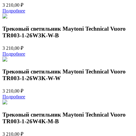
3 210,00
₽
Подробнее
Трековый светильник Maytoni Technical Vuoro
TR003-1-26W3K-W-B
3 210,00
₽
Подробнее
Трековый светильник Maytoni Technical Vuoro
TR003-1-26W3K-W-W
3 210,00
₽
Подробнее
Трековый светильник Maytoni Technical Vuoro
TR003-1-26W4K-M-B
3 210,00
₽