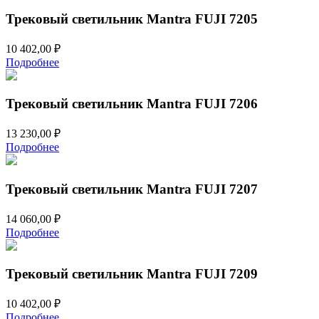
Трековый светильник Mantra FUJI 7205
10 402,00
₽
Подробнее
Трековый светильник Mantra FUJI 7206
13 230,00
₽
Подробнее
Трековый светильник Mantra FUJI 7207
14 060,00
₽
Подробнее
Трековый светильник Mantra FUJI 7209
10 402,00
₽
Подробнее