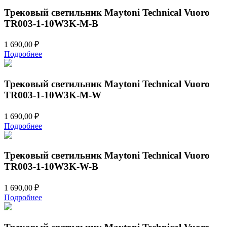
Трековый светильник Maytoni Technical Vuoro
TR003-1-10W3K-M-B
1 690,00
₽
Подробнее
Трековый светильник Maytoni Technical Vuoro
TR003-1-10W3K-M-W
1 690,00
₽
Подробнее
Трековый светильник Maytoni Technical Vuoro
TR003-1-10W3K-W-B
1 690,00
₽
Подробнее