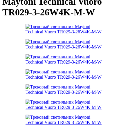
Maytoni Technical Vuoro
TR029-3-26W4K-M-W