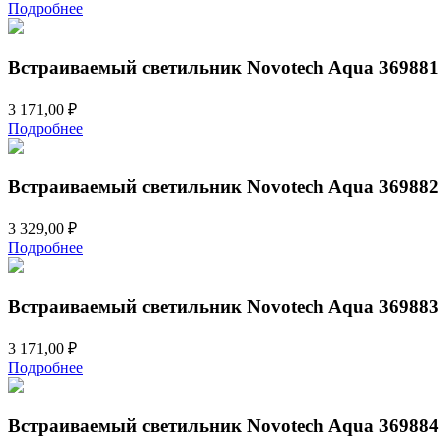
Подробнее
Встраиваемый светильник Novotech Aqua 369881
3 171,00
₽
Подробнее
Встраиваемый светильник Novotech Aqua 369882
3 329,00
₽
Подробнее
Встраиваемый светильник Novotech Aqua 369883
3 171,00
₽
Подробнее
Встраиваемый светильник Novotech Aqua 369884