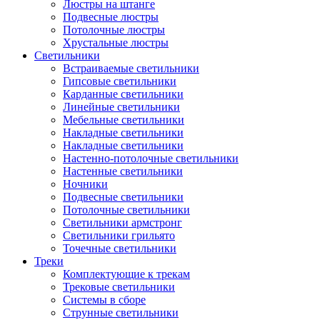
Люстры на штанге
Подвесные люстры
Потолочные люстры
Хрустальные люстры
Светильники
Встраиваемые светильники
Гипсовые светильники
Карданные светильники
Линейные светильники
Мебельные светильники
Накладные светильники
Накладные светильники
Настенно-потолочные светильники
Настенные светильники
Ночники
Подвесные светильники
Потолочные светильники
Светильники армстронг
Светильники грильято
Точечные светильники
Треки
Комплектующие к трекам
Трековые светильники
Системы в сборе
Струнные светильники