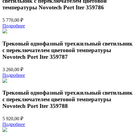
светильник с переключателем цветовой
температуры Novotech Port Iter 359786
5 770,00
₽
Подробнее
Трековый однофазный трехжильный светильник
с переключателем цветовой температуры
Novotech Port Iter 359787
3 260,00
₽
Подробнее
Трековый однофазный трехжильный светильник
с переключателем цветовой температуры
Novotech Port Iter 359788
5 920,00
₽
Подробнее