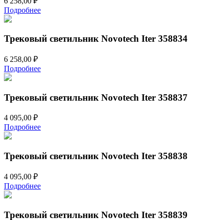
6 258,00
₽
Подробнее
Трековый светильник Novotech Iter 358834
6 258,00
₽
Подробнее
Трековый светильник Novotech Iter 358837
4 095,00
₽
Подробнее
Трековый светильник Novotech Iter 358838
4 095,00
₽
Подробнее
Трековый светильник Novotech Iter 358839