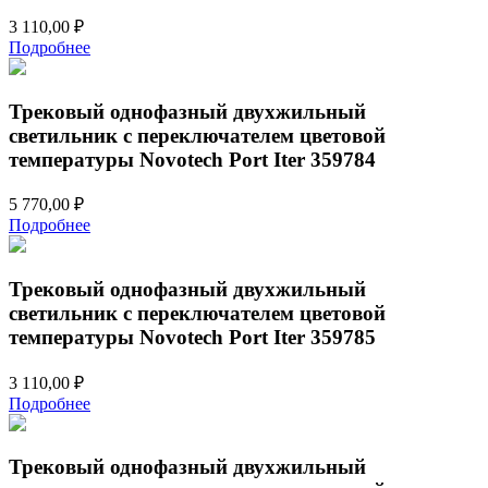
3 110,00
₽
Подробнее
Трековый однофазный двухжильный
светильник с переключателем цветовой
температуры Novotech Port Iter 359784
5 770,00
₽
Подробнее
Трековый однофазный двухжильный
светильник с переключателем цветовой
температуры Novotech Port Iter 359785
3 110,00
₽
Подробнее
Трековый однофазный двухжильный