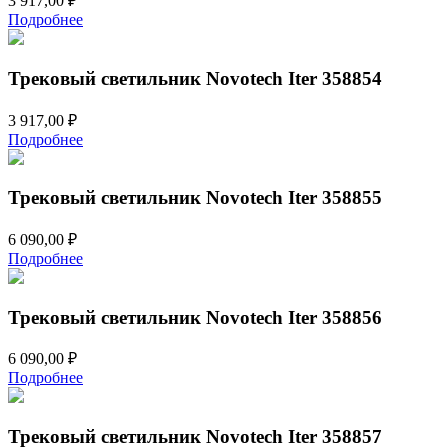
3 917,00
₽
Подробнее
Трековый светильник Novotech Iter 358854
3 917,00
₽
Подробнее
Трековый светильник Novotech Iter 358855
6 090,00
₽
Подробнее
Трековый светильник Novotech Iter 358856
6 090,00
₽
Подробнее
Трековый светильник Novotech Iter 358857