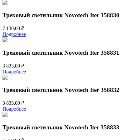
Трековый светильник Novotech Iter 358830
7 130,00
₽
Подробнее
Трековый светильник Novotech Iter 358831
3 833,00
₽
Подробнее
Трековый светильник Novotech Iter 358832
3 833,00
₽
Подробнее
Трековый светильник Novotech Iter 358833