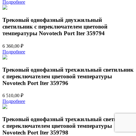
Подробнее
Трековый однофазный двухжильный
светильник с переключателем цветовой
температуры Novotech Port Iter 359794
6 360,00
₽
Подробнее
Трековый однофазный трехжильный светильник
с переключателем цветовой температуры
Novotech Port Iter 359796
6 510,00
₽
Подробнее
Трековый однофазный трехжильный светильник
с переключателем цветовой температуры
Novotech Port Iter 359798