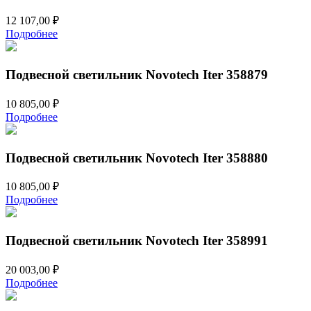
12 107,00
₽
Подробнее
Подвесной светильник Novotech Iter 358879
10 805,00
₽
Подробнее
Подвесной светильник Novotech Iter 358880
10 805,00
₽
Подробнее
Подвесной светильник Novotech Iter 358991
20 003,00
₽
Подробнее