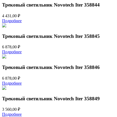
Трековый светильник Novotech Iter 358844
4 431,00
₽
Подробнее
Трековый светильник Novotech Iter 358845
6 878,00
₽
Подробнее
Трековый светильник Novotech Iter 358846
6 878,00
₽
Подробнее
Трековый светильник Novotech Iter 358849
3 560,00
₽
Подробнее