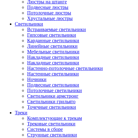
Люстры на штанге
Подвесные люстры
Потолочные люстры
Хрустальные люстры
Светильники
Встраиваемые светильники
Гипсовые светильники
Карданные светильники
Линейные светильники
Мебельные светильники
Накладные светильники
Накладные светильники
Настенно-потолочные светильники
Настенные светильники
Ночники
Подвесные светильники
Потолочные светильники
Светильники армстронг
Светильники грильято
Точечные светильники
Треки
Комплектующие к трекам
Трековые светильники
Системы в сборе
Струнные светильники