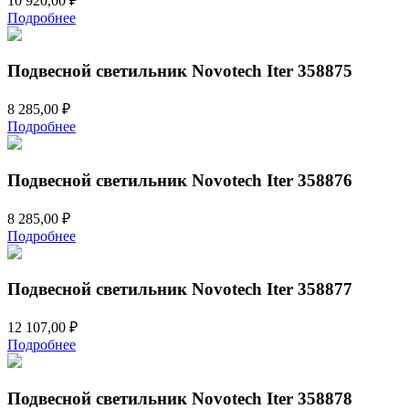
10 920,00
₽
Подробнее
Подвесной светильник Novotech Iter 358875
8 285,00
₽
Подробнее
Подвесной светильник Novotech Iter 358876
8 285,00
₽
Подробнее
Подвесной светильник Novotech Iter 358877
12 107,00
₽
Подробнее
Подвесной светильник Novotech Iter 358878