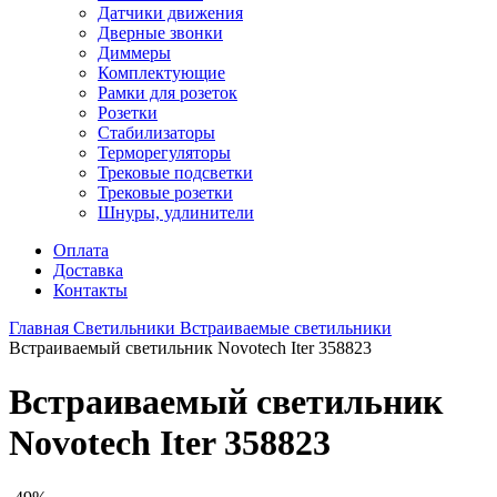
Датчики движения
Дверные звонки
Диммеры
Комплектующие
Рамки для розеток
Розетки
Стабилизаторы
Терморегуляторы
Трековые подсветки
Трековые розетки
Шнуры, удлинители
Оплата
Доставка
Контакты
Главная
Светильники
Встраиваемые светильники
Встраиваемый светильник Novotech Iter 358823
Встраиваемый светильник
Novotech Iter 358823