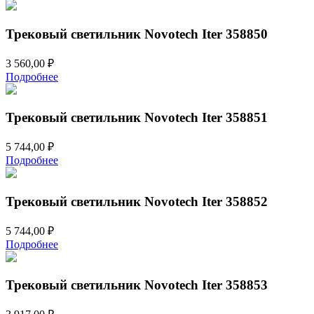
Трековый светильник Novotech Iter 358850
3 560,00
₽
Подробнее
Трековый светильник Novotech Iter 358851
5 744,00
₽
Подробнее
Трековый светильник Novotech Iter 358852
5 744,00
₽
Подробнее
Трековый светильник Novotech Iter 358853