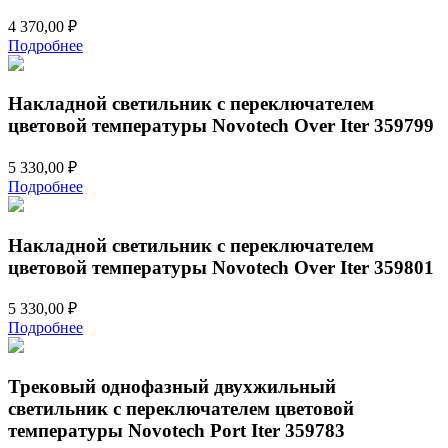
4 370,00
₽
Подробнее
Накладной светильник с переключателем
цветовой температуры Novotech Over Iter 359799
5 330,00
₽
Подробнее
Накладной светильник с переключателем
цветовой температуры Novotech Over Iter 359801
5 330,00
₽
Подробнее
Трековый однофазный двухжильный
светильник с переключателем цветовой
температуры Novotech Port Iter 359783