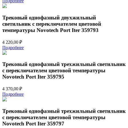
Подробнее
Трековый однофазный двухжильный
светильник с переключателем цветовой
температуры Novotech Port Iter 359793
4 220,00
₽
Подробнее
Трековый однофазный трехжильный светильник
с переключателем цветовой температуры
Novotech Port Iter 359795
4 370,00
₽
Подробнее
Трековый однофазный трехжильный светильник
с переключателем цветовой температуры
Novotech Port Iter 359797