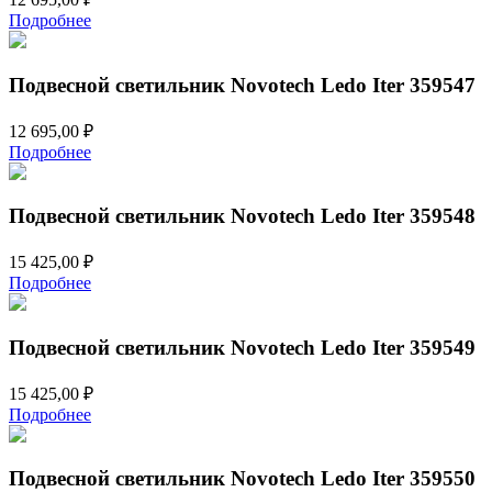
Подробнее
Подвесной светильник Novotech Ledo Iter 359547
12 695,00
₽
Подробнее
Подвесной светильник Novotech Ledo Iter 359548
15 425,00
₽
Подробнее
Подвесной светильник Novotech Ledo Iter 359549
15 425,00
₽
Подробнее
Подвесной светильник Novotech Ledo Iter 359550