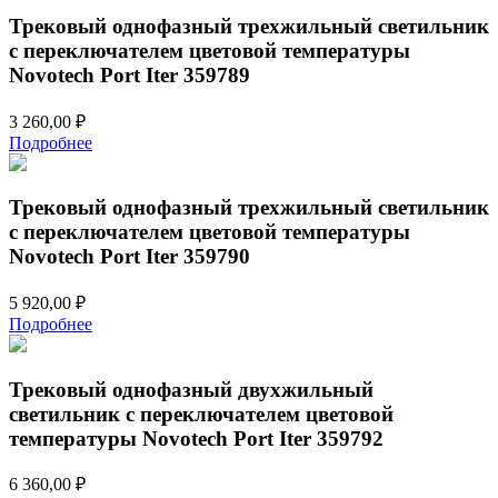
Трековый однофазный трехжильный светильник
с переключателем цветовой температуры
Novotech Port Iter 359789
3 260,00
₽
Подробнее
Трековый однофазный трехжильный светильник
с переключателем цветовой температуры
Novotech Port Iter 359790
5 920,00
₽
Подробнее
Трековый однофазный двухжильный
светильник с переключателем цветовой
температуры Novotech Port Iter 359792
6 360,00
₽