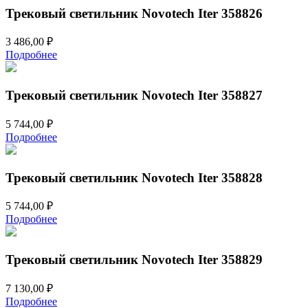
Трековый светильник Novotech Iter 358826
3 486,00
₽
Подробнее
Трековый светильник Novotech Iter 358827
5 744,00
₽
Подробнее
Трековый светильник Novotech Iter 358828
5 744,00
₽
Подробнее
Трековый светильник Novotech Iter 358829
7 130,00
₽
Подробнее