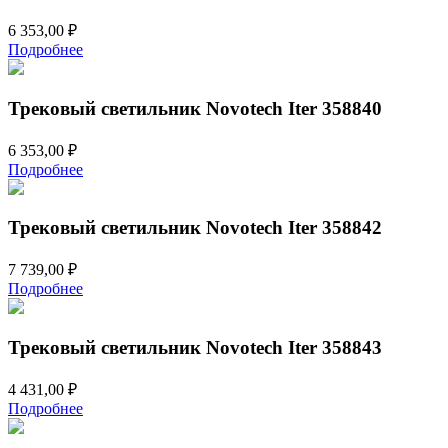
6 353,00
₽
Подробнее
Трековый светильник Novotech Iter 358840
6 353,00
₽
Подробнее
Трековый светильник Novotech Iter 358842
7 739,00
₽
Подробнее
Трековый светильник Novotech Iter 358843
4 431,00
₽
Подробнее