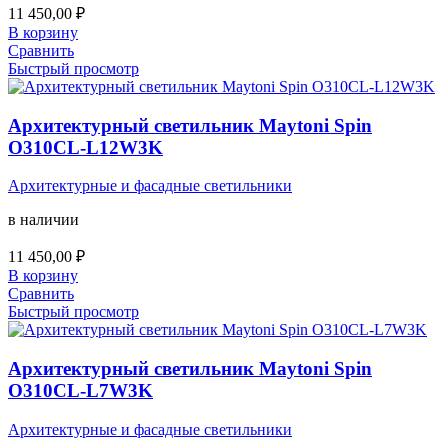
11 450,00
₽
В корзину
Сравнить
Быстрый просмотр
Архитектурный светильник Maytoni Spin
O310CL-L12W3K
Архитектурные и фасадные светильники
в наличии
11 450,00
₽
В корзину
Сравнить
Быстрый просмотр
Архитектурный светильник Maytoni Spin
O310CL-L7W3K
Архитектурные и фасадные светильники