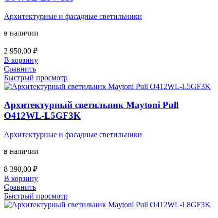
Архитектурные и фасадные светильники
в наличии
2 950,00
₽
В корзину
Сравнить
Быстрый просмотр
Архитектурный светильник Maytoni Pull
O412WL-L5GF3K
Архитектурные и фасадные светильники
в наличии
8 390,00
₽
В корзину
Сравнить
Быстрый просмотр