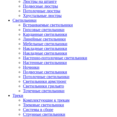
Люстры на штанге
Подвесные люстры
Потолочные люстры
Хрустальные люстры
Светильники
Встраиваемые светильники
Гипсовые светильники
Карданные светильники
Линейные светильники
Мебельные светильники
Накладные светильники
Накладные светильники
Настенно-потолочные светильники
Настенные светильники
Ночники
Подвесные светильники
Потолочные светильники
Светильники армстронг
Светильники грильято
Точечные светильники
Треки
Комплектующие к трекам
Трековые светильники
Системы в сборе
Струнные светильники