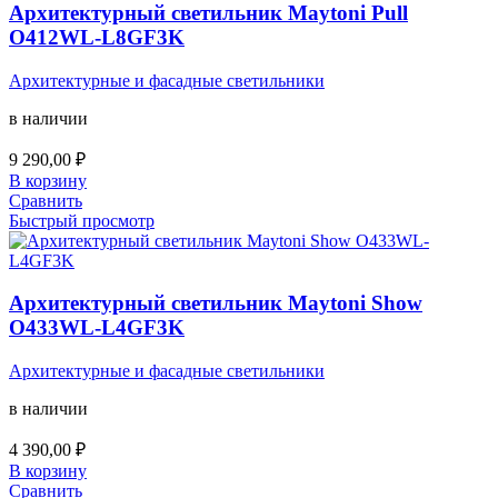
Архитектурный светильник Maytoni Pull
O412WL-L8GF3K
Архитектурные и фасадные светильники
в наличии
9 290,00
₽
В корзину
Сравнить
Быстрый просмотр
Архитектурный светильник Maytoni Show
O433WL-L4GF3K
Архитектурные и фасадные светильники
в наличии
4 390,00
₽
В корзину
Сравнить