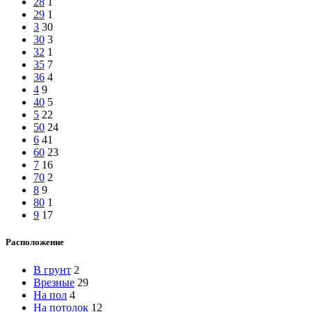
28
1
29
1
3
30
30
3
32
1
35
7
36
4
4
9
40
5
5
22
50
24
6
41
60
23
7
16
70
2
8
9
80
1
9
17
Расположение
В грунт
2
Врезные
29
На пол
4
На потолок
12