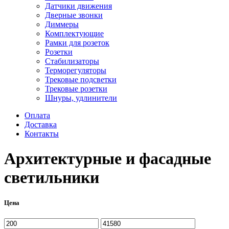
Датчики движения
Дверные звонки
Диммеры
Комплектующие
Рамки для розеток
Розетки
Стабилизаторы
Терморегуляторы
Трековые подсветки
Трековые розетки
Шнуры, удлинители
Оплата
Доставка
Контакты
Архитектурные и фасадные
светильники
Цена
Минимальная
Максимальная