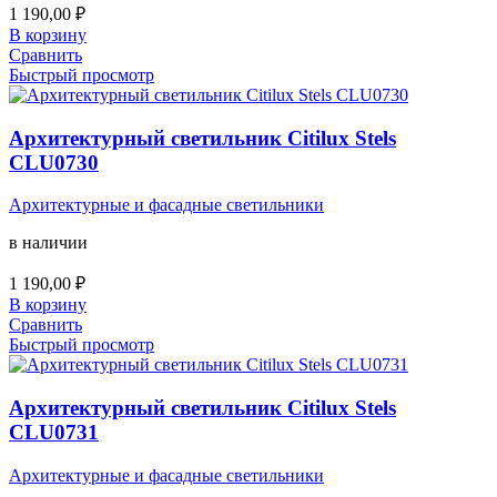
1 190,00
₽
В корзину
Сравнить
Быстрый просмотр
Архитектурный светильник Citilux Stels
CLU0730
Архитектурные и фасадные светильники
в наличии
1 190,00
₽
В корзину
Сравнить
Быстрый просмотр
Архитектурный светильник Citilux Stels
CLU0731
Архитектурные и фасадные светильники