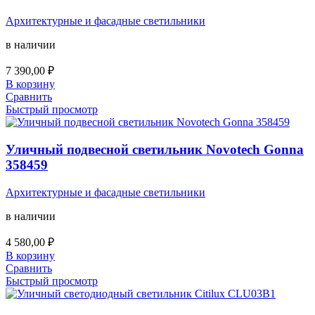
Архитектурные и фасадные светильники
в наличии
7 390,00
₽
В корзину
Сравнить
Быстрый просмотр
Уличный подвесной светильник Novotech Gonna
358459
Архитектурные и фасадные светильники
в наличии
4 580,00
₽
В корзину
Сравнить
Быстрый просмотр