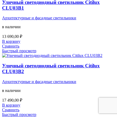
Уличный светодиодный светильник Citilux
CLU03B1
Архитектурные и фасадные светильники
в наличии
13 690,00
₽
В корзину
Сравнить
Быстрый просмотр
Уличный светодиодный светильник Citilux
CLU03B2
Архитектурные и фасадные светильники
в наличии
17 490,00
₽
В корзину
Сравнить
Быстрый просмотр