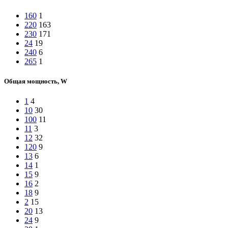
160
1
220
163
230
171
24
19
240
6
265
1
Общая мощность, W
1
4
10
30
100
11
11
3
12
32
120
9
13
6
14
1
15
9
16
2
18
9
2
15
20
13
24
9