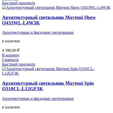
Быстрый просмотр
Архитектурный светильник Maytoni Show
O433WL-L4W3K
Архитектурные и фасадные светильники
в наличии
4 390,00
₽
В корзину
Сравнить
Быстрый просмотр
Архитектурный светильник Maytoni Spin
O310CL-L12GF3K
Архитектурные и фасадные светильники
в наличии