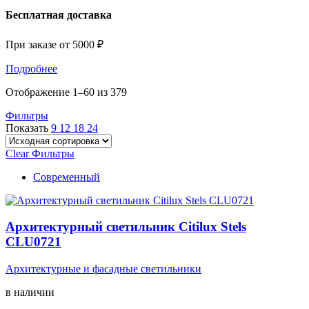
Бесплатная доставка
При заказе от 5000 ₽
Подробнее
Отображение 1–60 из 379
Фильтры
Показать
9
12
18
24
Clear Фильтры
Современный
Архитектурный светильник Citilux Stels
CLU0721
Архитектурные и фасадные светильники
в наличии