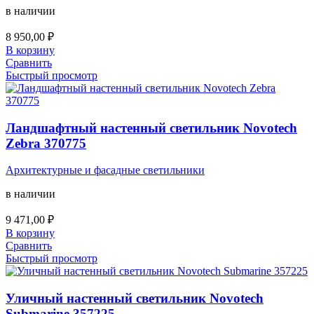
в наличии
8 950,00
₽
В корзину
Сравнить
Быстрый просмотр
Ландшафтный настенный светильник Novotech
Zebra 370775
Архитектурные и фасадные светильники
в наличии
9 471,00
₽
В корзину
Сравнить
Быстрый просмотр
Уличный настенный светильник Novotech
Submarine 357225