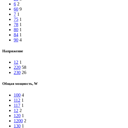
6
2
60
9
7
1
75
1
78
1
80
1
84
1
90
4
Напряжение
12
1
220
58
230
26
Общая мощность, W
100
4
112
1
117
1
12
2
120
1
1200
2
130
1