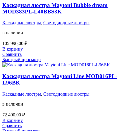
Каскадная люстра Maytoni Bubble dream
MOD383PL-L40BBS3K
Каскадные люстры
,
Светодиодные люстры
в наличии
105 990,00
₽
В корзину
Сравнить
Быстрый просмотр
Каскадная люстра Maytoni Line MOD016PL-
L96BK
Каскадные люстры
,
Светодиодные люстры
в наличии
72 490,00
₽
В корзину
Сравнить
Быстрый просмотр