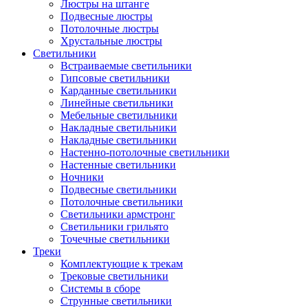
Люстры на штанге
Подвесные люстры
Потолочные люстры
Хрустальные люстры
Светильники
Встраиваемые светильники
Гипсовые светильники
Карданные светильники
Линейные светильники
Мебельные светильники
Накладные светильники
Накладные светильники
Настенно-потолочные светильники
Настенные светильники
Ночники
Подвесные светильники
Потолочные светильники
Светильники армстронг
Светильники грильято
Точечные светильники
Треки
Комплектующие к трекам
Трековые светильники
Системы в сборе
Струнные светильники