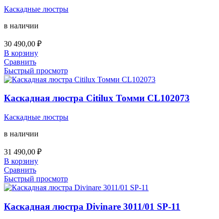
Каскадные люстры
в наличии
30 490,00
₽
В корзину
Сравнить
Быстрый просмотр
Каскадная люстра Citilux Томми CL102073
Каскадные люстры
в наличии
31 490,00
₽
В корзину
Сравнить
Быстрый просмотр
Каскадная люстра Divinare 3011/01 SP-11