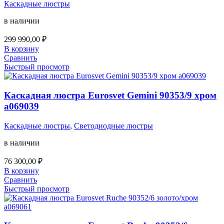
Каскадные люстры
в наличии
299 990,00
₽
В корзину
Сравнить
Быстрый просмотр
Каскадная люстра Eurosvet Gemini 90353/9 хром
a069039
Каскадные люстры
,
Светодиодные люстры
в наличии
76 300,00
₽
В корзину
Сравнить
Быстрый просмотр