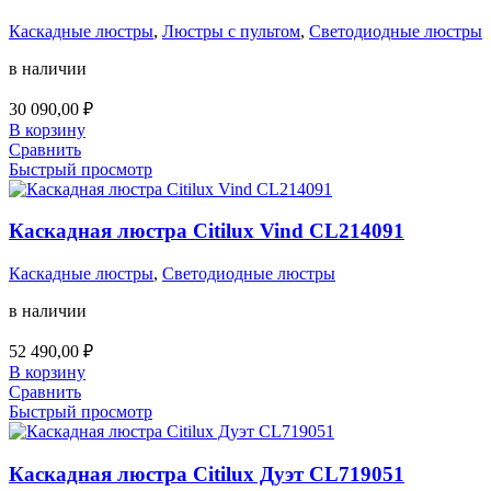
Каскадные люстры
,
Люстры с пультом
,
Светодиодные люстры
в наличии
30 090,00
₽
В корзину
Сравнить
Быстрый просмотр
Каскадная люстра Citilux Vind CL214091
Каскадные люстры
,
Светодиодные люстры
в наличии
52 490,00
₽
В корзину
Сравнить
Быстрый просмотр
Каскадная люстра Citilux Дуэт CL719051