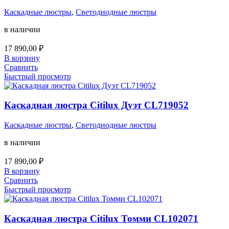
Каскадные люстры
,
Светодиодные люстры
в наличии
17 890,00
₽
В корзину
Сравнить
Быстрый просмотр
Каскадная люстра Citilux Дуэт CL719052
Каскадные люстры
,
Светодиодные люстры
в наличии
17 890,00
₽
В корзину
Сравнить
Быстрый просмотр
Каскадная люстра Citilux Томми CL102071