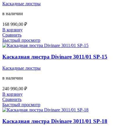
Каскадные люстры
в наличии
168 990,00
₽
В корзину
Сравнить
Быстрый просмотр
Каскадная люстра Divinare 3011/01 SP-15
Каскадные люстры
в наличии
240 990,00
₽
В корзину
Сравнить
Быстрый просмотр
Каскадная люстра Divinare 3011/01 SP-18