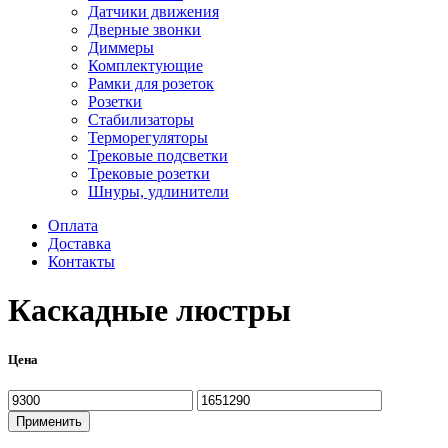
Датчики движения
Дверные звонки
Диммеры
Комплектующие
Рамки для розеток
Розетки
Стабилизаторы
Терморегуляторы
Трековые подсветки
Трековые розетки
Шнуры, удлинители
Оплата
Доставка
Контакты
Каскадные люстры
Цена
Минимальная
Максимальная
цена
цена
Применить