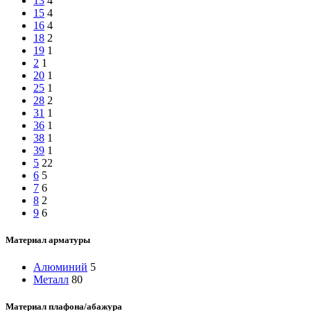
13
4
15
4
16
4
18
2
19
1
2
1
20
1
25
1
28
2
31
1
36
1
38
1
39
1
5
22
6
5
7
6
8
2
9
6
Материал арматуры
Алюминий
5
Металл
80
Материал плафона/абажура