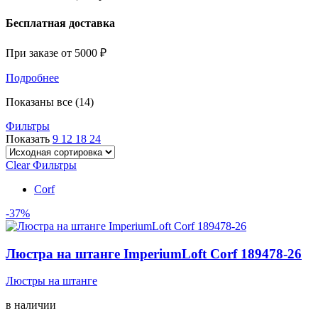
Бесплатная доставка
При заказе от 5000 ₽
Подробнее
Показаны все (14)
Фильтры
Показать
9
12
18
24
Clear Фильтры
Corf
-37%
Люстра на штанге ImperiumLoft Corf 189478-26
Люстры на штанге
в наличии