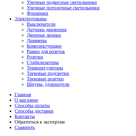
Уличные подвесные светильники
Уличные потолочные светильники
Фонарики
Электротовары
Выключатели
Датчики движения
Дверные звонки
Диммеры
Комплектующие
Рамки для розеток
Розетки
Стабилизаторы
Терморегуляторы
Трековые подсветки
Трековые розетки
Шнуры, удлинители
Главная
О магазине
Способы оплаты
Способы доставки
Контакты
Обратиться к экспертам
Сравнить