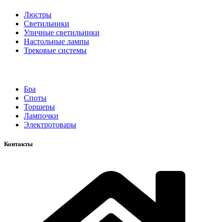
Люстры
Светильники
Уличные светильники
Настольные лампы
Трековые системы
Бра
Споты
Торшеры
Лампочки
Электротовары
Контакты