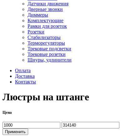
Датчики движения
Дверные звонки
Диммеры
Комплектующие
Рамки для розеток
Розетки
Стабилизаторы
Терморегуляторы
Трековые подсветки
Трековые розетки
Шнуры, удлинители
Оплата
Доставка
Контакты
Люстры на штанге
Цена
Минимальная
Максимальная
цена
цена
Применить