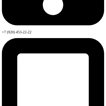
+7 (920) 453-22-22