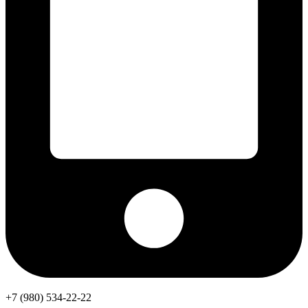
+7 (980) 534-22-22