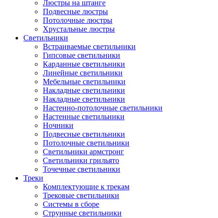
Люстры на штанге
Подвесные люстры
Потолочные люстры
Хрустальные люстры
Светильники
Встраиваемые светильники
Гипсовые светильники
Карданные светильники
Линейные светильники
Мебельные светильники
Накладные светильники
Накладные светильники
Настенно-потолочные светильники
Настенные светильники
Ночники
Подвесные светильники
Потолочные светильники
Светильники армстронг
Светильники грильято
Точечные светильники
Треки
Комплектующие к трекам
Трековые светильники
Системы в сборе
Струнные светильники