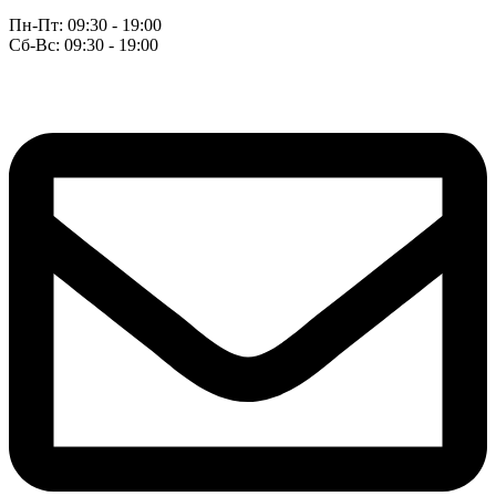
Пн-Пт: 09:30 - 19:00
Сб-Вс: 09:30 - 19:00