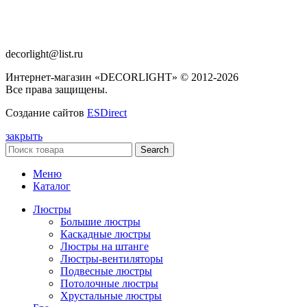
decorlight@list.ru
Интернет-магазин «DECORLIGHT» © 2012-2026
Все права защищены.
Создание сайтов
ESDirect
закрыть
Search
Меню
Каталог
Люстры
Большие люстры
Каскадные люстры
Люстры на штанге
Люстры-вентиляторы
Подвесные люстры
Потолочные люстры
Хрустальные люстры