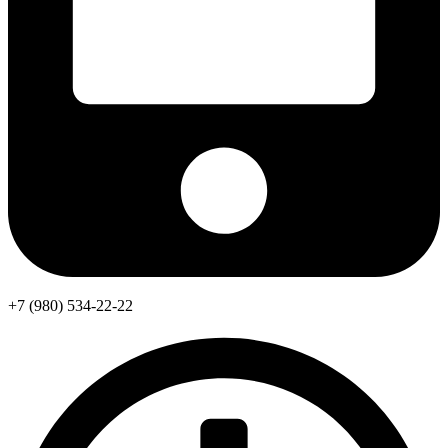
+7 (980) 534-22-22