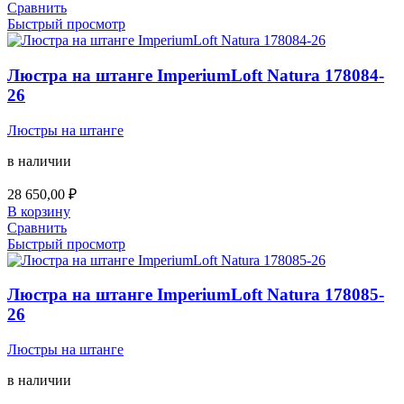
Сравнить
Быстрый просмотр
Люстра на штанге ImperiumLoft Natura 178084-
26
Люстры на штанге
в наличии
28 650,00
₽
В корзину
Сравнить
Быстрый просмотр
Люстра на штанге ImperiumLoft Natura 178085-
26
Люстры на штанге
в наличии