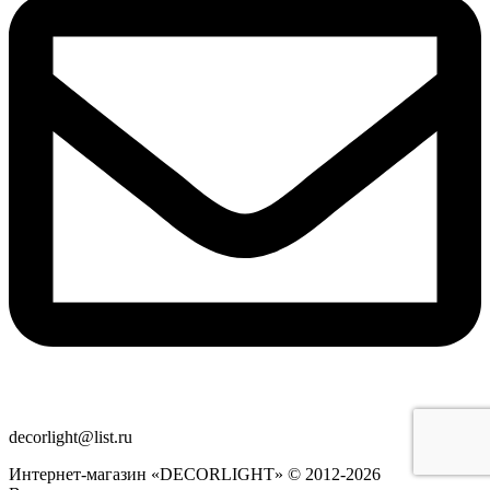
decorlight@list.ru
Интернет-магазин «DECORLIGHT» © 2012-2026