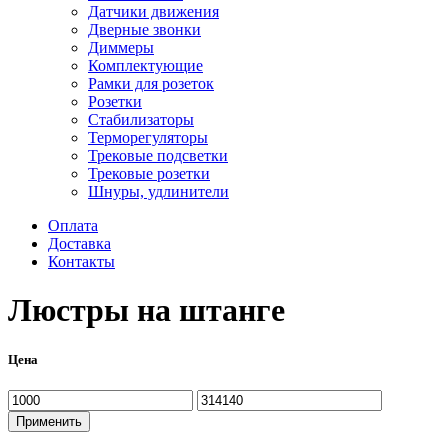
Датчики движения
Дверные звонки
Диммеры
Комплектующие
Рамки для розеток
Розетки
Стабилизаторы
Терморегуляторы
Трековые подсветки
Трековые розетки
Шнуры, удлинители
Оплата
Доставка
Контакты
Люстры на штанге
Цена
Минимальная
Максимальная
цена
цена
Применить