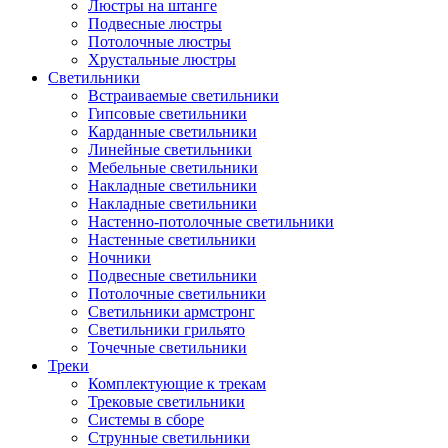
Люстры на штанге
Подвесные люстры
Потолочные люстры
Хрустальные люстры
Светильники
Встраиваемые светильники
Гипсовые светильники
Карданные светильники
Линейные светильники
Мебельные светильники
Накладные светильники
Накладные светильники
Настенно-потолочные светильники
Настенные светильники
Ночники
Подвесные светильники
Потолочные светильники
Светильники армстронг
Светильники грильято
Точечные светильники
Треки
Комплектующие к трекам
Трековые светильники
Системы в сборе
Струнные светильники