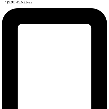
+7 (920) 453-22-22