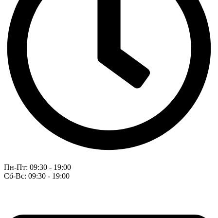
Пн-Пт: 09:30 - 19:00
Сб-Вс: 09:30 - 19:00