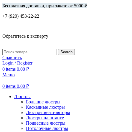
Бесплатная доставка, при заказе от 5000 ₽
+7 (920) 453-22-22
Обратитесь к эксперту
Search
Сравнить
Login / Register
0
items
0,00
₽
Меню
0
items
0,00
₽
Люстры
Большие люстры
Каскадные люстры
Люстры-вентиляторы
Люстры на штанге
Подвесные люстры
Потолочные люстры