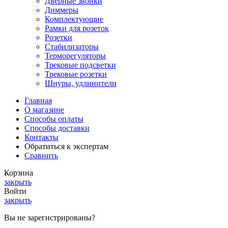
Дверные звонки
Диммеры
Комплектующие
Рамки для розеток
Розетки
Стабилизаторы
Терморегуляторы
Трековые подсветки
Трековые розетки
Шнуры, удлинители
Главная
О магазине
Способы оплаты
Способы доставки
Контакты
Обратиться к экспертам
Сравнить
Корзина
закрыть
Войти
закрыть
Вы не зарегистрированы?