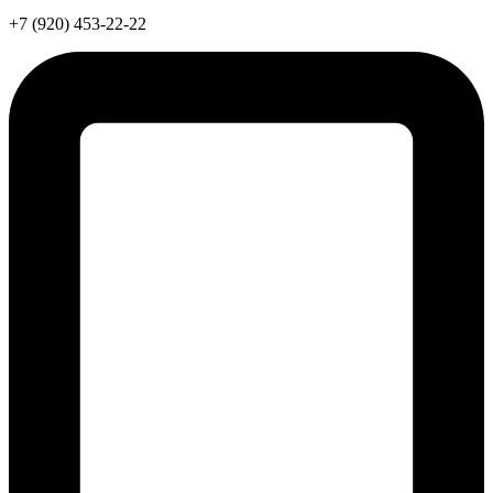
+7 (920) 453-22-22