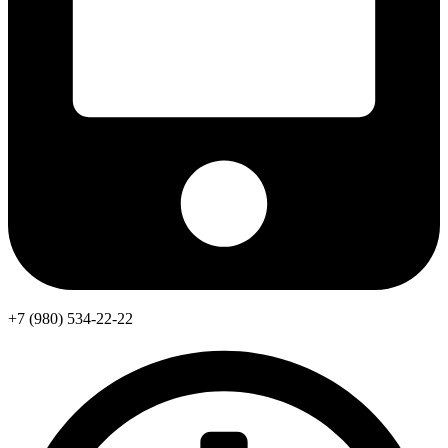
+7 (980) 534-22-22