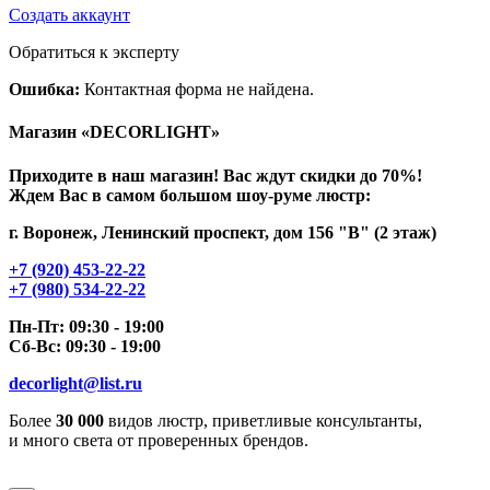
Создать аккаунт
Обратиться к эксперту
Ошибка:
Контактная форма не найдена.
Магазин «DECORLIGHT»
Приходите в наш магазин! Вас ждут скидки до 70%!
Ждем Вас в самом большом шоу-руме люстр:
г. Воронеж, Ленинский проспект, дом 156 "В" (2 этаж)
+7 (920) 453-22-22
+7 (980) 534-22-22
Пн-Пт: 09:30 - 19:00
Сб-Вс: 09:30 - 19:00
decorlight@list.ru
Более
30 000
видов люстр, приветливые консультанты,
и много света от проверенных брендов.