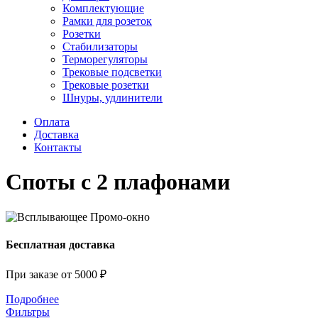
Комплектующие
Рамки для розеток
Розетки
Стабилизаторы
Терморегуляторы
Трековые подсветки
Трековые розетки
Шнуры, удлинители
Оплата
Доставка
Контакты
Споты с 2 плафонами
Бесплатная доставка
При заказе от 5000 ₽
Подробнее
Фильтры