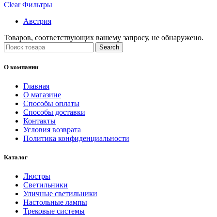
Clear Фильтры
Австрия
Товаров, соответствующих вашему запросу, не обнаружено.
Search
О компании
Главная
О магазине
Способы оплаты
Способы доставки
Контакты
Условия возврата
Политика конфиденциальности
Каталог
Люстры
Светильники
Уличные светильники
Настольные лампы
Трековые системы