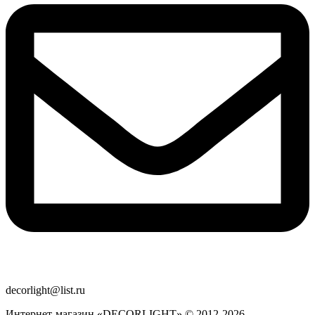
decorlight@list.ru
Интернет-магазин «DECORLIGHT» © 2012-2026