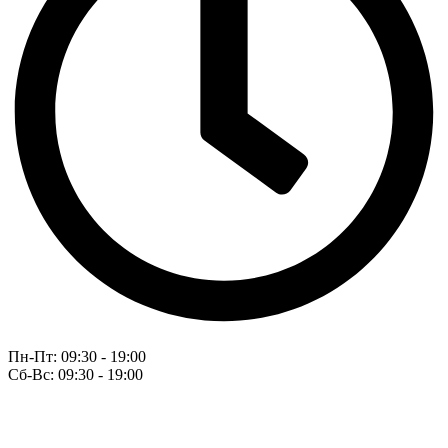
Пн-Пт: 09:30 - 19:00
Сб-Вс: 09:30 - 19:00