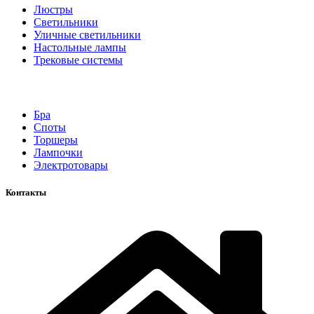
Люстры
Светильники
Уличные светильники
Настольные лампы
Трековые системы
Бра
Споты
Торшеры
Лампочки
Электротовары
Контакты