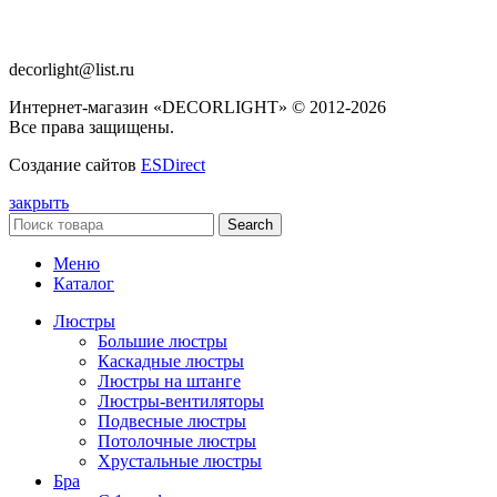
decorlight@list.ru
Интернет-магазин «DECORLIGHT» © 2012-2026
Все права защищены.
Создание сайтов
ESDirect
закрыть
Search
Меню
Каталог
Люстры
Большие люстры
Каскадные люстры
Люстры на штанге
Люстры-вентиляторы
Подвесные люстры
Потолочные люстры
Хрустальные люстры
Бра