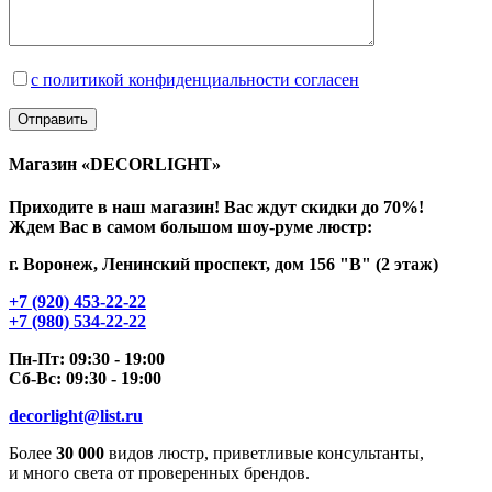
с политикой конфиденциальности согласен
Магазин «DECORLIGHT»
Приходите в наш магазин! Вас ждут скидки до 70%!
Ждем Вас в самом большом шоу-руме люстр:
г. Воронеж, Ленинский проспект, дом 156 "В" (2 этаж)
+7 (920) 453-22-22
+7 (980) 534-22-22
Пн-Пт: 09:30 - 19:00
Сб-Вс: 09:30 - 19:00
decorlight@list.ru
Более
30 000
видов люстр, приветливые консультанты,
и много света от проверенных брендов.