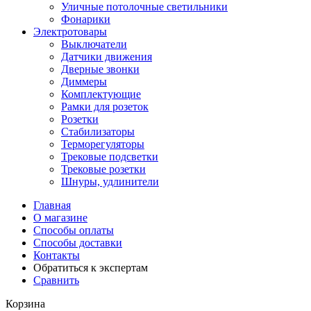
Уличные потолочные светильники
Фонарики
Электротовары
Выключатели
Датчики движения
Дверные звонки
Диммеры
Комплектующие
Рамки для розеток
Розетки
Стабилизаторы
Терморегуляторы
Трековые подсветки
Трековые розетки
Шнуры, удлинители
Главная
О магазине
Способы оплаты
Способы доставки
Контакты
Обратиться к экспертам
Сравнить
Корзина