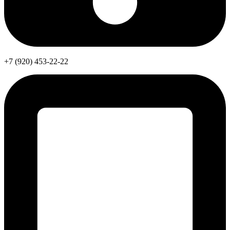
+7 (920) 453-22-22