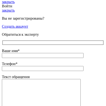
закрыть
Войти
закрыть
Вы не зарегистрированы?
Создать аккаунт
Обратиться к эксперту
Ваше имя*
Телефон*
Текст обращения