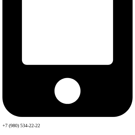
+7 (980) 534-22-22