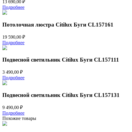
13 690,00
₽
Подробнее
Потолочная люстра Citilux Буги CL157161
19 590,00
₽
Подробнее
Подвесной светильник Citilux Буги CL157111
3 490,00
₽
Подробнее
Подвесной светильник Citilux Буги CL157131
9 490,00
₽
Подробнее
Похожие товары