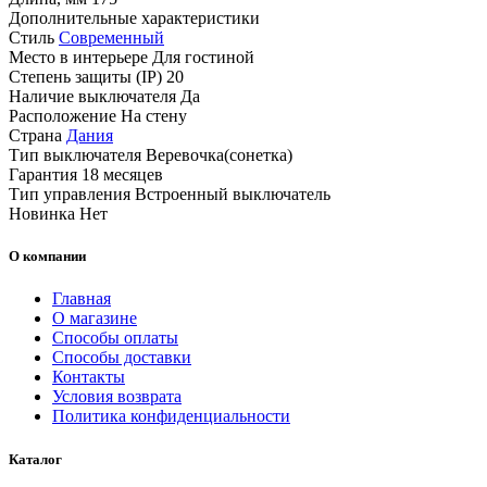
Дополнительные характеристики
Стиль
Современный
Место в интерьере
Для гостиной
Степень защиты (IP)
20
Наличие выключателя
Да
Расположение
На стену
Страна
Дания
Тип выключателя
Веревочка(сонетка)
Гарантия
18 месяцев
Тип управления
Встроенный выключатель
Новинка
Нет
О компании
Главная
О магазине
Способы оплаты
Способы доставки
Контакты
Условия возврата
Политика конфиденциальности
Каталог