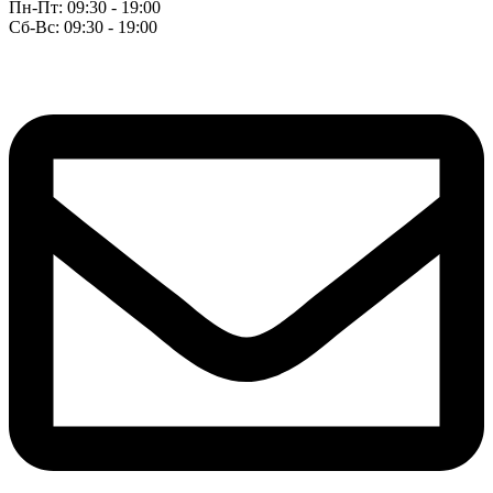
Пн-Пт: 09:30 - 19:00
Сб-Вс: 09:30 - 19:00