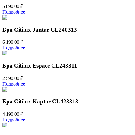
5 890,00
₽
Подробнее
Бра Citilux Jantar CL240313
6 190,00
₽
Подробнее
Бра Citilux Espace CL243311
2 590,00
₽
Подробнее
Бра Citilux Kaptor CL423313
4 190,00
₽
Подробнее