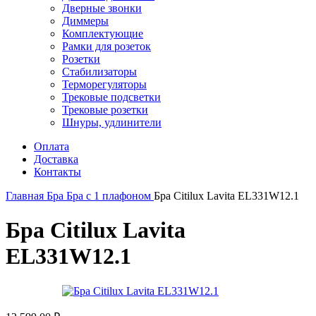
Дверные звонки
Диммеры
Комплектующие
Рамки для розеток
Розетки
Стабилизаторы
Терморегуляторы
Трековые подсветки
Трековые розетки
Шнуры, удлинители
Оплата
Доставка
Контакты
Главная
Бра
Бра с 1 плафоном
Бра Citilux Lavita EL331W12.1
Бра Citilux Lavita
EL331W12.1