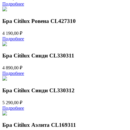
Подробнее
Бра Citilux Ровена CL427310
4 190,00
₽
Подробнее
Бра Citilux Синди CL330311
4 890,00
₽
Подробнее
Бра Citilux Синди CL330312
5 290,00
₽
Подробнее
Бра Citilux Аэлита CL169311