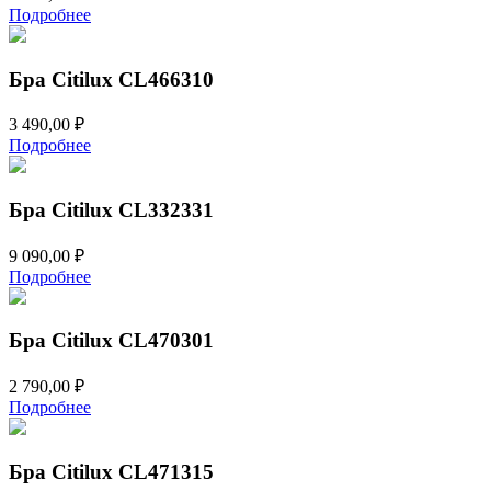
Подробнее
Бра Citilux CL466310
3 490,00
₽
Подробнее
Бра Citilux CL332331
9 090,00
₽
Подробнее
Бра Citilux CL470301
2 790,00
₽
Подробнее
Бра Citilux CL471315