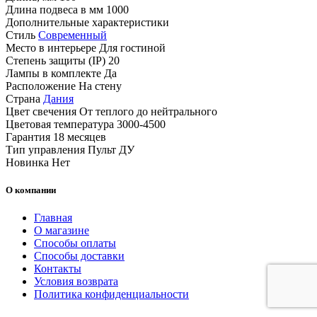
Длина подвеса в мм
1000
Дополнительные характеристики
Стиль
Современный
Место в интерьере
Для гостиной
Степень защиты (IP)
20
Лампы в комплекте
Да
Расположение
На стену
Страна
Дания
Цвет свечения
От теплого до нейтрального
Цветовая температура
3000-4500
Гарантия
18 месяцев
Тип управления
Пульт ДУ
Новинка
Нет
О компании
Главная
О магазине
Способы оплаты
Способы доставки
Контакты
Условия возврата
Политика конфиденциальности