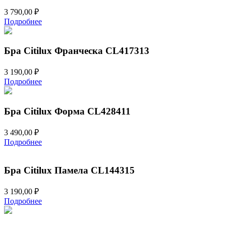
3 790,00
₽
Подробнее
Бра Citilux Франческа CL417313
3 190,00
₽
Подробнее
Бра Citilux Форма CL428411
3 490,00
₽
Подробнее
Бра Citilux Памела CL144315
3 190,00
₽
Подробнее