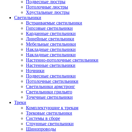
Подвесные люстры
Потолочные люстры
Хрустальные люстры
Светильники
Встраиваемые светильники
Гипсовые светильники
Карданные светильники
Линейные светильники
Мебельные светильники
Накладные светильники
Накладные светильники
Настенно-потолочные светильники
Настенные светильники
Ночники
Подвесные светильники
Потолочные светильники
Светильники армстронг
Светильники грильято
Точечные светильники
Треки
Комплектующие к трекам
Трековые светильники
Системы в сборе
Струнные светильники
Шинопроводы