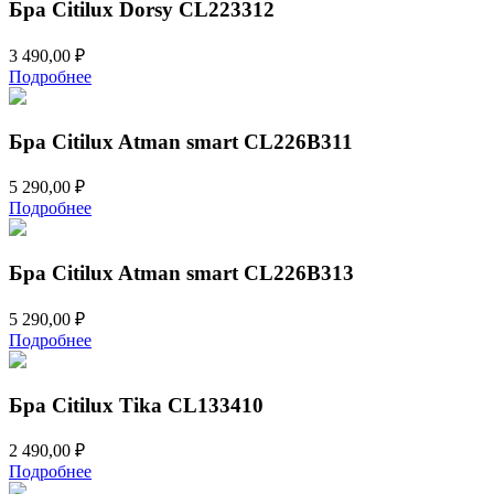
Бра Citilux Dorsy CL223312
3 490,00
₽
Подробнее
Бра Citilux Atman smart CL226B311
5 290,00
₽
Подробнее
Бра Citilux Atman smart CL226B313
5 290,00
₽
Подробнее
Бра Citilux Tika CL133410
2 490,00
₽
Подробнее