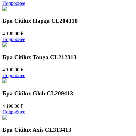
Подробнее
Бра Citilux Нарда CL204310
4 190,00
₽
Подробнее
Бра Citilux Tonga CL212313
4 190,00
₽
Подробнее
Бра Citilux Glob CL209413
4 190,00
₽
Подробнее
Бра Citilux Axis CL313413