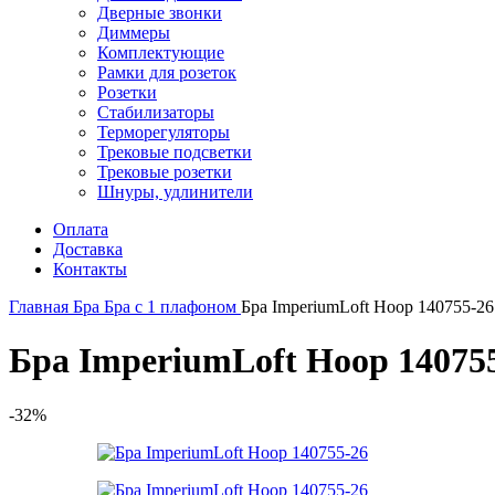
Дверные звонки
Диммеры
Комплектующие
Рамки для розеток
Розетки
Стабилизаторы
Терморегуляторы
Трековые подсветки
Трековые розетки
Шнуры, удлинители
Оплата
Доставка
Контакты
Главная
Бра
Бра с 1 плафоном
Бра ImperiumLoft Hoop 140755-26
Бра ImperiumLoft Hoop 14075
-32%