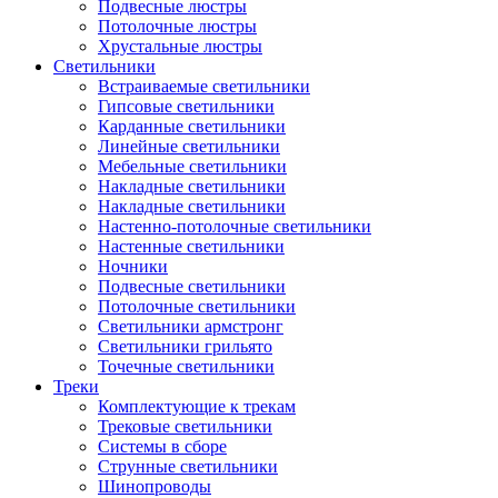
Подвесные люстры
Потолочные люстры
Хрустальные люстры
Светильники
Встраиваемые светильники
Гипсовые светильники
Карданные светильники
Линейные светильники
Мебельные светильники
Накладные светильники
Накладные светильники
Настенно-потолочные светильники
Настенные светильники
Ночники
Подвесные светильники
Потолочные светильники
Светильники армстронг
Светильники грильято
Точечные светильники
Треки
Комплектующие к трекам
Трековые светильники
Системы в сборе
Струнные светильники
Шинопроводы