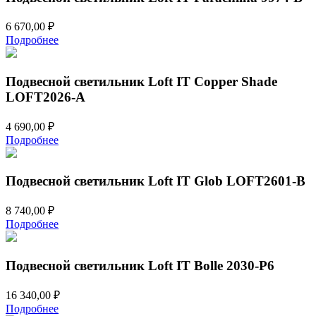
6 670,00
₽
Подробнее
Подвесной светильник Loft IT Copper Shade
LOFT2026-A
4 690,00
₽
Подробнее
Подвесной светильник Loft IT Glob LOFT2601-B
8 740,00
₽
Подробнее
Подвесной светильник Loft IT Bolle 2030-P6
16 340,00
₽
Подробнее