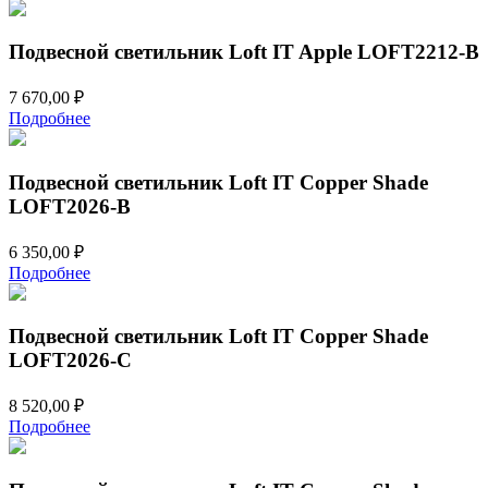
Подвесной светильник Loft IT Apple LOFT2212-B
7 670,00
₽
Подробнее
Подвесной светильник Loft IT Copper Shade
LOFT2026-B
6 350,00
₽
Подробнее
Подвесной светильник Loft IT Copper Shade
LOFT2026-C
8 520,00
₽
Подробнее