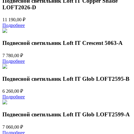
Подвесной светильник Loft IT Copper Shade
LOFT2026-D
11 190,00
₽
Подробнее
Подвесной светильник Loft IT Crescent 5063-A
7 780,00
₽
Подробнее
Подвесной светильник Loft IT Glob LOFT2595-B
6 260,00
₽
Подробнее
Подвесной светильник Loft IT Glob LOFT2599-A
7 060,00
₽
Подробнее