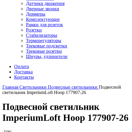
Датчики движения
Дверные звонки
Диммеры
Комплектующие
Рамки для розеток
Розетки
Стабилизаторы
Терморегуляторы
Трековые подсветки
Трековые розетки
Шнуры, удлинители
Оплата
Доставка
Контакты
Главная
Светильники
Подвесные светильники
Подвесной
светильник ImperiumLoft Hoop 177907-26
Подвесной светильник
ImperiumLoft Hoop 177907-26