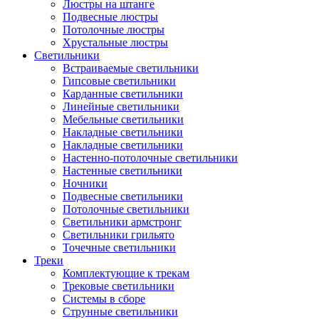
Люстры на штанге
Подвесные люстры
Потолочные люстры
Хрустальные люстры
Светильники
Встраиваемые светильники
Гипсовые светильники
Карданные светильники
Линейные светильники
Мебельные светильники
Накладные светильники
Накладные светильники
Настенно-потолочные светильники
Настенные светильники
Ночники
Подвесные светильники
Потолочные светильники
Светильники армстронг
Светильники грильято
Точечные светильники
Треки
Комплектующие к трекам
Трековые светильники
Системы в сборе
Струнные светильники