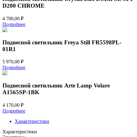
D200 CHROME
4 700,00
₽
Подробнее
Подвесной светильник Freya Still FR5598PL-
01R1
5 970,00
₽
Подробнее
Подвесной светильник Arte Lamp Volare
A1565SP-1BK
4 170,00
₽
Подробнее
Характеристики
Характеристики