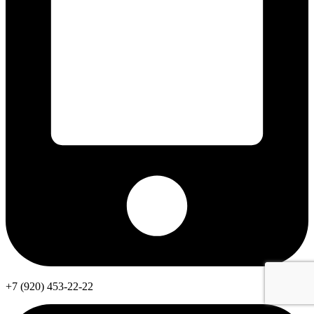
+7 (920) 453-22-22