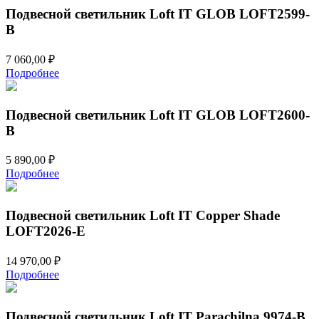
Подвесной светильник Loft IT GLOB LOFT2599-
B
7 060,00
₽
Подробнее
Подвесной светильник Loft IT GLOB LOFT2600-
B
5 890,00
₽
Подробнее
Подвесной светильник Loft IT Copper Shade
LOFT2026-E
14 970,00
₽
Подробнее
Подвесной светильник Loft IT Parachilna 9974-B