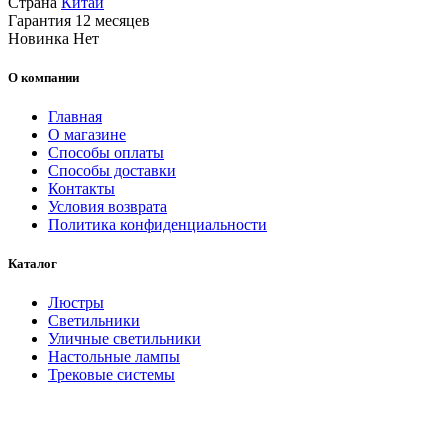
Страна
Китай
Гарантия
12 месяцев
Новинка
Нет
О компании
Главная
О магазине
Способы оплаты
Способы доставки
Контакты
Условия возврата
Политика конфиденциальности
Каталог
Люстры
Светильники
Уличные светильники
Настольные лампы
Трековые системы