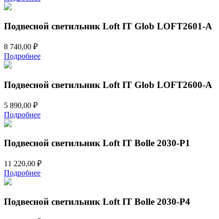
Подвесной светильник Loft IT Glob LOFT2601-A
8 740,00
₽
Подробнее
Подвесной светильник Loft IT Glob LOFT2600-A
5 890,00
₽
Подробнее
Подвесной светильник Loft IT Bolle 2030-P1
11 220,00
₽
Подробнее
Подвесной светильник Loft IT Bolle 2030-P4