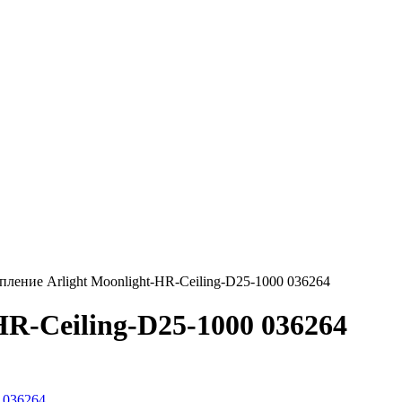
пление Arlight Moonlight-HR-Ceiling-D25-1000 036264
HR-Ceiling-D25-1000 036264