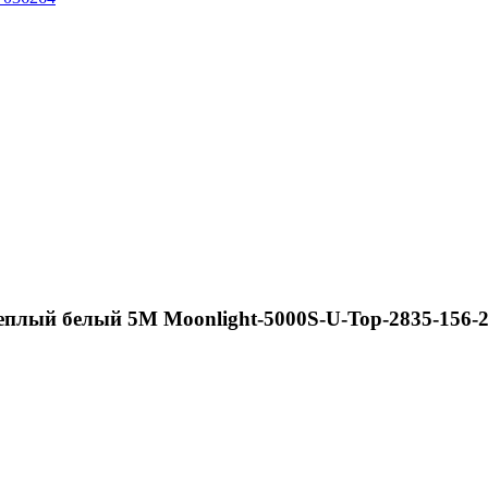
еплый белый 5M Moonlight-5000S-U-Top-2835-156-