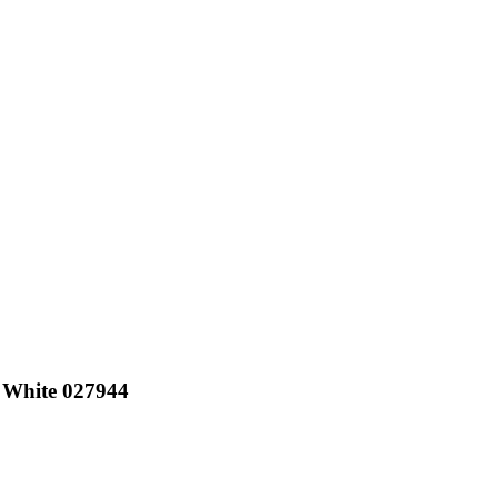
 White 027944