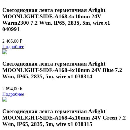
Светодиодная лента герметичная Arlight
MOONLIGHT-SIDE-A168-4x10mm 24V
Warm2300 7.2 W/m, IP65, 2835, 5m, wire x1
040991
2 465,00
₽
Подробнее
Светодиодная лента герметичная Arlight
MOONLIGHT-SIDE-A168-4x10mm 24V Blue 7.2
W/m, IP65, 2835, 5m, wire x1 038314
2 694,00
₽
Подробнее
Светодиодная лента герметичная Arlight
MOONLIGHT-SIDE-A168-4x10mm 24V Green 7.2
W/m, IP65, 2835, 5m, wire x1 038315