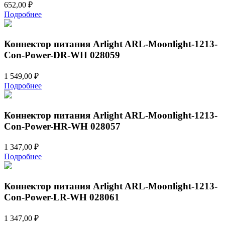
652,00
₽
Подробнее
Коннектор питания Arlight ARL-Moonlight-1213-
Con-Power-DR-WH 028059
1 549,00
₽
Подробнее
Коннектор питания Arlight ARL-Moonlight-1213-
Con-Power-HR-WH 028057
1 347,00
₽
Подробнее
Коннектор питания Arlight ARL-Moonlight-1213-
Con-Power-LR-WH 028061
1 347,00
₽