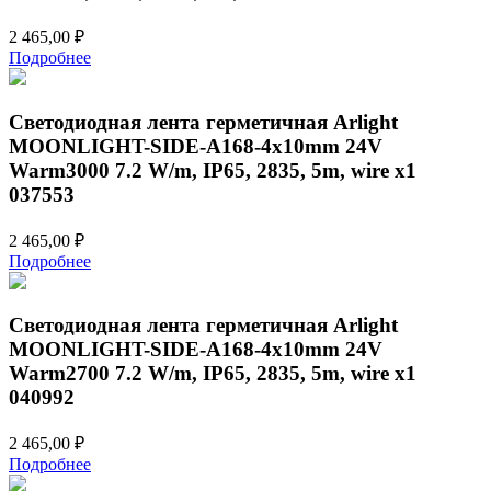
2 465,00
₽
Подробнее
Светодиодная лента герметичная Arlight
MOONLIGHT-SIDE-A168-4x10mm 24V
Warm3000 7.2 W/m, IP65, 2835, 5m, wire x1
037553
2 465,00
₽
Подробнее
Светодиодная лента герметичная Arlight
MOONLIGHT-SIDE-A168-4x10mm 24V
Warm2700 7.2 W/m, IP65, 2835, 5m, wire x1
040992
2 465,00
₽
Подробнее