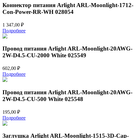
Коннектор питания Arlight ARL-Moonlight-1712-
Con-Power-RR-WH 028054
1 347,00
₽
Подробнее
Провод питания Arlight ARL-Moonlight-20AWG-
2W-D4.5-CU-2000 White 025549
602,00
₽
Подробнее
Провод питания Arlight ARL-Moonlight-20AWG-
2W-D4.5-CU-500 White 025548
195,00
₽
Подробнее
Заглушка Arlight ARL-Moonlight-1515-3D-Cap-