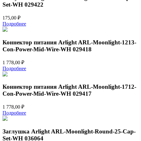
Set-WH 029422
175,00
₽
Подробнее
Коннектор питания Arlight ARL-Moonlight-1213-
Con-Power-Mid-Wire-WH 029418
1 778,00
₽
Подробнее
Коннектор питания Arlight ARL-Moonlight-1712-
Con-Power-Mid-Wire-WH 029417
1 778,00
₽
Подробнее
Заглушка Arlight ARL-Moonlight-Round-25-Cap-
Set-WH 036064