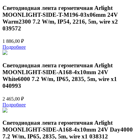
Светодиодная лента герметичная Arlight
MOONLIGHT-SIDE-T-M196-03x06mm 24V
Warm2300 7.2 W/m, IP54, 2216, 5m, wire x2
039572
1 886,00
₽
Подробнее
Светодиодная лента герметичная Arlight
MOONLIGHT-SIDE-A168-4x10mm 24V
White6000 7.2 W/m, IP65, 2835, 5m, wire x1
040993
2 465,00
₽
Подробнее
Светодиодная лента герметичная Arlight
MOONLIGHT-SIDE-A168-4x10mm 24V Day4000
7.2 W/m, IP65, 2835, 5m, wire x1 038312