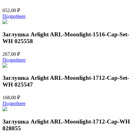
652,00
₽
Подробнее
Заглушка Arlight ARL-Moonlight-1516-Cap-Set-
WH 025558
267,00
₽
Подробнее
Заглушка Arlight ARL-Moonlight-1712-Cap-Set-
WH 025547
168,00
₽
Подробнее
Заглушка Arlight ARL-Moonlight-1712-Cap-WH
028055