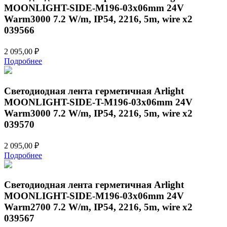
MOONLIGHT-SIDE-M196-03x06mm 24V
Warm3000 7.2 W/m, IP54, 2216, 5m, wire x2
039566
2 095,00
₽
Подробнее
Светодиодная лента герметичная Arlight
MOONLIGHT-SIDE-T-M196-03x06mm 24V
Warm3000 7.2 W/m, IP54, 2216, 5m, wire x2
039570
2 095,00
₽
Подробнее
Светодиодная лента герметичная Arlight
MOONLIGHT-SIDE-M196-03x06mm 24V
Warm2700 7.2 W/m, IP54, 2216, 5m, wire x2
039567