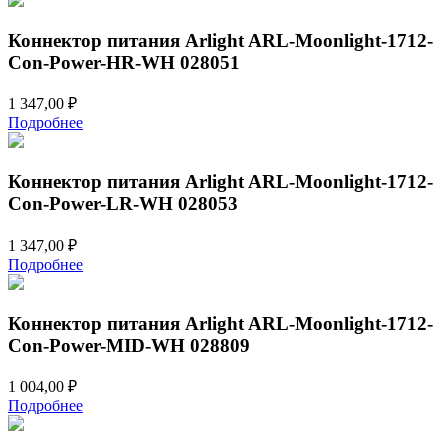
Коннектор питания Arlight ARL-Moonlight-1712-
Con-Power-HR-WH 028051
1 347,00
₽
Подробнее
Коннектор питания Arlight ARL-Moonlight-1712-
Con-Power-LR-WH 028053
1 347,00
₽
Подробнее
Коннектор питания Arlight ARL-Moonlight-1712-
Con-Power-MID-WH 028809
1 004,00
₽
Подробнее