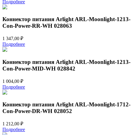
Подробнее
Коннектор питания Arlight ARL-Moonlight-1213-
Con-Power-RR-WH 028063
1 347,00
₽
Подробнее
Коннектор питания Arlight ARL-Moonlight-1213-
Con-Power-MID-WH 028842
1 004,00
₽
Подробнее
Коннектор питания Arlight ARL-Moonlight-1712-
Con-Power-DR-WH 028052
1 212,00
₽
Подробнее