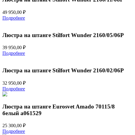
49 950,00
₽
Подробнее
Люстра на штанге Stilfort Wunder 2160/05/06P
39 950,00
₽
Подробнее
Люстра на штанге Stilfort Wunder 2160/02/06P
32 950,00
₽
Подробнее
Люстра на штанге Eurosvet Amado 70115/8
белый a061529
25 300,00
₽
Подробнее