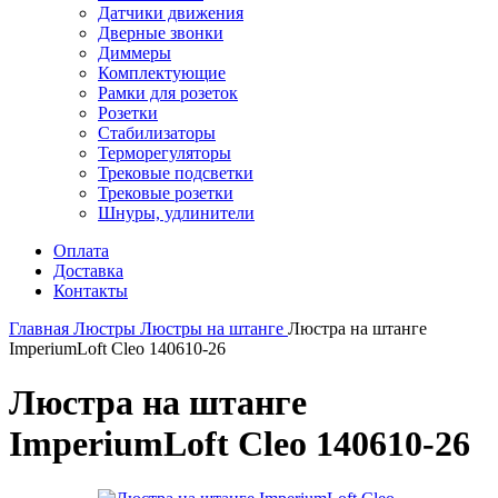
Датчики движения
Дверные звонки
Диммеры
Комплектующие
Рамки для розеток
Розетки
Стабилизаторы
Терморегуляторы
Трековые подсветки
Трековые розетки
Шнуры, удлинители
Оплата
Доставка
Контакты
Главная
Люстры
Люстры на штанге
Люстра на штанге
ImperiumLoft Cleo 140610-26
Люстра на штанге
ImperiumLoft Cleo 140610-26