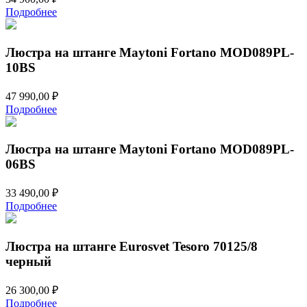
Подробнее
Люстра на штанге Maytoni Fortano MOD089PL-
10BS
47 990,00
₽
Подробнее
Люстра на штанге Maytoni Fortano MOD089PL-
06BS
33 490,00
₽
Подробнее
Люстра на штанге Eurosvet Tesoro 70125/8
черный
26 300,00
₽
Подробнее