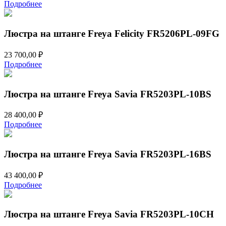
Подробнее
Люстра на штанге Freya Felicity FR5206PL-09FG
23 700,00
₽
Подробнее
Люстра на штанге Freya Savia FR5203PL-10BS
28 400,00
₽
Подробнее
Люстра на штанге Freya Savia FR5203PL-16BS
43 400,00
₽
Подробнее
Люстра на штанге Freya Savia FR5203PL-10CH