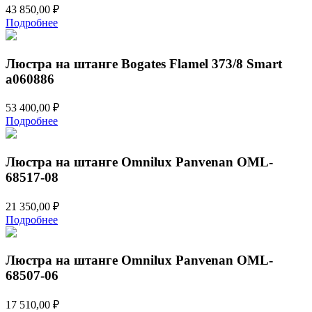
43 850,00
₽
Подробнее
Люстра на штанге Bogates Flamel 373/8 Smart
a060886
53 400,00
₽
Подробнее
Люстра на штанге Omnilux Panvenan OML-
68517-08
21 350,00
₽
Подробнее
Люстра на штанге Omnilux Panvenan OML-
68507-06
17 510,00
₽