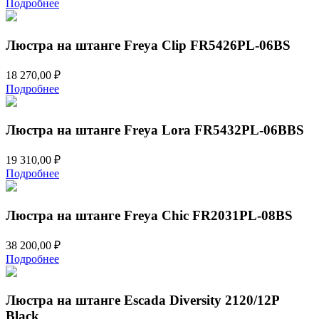
Подробнее
Люстра на штанге Freya Clip FR5426PL-06BS
18 270,00
₽
Подробнее
Люстра на штанге Freya Lora FR5432PL-06BBS
19 310,00
₽
Подробнее
Люстра на штанге Freya Chic FR2031PL-08BS
38 200,00
₽
Подробнее
Люстра на штанге Escada Diversity 2120/12P
Black