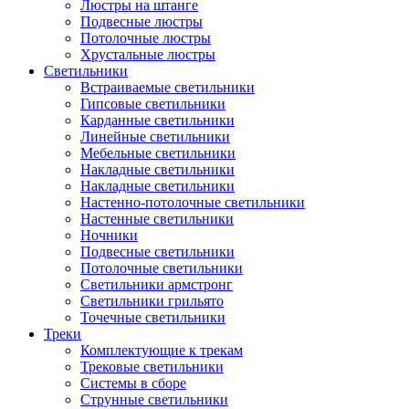
Люстры на штанге
Подвесные люстры
Потолочные люстры
Хрустальные люстры
Светильники
Встраиваемые светильники
Гипсовые светильники
Карданные светильники
Линейные светильники
Мебельные светильники
Накладные светильники
Накладные светильники
Настенно-потолочные светильники
Настенные светильники
Ночники
Подвесные светильники
Потолочные светильники
Светильники армстронг
Светильники грильято
Точечные светильники
Треки
Комплектующие к трекам
Трековые светильники
Системы в сборе
Струнные светильники