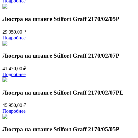
Подробнее
Люстра на штанге Stilfort Graff 2170/02/05P
29 950,00
₽
Подробнее
Люстра на штанге Stilfort Graff 2170/02/07P
41 470,00
₽
Подробнее
Люстра на штанге Stilfort Graff 2170/02/07PL
45 950,00
₽
Подробнее
Люстра на штанге Stilfort Graff 2170/05/05P