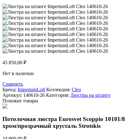
45 850,00
₽
Нет в наличии
Сравнить
Бренд:
ImperiumLoft
Коллекция:
Cleo
Артикул:
140610-26
Категория:
Люстры на штанге
Похожие товары
Потолочная люстра Eurosvet Scoppio 10101/8
хром/прозрачный хрусталь Strotskis
34 900,00
₽