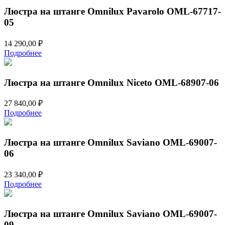
Люстра на штанге Omnilux Pavarolo OML-67717-
05
14 290,00
₽
Подробнее
Люстра на штанге Omnilux Niceto OML-68907-06
27 840,00
₽
Подробнее
Люстра на штанге Omnilux Saviano OML-69007-
06
23 340,00
₽
Подробнее
Люстра на штанге Omnilux Saviano OML-69007-
09