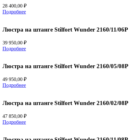
28 400,00
₽
Подробнее
Люстра на штанге Stilfort Wunder 2160/11/06P
39 950,00
₽
Подробнее
Люстра на штанге Stilfort Wunder 2160/05/08P
49 950,00
₽
Подробнее
Люстра на штанге Stilfort Wunder 2160/02/08P
47 850,00
₽
Подробнее
Люстра на штанге Stilfort Wunder 2160/11/08P