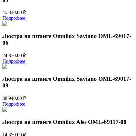
45 330,00
₽
Подробнее
Люстра на штанге Omnilux Saviano OML-69017-
06
24 870,00
₽
Подробнее
Люстра на штанге Omnilux Saviano OML-69017-
09
38 940,00
₽
Подробнее
Люстра на штанге Omnilux Ales OML-69117-08
14 350,00
₽