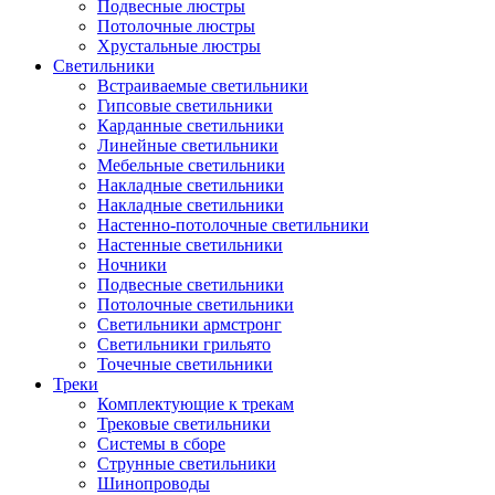
Подвесные люстры
Потолочные люстры
Хрустальные люстры
Светильники
Встраиваемые светильники
Гипсовые светильники
Карданные светильники
Линейные светильники
Мебельные светильники
Накладные светильники
Накладные светильники
Настенно-потолочные светильники
Настенные светильники
Ночники
Подвесные светильники
Потолочные светильники
Светильники армстронг
Светильники грильято
Точечные светильники
Треки
Комплектующие к трекам
Трековые светильники
Системы в сборе
Струнные светильники
Шинопроводы