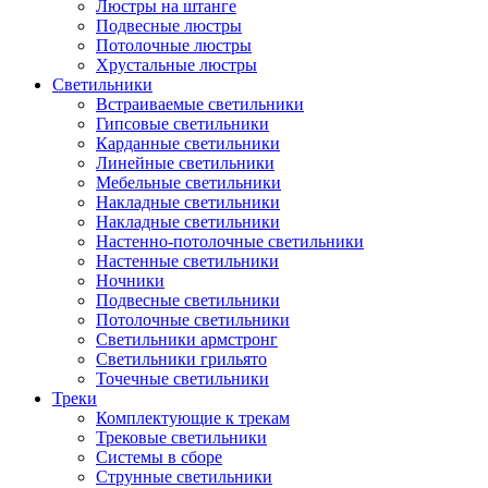
Люстры на штанге
Подвесные люстры
Потолочные люстры
Хрустальные люстры
Светильники
Встраиваемые светильники
Гипсовые светильники
Карданные светильники
Линейные светильники
Мебельные светильники
Накладные светильники
Накладные светильники
Настенно-потолочные светильники
Настенные светильники
Ночники
Подвесные светильники
Потолочные светильники
Светильники армстронг
Светильники грильято
Точечные светильники
Треки
Комплектующие к трекам
Трековые светильники
Системы в сборе
Струнные светильники