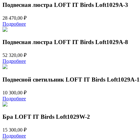
Подвесная люстра LOFT IT Birds Loft1029A-3
28 470,00
₽
Подробнее
Подвесная люстра LOFT IT Birds Loft1029A-8
52 320,00
₽
Подробнее
Подвесной светильник LOFT IT Birds Loft1029A-1
10 300,00
₽
Подробнее
Бра LOFT IT Birds Loft1029W-2
15 300,00
₽
Подробнее