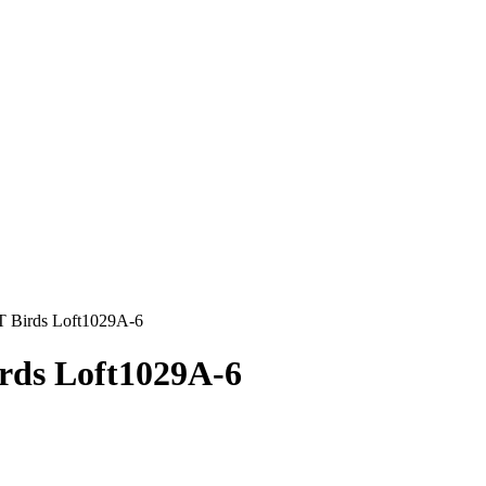
 Birds Loft1029A-6
rds Loft1029A-6