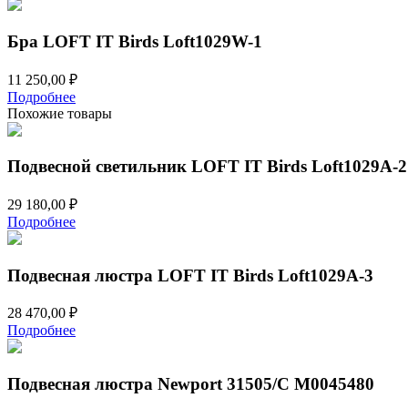
Бра LOFT IT Birds Loft1029W-1
11 250,00
₽
Подробнее
Похожие товары
Подвесной светильник LOFT IT Birds Loft1029A-2
29 180,00
₽
Подробнее
Подвесная люстра LOFT IT Birds Loft1029A-3
28 470,00
₽
Подробнее
Подвесная люстра Newport 31505/C М0045480