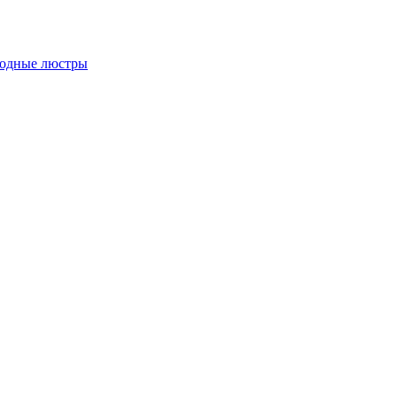
одные люстры