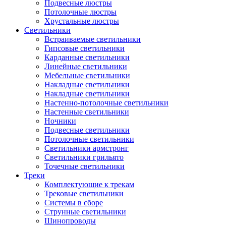
Подвесные люстры
Потолочные люстры
Хрустальные люстры
Светильники
Встраиваемые светильники
Гипсовые светильники
Карданные светильники
Линейные светильники
Мебельные светильники
Накладные светильники
Накладные светильники
Настенно-потолочные светильники
Настенные светильники
Ночники
Подвесные светильники
Потолочные светильники
Светильники армстронг
Светильники грильято
Точечные светильники
Треки
Комплектующие к трекам
Трековые светильники
Системы в сборе
Струнные светильники
Шинопроводы