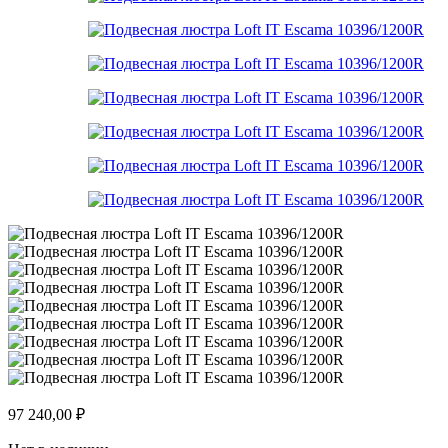
97 240,00
₽