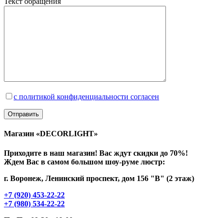
Текст обращения
с политикой конфиденциальности согласен
Магазин «DECORLIGHT»
Приходите в наш магазин! Вас ждут скидки до 70%!
Ждем Вас в самом большом шоу-руме люстр:
г. Воронеж, Ленинский проспект, дом 156 "В" (2 этаж)
+7 (920) 453-22-22
+7 (980) 534-22-22