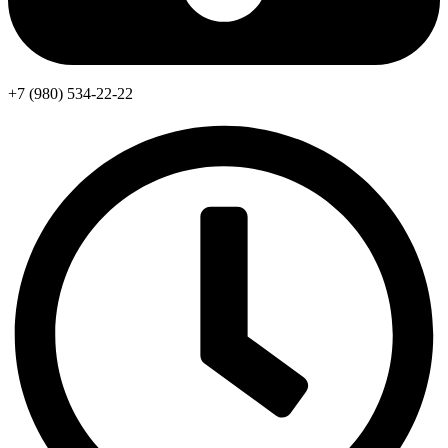
+7 (980) 534-22-22