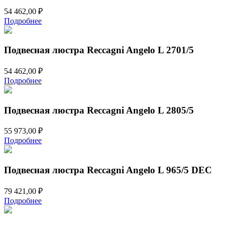
54 462,00
₽
Подробнее
Подвесная люстра Reccagni Angelo L 2701/5
54 462,00
₽
Подробнее
Подвесная люстра Reccagni Angelo L 2805/5
55 973,00
₽
Подробнее
Подвесная люстра Reccagni Angelo L 965/5 DEC
79 421,00
₽
Подробнее