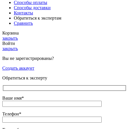
Способы оплаты
Способы доставки
Контакты
Обратиться к экспертам
Сравнить
Корзина
закрыть
Войти
закрыть
Вы не зарегистрированы?
Создать аккаунт
Обратиться к эксперту
Ваше имя*
Телефон*