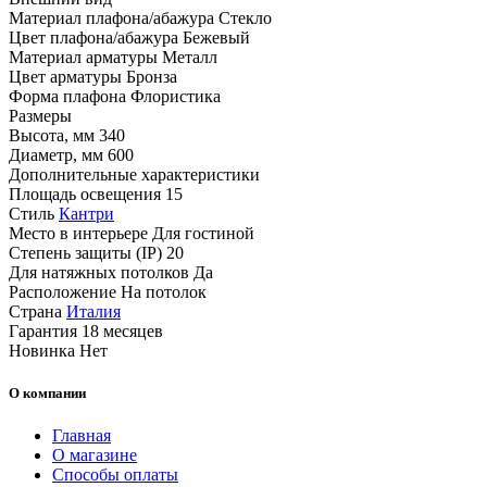
Материал плафона/абажура
Стекло
Цвет плафона/абажура
Бежевый
Материал арматуры
Металл
Цвет арматуры
Бронза
Форма плафона
Флористика
Размеры
Высота, мм
340
Диаметр, мм
600
Дополнительные характеристики
Площадь освещения
15
Стиль
Кантри
Место в интерьере
Для гостиной
Степень защиты (IP)
20
Для натяжных потолков
Да
Расположение
На потолок
Страна
Италия
Гарантия
18 месяцев
Новинка
Нет
О компании
Главная
О магазине
Способы оплаты