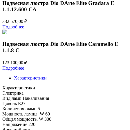
Подвесная люстра Dio DArte Elite Gradara E
1.1.12.600 CA
332 570,00
₽
Подробнее
Подвесная люстра Dio DArte Elite Caramello E
1.1.8 C
123 100,00
₽
Подробнее
Характеристики
Характеристики
Электрика
Вид ламп
Накаливания
Цоколь
E27
Количество ламп
5
Мощность лампы, W
60
Общая мощность, W
300
Напряжение
220
Внешний вид