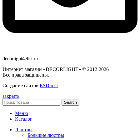
decorlight@list.ru
Интернет-магазин «DECORLIGHT» © 2012-2026
Все права защищены.
Создание сайтов
ESDirect
закрыть
Search
Меню
Каталог
Люстры
Большие люстры