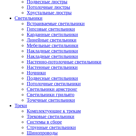
Подвесные люстры
Потолочные люстры
Хрустальные люстры
Светильники
Встраиваемые светильники
Гипсовые светильники
Карданные светильники
Линейные светильники
Мебельные светильники
Накладные светильники
Накладные светильники
Настенно-потолочные светильники
Настенные светильники
Ночники
Подвесные светильники
Потолочные светильники
Светильники армстронг
Светильники грильято
Точечные светильники
Треки
Комплектующие к трекам
Трековые светильники
Системы в сборе
Струнные светильники
Шинопроводы