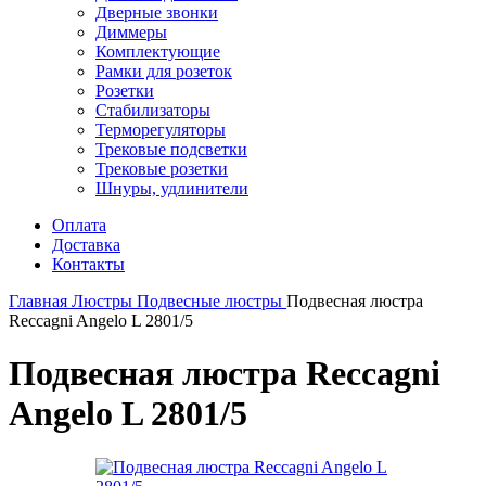
Дверные звонки
Диммеры
Комплектующие
Рамки для розеток
Розетки
Стабилизаторы
Терморегуляторы
Трековые подсветки
Трековые розетки
Шнуры, удлинители
Оплата
Доставка
Контакты
Главная
Люстры
Подвесные люстры
Подвесная люстра
Reccagni Angelo L 2801/5
Подвесная люстра Reccagni
Angelo L 2801/5