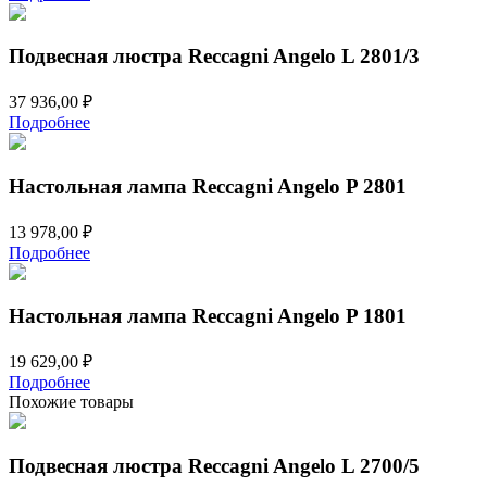
Подвесная люстра Reccagni Angelo L 2801/3
37 936,00
₽
Подробнее
Настольная лампа Reccagni Angelo P 2801
13 978,00
₽
Подробнее
Настольная лампа Reccagni Angelo P 1801
19 629,00
₽
Подробнее
Похожие товары
Подвесная люстра Reccagni Angelo L 2700/5