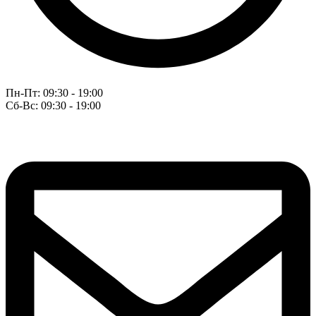
Пн-Пт: 09:30 - 19:00
Сб-Вс: 09:30 - 19:00