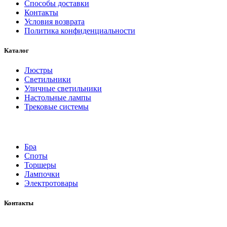
Способы доставки
Контакты
Условия возврата
Политика конфиденциальности
Каталог
Люстры
Светильники
Уличные светильники
Настольные лампы
Трековые системы
Бра
Споты
Торшеры
Лампочки
Электротовары
Контакты