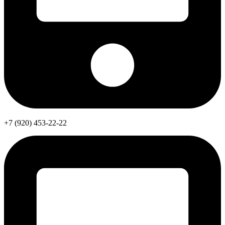
+7 (920) 453-22-22