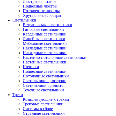
Люстры на штанге
Подвесные люстры
Потолочные люстры
Хрустальные люстры
Светильники
Встраиваемые светильники
Гипсовые светильники
Карданные светильники
Линейные светильники
Мебельные светильники
Накладные светильники
Накладные светильники
Настенно-потолочные светильники
Настенные светильники
Ночники
Подвесные светильники
Потолочные светильники
Светильники армстронг
Светильники грильято
Точечные светильники
Треки
Комплектующие к трекам
Трековые светильники
Системы в сборе
Струнные светильники