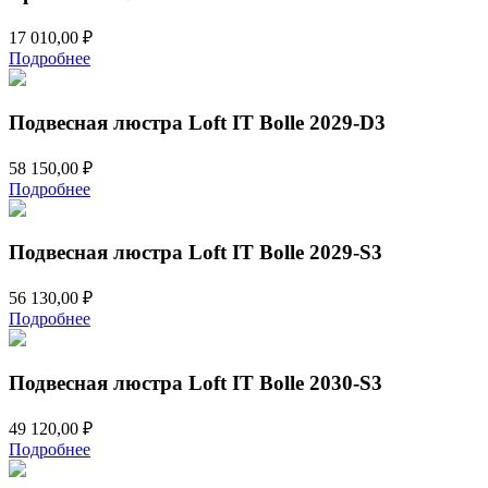
17 010,00
₽
Подробнее
Подвесная люстра Loft IT Bolle 2029-D3
58 150,00
₽
Подробнее
Подвесная люстра Loft IT Bolle 2029-S3
56 130,00
₽
Подробнее
Подвесная люстра Loft IT Bolle 2030-S3
49 120,00
₽
Подробнее