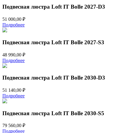
Подвесная люстра Loft IT Bolle 2027-D3
51 000,00
₽
Подробнее
Подвесная люстра Loft IT Bolle 2027-S3
48 990,00
₽
Подробнее
Подвесная люстра Loft IT Bolle 2030-D3
51 140,00
₽
Подробнее
Подвесная люстра Loft IT Bolle 2030-S5
79 560,00
₽
Подробнее