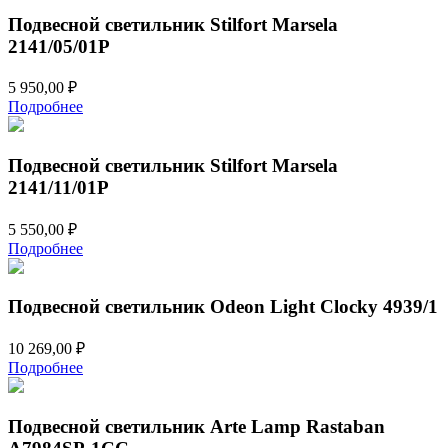
967,00 ₽.
Подвесной светильник Stilfort Marsela
2141/05/01P
5 950,00
₽
Подробнее
Подвесной светильник Stilfort Marsela
2141/11/01P
5 550,00
₽
Подробнее
Подвесной светильник Odeon Light Clocky 4939/1
10 269,00
₽
Подробнее
Подвесной светильник Arte Lamp Rastaban