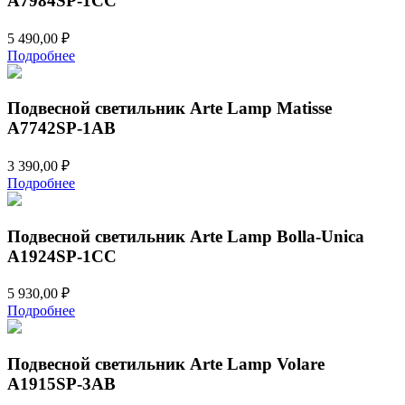
A7984SP-1CC
5 490,00
₽
Подробнее
Подвесной светильник Arte Lamp Matisse
A7742SP-1AB
3 390,00
₽
Подробнее
Подвесной светильник Arte Lamp Bolla-Unica
A1924SP-1CC
5 930,00
₽
Подробнее
Подвесной светильник Arte Lamp Volare
A1915SP-3AB