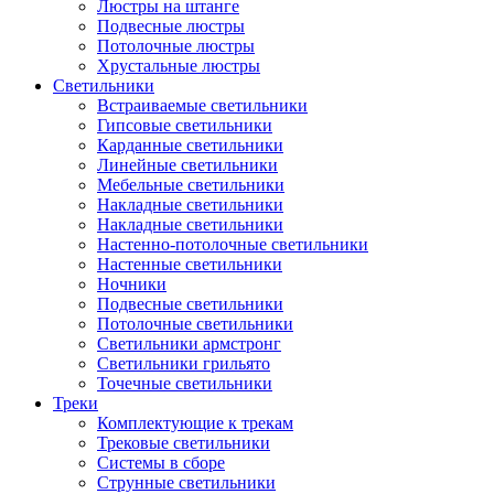
Люстры на штанге
Подвесные люстры
Потолочные люстры
Хрустальные люстры
Светильники
Встраиваемые светильники
Гипсовые светильники
Карданные светильники
Линейные светильники
Мебельные светильники
Накладные светильники
Накладные светильники
Настенно-потолочные светильники
Настенные светильники
Ночники
Подвесные светильники
Потолочные светильники
Светильники армстронг
Светильники грильято
Точечные светильники
Треки
Комплектующие к трекам
Трековые светильники
Системы в сборе
Струнные светильники