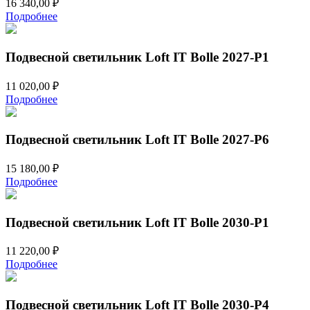
16 340,00
₽
Подробнее
Подвесной светильник Loft IT Bolle 2027-P1
11 020,00
₽
Подробнее
Подвесной светильник Loft IT Bolle 2027-P6
15 180,00
₽
Подробнее
Подвесной светильник Loft IT Bolle 2030-P1
11 220,00
₽
Подробнее
Подвесной светильник Loft IT Bolle 2030-P4