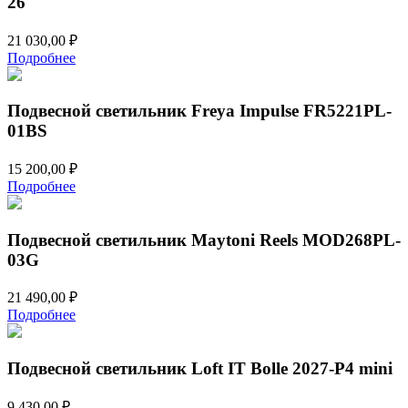
26
21 030,00
₽
Подробнее
Подвесной светильник Freya Impulse FR5221PL-
01BS
15 200,00
₽
Подробнее
Подвесной светильник Maytoni Reels MOD268PL-
03G
21 490,00
₽
Подробнее
Подвесной светильник Loft IT Bolle 2027-P4 mini
9 430,00
₽