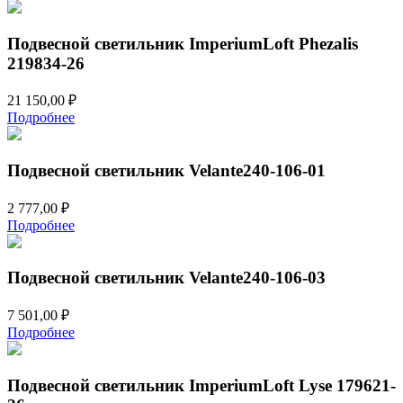
Подвесной светильник ImperiumLoft Phezalis
219834-26
21 150,00
₽
Подробнее
Подвесной светильник Velante240-106-01
2 777,00
₽
Подробнее
Подвесной светильник Velante240-106-03
7 501,00
₽
Подробнее
Подвесной светильник ImperiumLoft Lyse 179621-