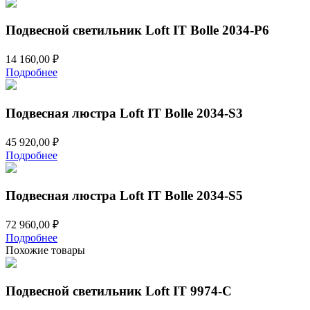
Подвесной светильник Loft IT Bolle 2034-P6
14 160,00
₽
Подробнее
Подвесная люстра Loft IT Bolle 2034-S3
45 920,00
₽
Подробнее
Подвесная люстра Loft IT Bolle 2034-S5
72 960,00
₽
Подробнее
Похожие товары
Подвесной светильник Loft IT 9974-C