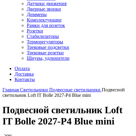
Датчики движения
Дверные звонки
Диммеры
Комплектующие
Рамки для розеток
Розетки
Стабилизаторы
Терморегуляторы
Трековые подсветки
Трековые розетки
Шнуры, удлинители
Оплата
Доставка
Контакты
Главная
Светильники
Подвесные светильники
Подвесной
светильник Loft IT Bolle 2027-P4 Blue mini
Подвесной светильник Loft
IT Bolle 2027-P4 Blue mini