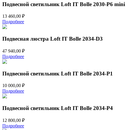
Подвесной светильник Loft IT Bolle 2030-P6 mini
13 460,00
₽
Подробнее
Подвесная люстра Loft IT Bolle 2034-D3
47 940,00
₽
Подробнее
Подвесной светильник Loft IT Bolle 2034-P1
10 000,00
₽
Подробнее
Подвесной светильник Loft IT Bolle 2034-P4
12 800,00
₽
Подробнее