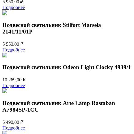
5 950,00
₽
Подробнее
Подвесной светильник Stilfort Marsela
2141/11/01P
5 550,00
₽
Подробнее
Подвесной светильник Odeon Light Clocky 4939/1
10 269,00
₽
Подробнее
Подвесной светильник Arte Lamp Rastaban
A7984SP-1CC
5 490,00
₽
Подробнее