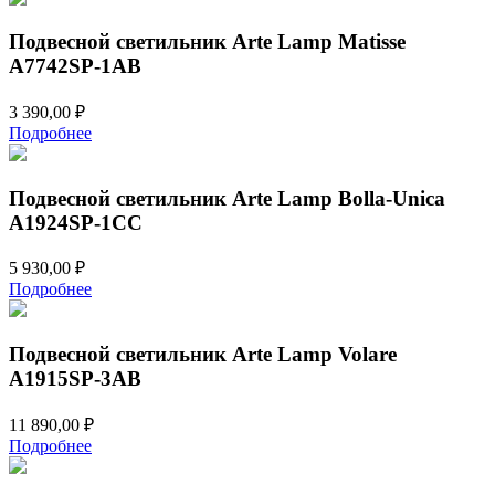
Подвесной светильник Arte Lamp Matisse
A7742SP-1AB
3 390,00
₽
Подробнее
Подвесной светильник Arte Lamp Bolla-Unica
A1924SP-1CC
5 930,00
₽
Подробнее
Подвесной светильник Arte Lamp Volare
A1915SP-3AB
11 890,00
₽
Подробнее