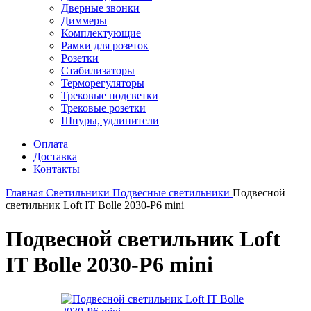
Дверные звонки
Диммеры
Комплектующие
Рамки для розеток
Розетки
Стабилизаторы
Терморегуляторы
Трековые подсветки
Трековые розетки
Шнуры, удлинители
Оплата
Доставка
Контакты
Главная
Светильники
Подвесные светильники
Подвесной
светильник Loft IT Bolle 2030-P6 mini
Подвесной светильник Loft
IT Bolle 2030-P6 mini