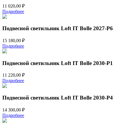
11 020,00
₽
Подробнее
Подвесной светильник Loft IT Bolle 2027-P6
15 180,00
₽
Подробнее
Подвесной светильник Loft IT Bolle 2030-P1
11 220,00
₽
Подробнее
Подвесной светильник Loft IT Bolle 2030-P4
14 300,00
₽
Подробнее