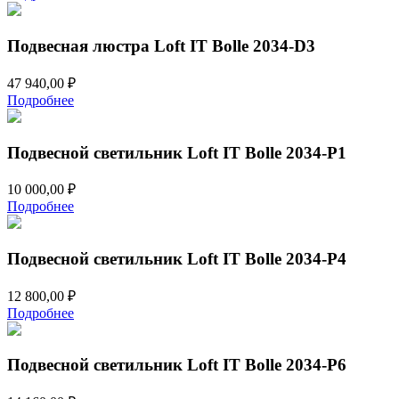
Подвесная люстра Loft IT Bolle 2034-D3
47 940,00
₽
Подробнее
Подвесной светильник Loft IT Bolle 2034-P1
10 000,00
₽
Подробнее
Подвесной светильник Loft IT Bolle 2034-P4
12 800,00
₽
Подробнее
Подвесной светильник Loft IT Bolle 2034-P6