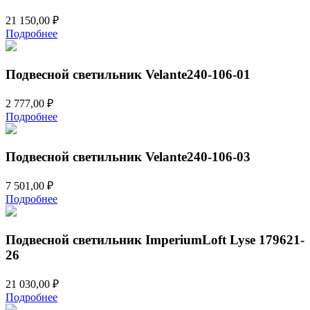
21 150,00
₽
Подробнее
Подвесной светильник Velante240-106-01
2 777,00
₽
Подробнее
Подвесной светильник Velante240-106-03
7 501,00
₽
Подробнее
Подвесной светильник ImperiumLoft Lyse 179621-
26
21 030,00
₽
Подробнее