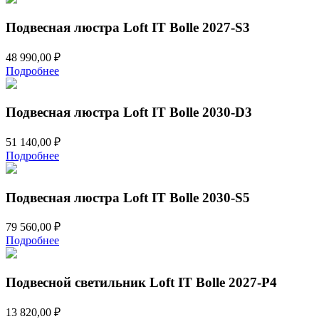
Подвесная люстра Loft IT Bolle 2027-S3
48 990,00
₽
Подробнее
Подвесная люстра Loft IT Bolle 2030-D3
51 140,00
₽
Подробнее
Подвесная люстра Loft IT Bolle 2030-S5
79 560,00
₽
Подробнее
Подвесной светильник Loft IT Bolle 2027-P4
13 820,00
₽