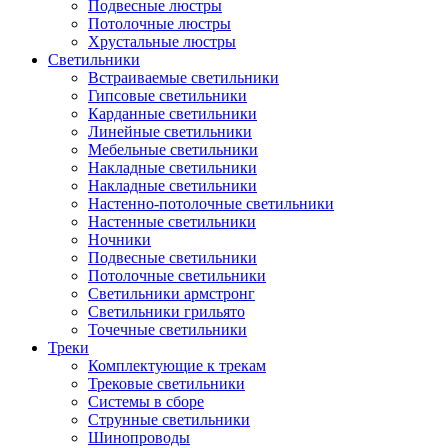
Подвесные люстры
Потолочные люстры
Хрустальные люстры
Светильники
Встраиваемые светильники
Гипсовые светильники
Карданные светильники
Линейные светильники
Мебельные светильники
Накладные светильники
Накладные светильники
Настенно-потолочные светильники
Настенные светильники
Ночники
Подвесные светильники
Потолочные светильники
Светильники армстронг
Светильники грильято
Точечные светильники
Треки
Комплектующие к трекам
Трековые светильники
Системы в сборе
Струнные светильники
Шинопроводы