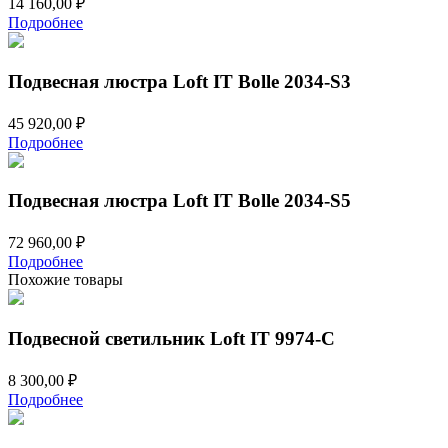
14 160,00
₽
Подробнее
Подвесная люстра Loft IT Bolle 2034-S3
45 920,00
₽
Подробнее
Подвесная люстра Loft IT Bolle 2034-S5
72 960,00
₽
Подробнее
Похожие товары
Подвесной светильник Loft IT 9974-C
8 300,00
₽
Подробнее