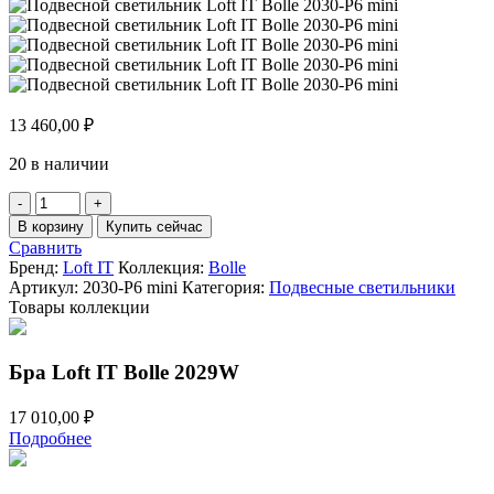
13 460,00
₽
20 в наличии
Количество
товара
В корзину
Купить сейчас
Подвесной
Сравнить
светильник
Бренд:
Loft IT
Коллекция:
Bolle
Loft
Артикул:
2030-P6 mini
Категория:
Подвесные светильники
IT
Товары коллекции
Bolle
2030-
P6
Бра Loft IT Bolle 2029W
mini
17 010,00
₽
Подробнее