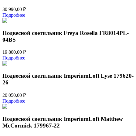
30 990,00
₽
Подробнее
Подвесной светильник Freya Rosella FR8014PL-
04BS
19 800,00
₽
Подробнее
Подвесной светильник ImperiumLoft Lyse 179620-
26
20 050,00
₽
Подробнее
Подвесной светильник ImperiumLoft Matthew
McCormick 179967-22