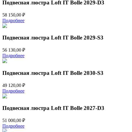
Подвесная люстра Loft IT Bolle 2029-D3
58 150,00
₽
Подробнее
Подвесная люстра Loft IT Bolle 2029-S3
56 130,00
₽
Подробнее
Подвесная люстра Loft IT Bolle 2030-S3
49 120,00
₽
Подробнее
Подвесная люстра Loft IT Bolle 2027-D3
51 000,00
₽
Подробнее