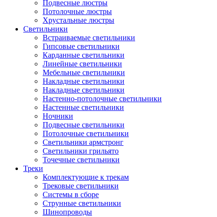
Подвесные люстры
Потолочные люстры
Хрустальные люстры
Светильники
Встраиваемые светильники
Гипсовые светильники
Карданные светильники
Линейные светильники
Мебельные светильники
Накладные светильники
Накладные светильники
Настенно-потолочные светильники
Настенные светильники
Ночники
Подвесные светильники
Потолочные светильники
Светильники армстронг
Светильники грильято
Точечные светильники
Треки
Комплектующие к трекам
Трековые светильники
Системы в сборе
Струнные светильники
Шинопроводы