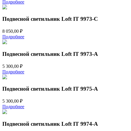
Подробнее
Подвесной светильник Loft IT 9973-C
8 050,00
₽
Подробнее
Подвесной светильник Loft IT 9973-A
5 300,00
₽
Подробнее
Подвесной светильник Loft IT 9975-A
5 300,00
₽
Подробнее
Подвесной светильник Loft IT 9974-A