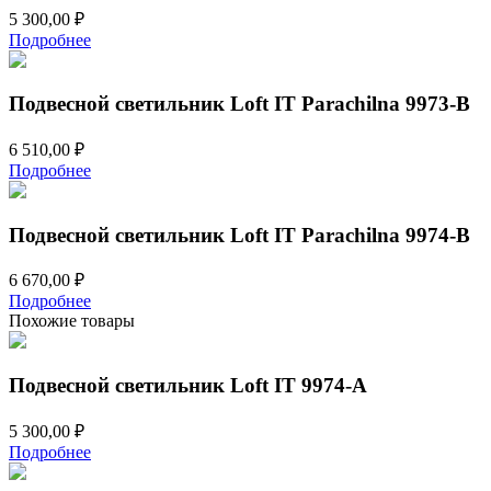
5 300,00
₽
Подробнее
Подвесной светильник Loft IT Parachilna 9973-B
6 510,00
₽
Подробнее
Подвесной светильник Loft IT Parachilna 9974-B
6 670,00
₽
Подробнее
Похожие товары
Подвесной светильник Loft IT 9974-A
5 300,00
₽
Подробнее