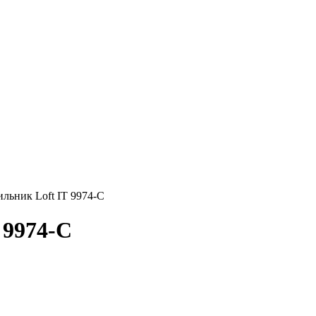
льник Loft IT 9974-C
 9974-C