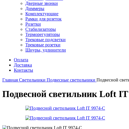
Дверные звонки
Диммеры
Комплектующие
Рамки для розеток
Розетки
Стабилизаторы
Терморегуляторы
Трековые подсветки
Трековые розетки
Шнуры, удлинители
Оплата
Доставка
Контакты
Главная
Светильники
Подвесные светильники
Подвесной свети
Подвесной светильник Loft IT