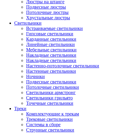
Люстры на штанге
Подвесные люстры
Потолочные люстры
Хрустальные люстры
Светильники
Встраиваемые светильники
Гипсовые светильники
Карданные светильники
Линейные светильники
Мебельные светильники
Накладные светильники
Накладные светильники
Настенно-потолочные светильники
Настенные светильники
Ночники
Подвесные светильники
Потолочные светильники
Светильники армстронг
Светильники грильято
Точечные светильники
Треки
Комплектующие к трекам
Трековые светильники
Системы в сборе
Струнные светильники