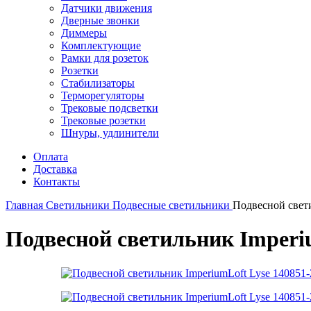
Датчики движения
Дверные звонки
Диммеры
Комплектующие
Рамки для розеток
Розетки
Стабилизаторы
Терморегуляторы
Трековые подсветки
Трековые розетки
Шнуры, удлинители
Оплата
Доставка
Контакты
Главная
Светильники
Подвесные светильники
Подвесной свети
Подвесной светильник Imperiu