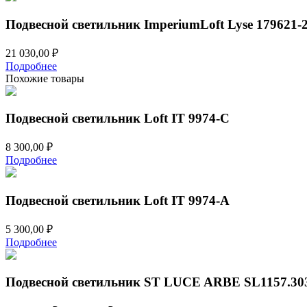
Подвесной светильник ImperiumLoft Lyse 179621-
21 030,00
₽
Подробнее
Похожие товары
Подвесной светильник Loft IT 9974-C
8 300,00
₽
Подробнее
Подвесной светильник Loft IT 9974-A
5 300,00
₽
Подробнее
Подвесной светильник ST LUCE ARBE SL1157.30