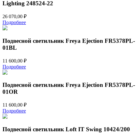
Lighting 248524-22
26 070,00
₽
Подробнее
Подвесной светильник Freya Ejection FR5378PL-
01BL
11 600,00
₽
Подробнее
Подвесной светильник Freya Ejection FR5378PL-
01OR
11 600,00
₽
Подробнее
Подвесной светильник Loft IT Swing 10424/200