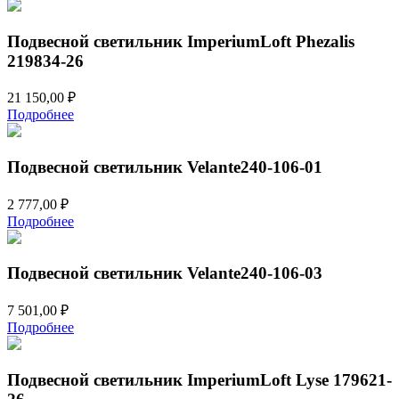
Подвесной светильник ImperiumLoft Phezalis
219834-26
21 150,00
₽
Подробнее
Подвесной светильник Velante240-106-01
2 777,00
₽
Подробнее
Подвесной светильник Velante240-106-03
7 501,00
₽
Подробнее
Подвесной светильник ImperiumLoft Lyse 179621-