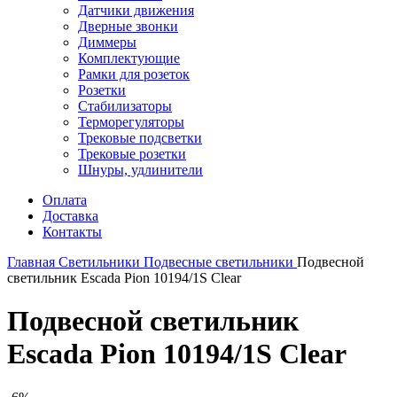
Датчики движения
Дверные звонки
Диммеры
Комплектующие
Рамки для розеток
Розетки
Стабилизаторы
Терморегуляторы
Трековые подсветки
Трековые розетки
Шнуры, удлинители
Оплата
Доставка
Контакты
Главная
Светильники
Подвесные светильники
Подвесной
светильник Escada Pion 10194/1S Clear
Подвесной светильник
Escada Pion 10194/1S Clear