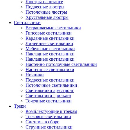
Люстры на штанге
Подвесные люстры
Потолочные люстры
Хрустальные люстры
Светильники
Встраиваемые светильники
Гипсовые светильники
Карданные светильники
Линейные светильники
Мебельные светильники
Накладные светильники
Накладные светильники
Настенно-потолочные светильники
Настенные светильники
Ночники
Подвесные светильники
Потолочные светильники
Светильники армстронг
Светильники грильято
Точечные светильники
Треки
Комплектующие к трекам
Трековые светильники
Системы в сборе
Струнные светильники