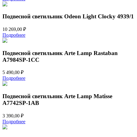
Подвесной светильник Odeon Light Clocky 4939/1
10 269,00
₽
Подробнее
Подвесной светильник Arte Lamp Rastaban
A7984SP-1CC
5 490,00
₽
Подробнее
Подвесной светильник Arte Lamp Matisse
A7742SP-1AB
3 390,00
₽
Подробнее