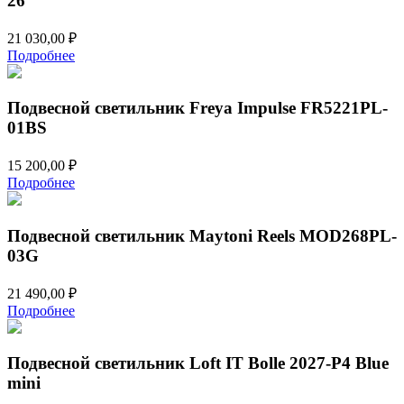
26
21 030,00
₽
Подробнее
Подвесной светильник Freya Impulse FR5221PL-
01BS
15 200,00
₽
Подробнее
Подвесной светильник Maytoni Reels MOD268PL-
03G
21 490,00
₽
Подробнее
Подвесной светильник Loft IT Bolle 2027-P4 Blue
mini