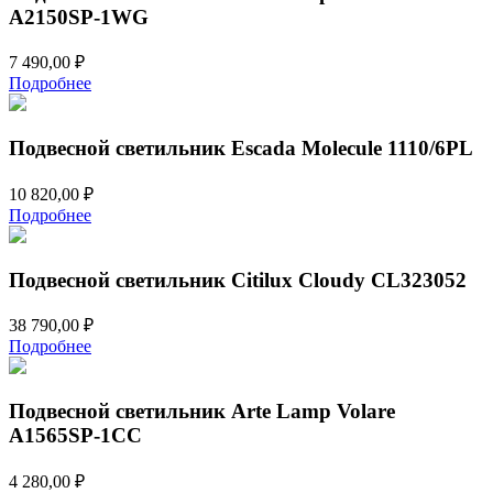
A2150SP-1WG
7 490,00
₽
Подробнее
Подвесной светильник Escada Molecule 1110/6PL
10 820,00
₽
Подробнее
Подвесной светильник Citilux Cloudy CL323052
38 790,00
₽
Подробнее
Подвесной светильник Arte Lamp Volare
A1565SP-1CC
4 280,00
₽