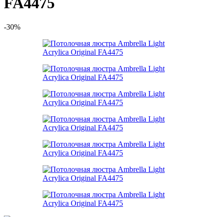
FA4475
-30%