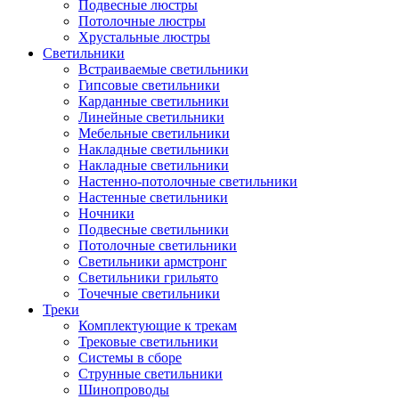
Подвесные люстры
Потолочные люстры
Хрустальные люстры
Светильники
Встраиваемые светильники
Гипсовые светильники
Карданные светильники
Линейные светильники
Мебельные светильники
Накладные светильники
Накладные светильники
Настенно-потолочные светильники
Настенные светильники
Ночники
Подвесные светильники
Потолочные светильники
Светильники армстронг
Светильники грильято
Точечные светильники
Треки
Комплектующие к трекам
Трековые светильники
Системы в сборе
Струнные светильники
Шинопроводы