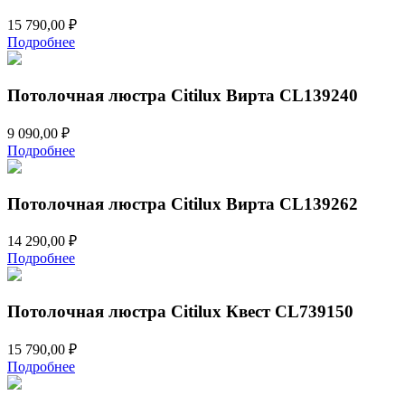
15 790,00
₽
Подробнее
Потолочная люстра Citilux Вирта CL139240
9 090,00
₽
Подробнее
Потолочная люстра Citilux Вирта CL139262
14 290,00
₽
Подробнее
Потолочная люстра Citilux Квест CL739150
15 790,00
₽
Подробнее