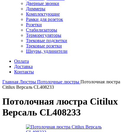
Дверные звонки
Диммеры
Комплектующие
Рамки для розеток
Розетки
Стабилизаторы
Терморегуляторы
Трековые подсветки
Трековые розетки
Шнуры, удлинители
Оплата
Доставка
Контакты
Главная
Люстры
Потолочные люстры
Потолочная люстра
Citilux Версаль CL408233
Потолочная люстра Citilux
Версаль CL408233