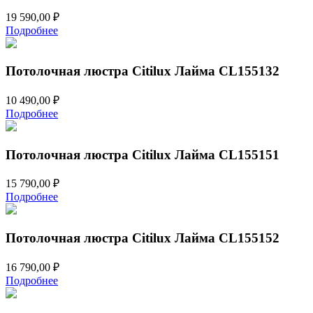
19 590,00
₽
Подробнее
Потолочная люстра Citilux Лайма CL155132
10 490,00
₽
Подробнее
Потолочная люстра Citilux Лайма CL155151
15 790,00
₽
Подробнее
Потолочная люстра Citilux Лайма CL155152
16 790,00
₽
Подробнее