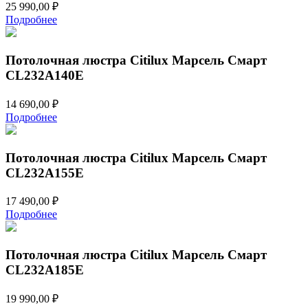
25 990,00
₽
Подробнее
Потолочная люстра Citilux Марсель Смарт
CL232A140E
14 690,00
₽
Подробнее
Потолочная люстра Citilux Марсель Смарт
CL232A155E
17 490,00
₽
Подробнее
Потолочная люстра Citilux Марсель Смарт
CL232A185E
19 990,00
₽