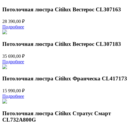
Потолочная люстра Citilux Вестерос CL307163
28 390,00
₽
Подробнее
Потолочная люстра Citilux Вестерос CL307183
35 690,00
₽
Подробнее
Потолочная люстра Citilux Франческа CL417173
15 990,00
₽
Подробнее
Потолочная люстра Citilux Стратус Смарт
CL732A800G