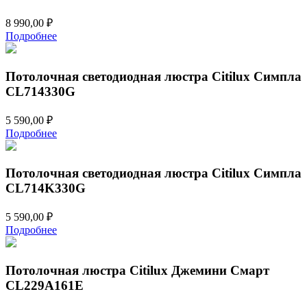
8 990,00
₽
Подробнее
Потолочная светодиодная люстра Citilux Симпла
CL714330G
5 590,00
₽
Подробнее
Потолочная светодиодная люстра Citilux Симпла
CL714K330G
5 590,00
₽
Подробнее
Потолочная люстра Citilux Джемини Смарт
CL229A161E