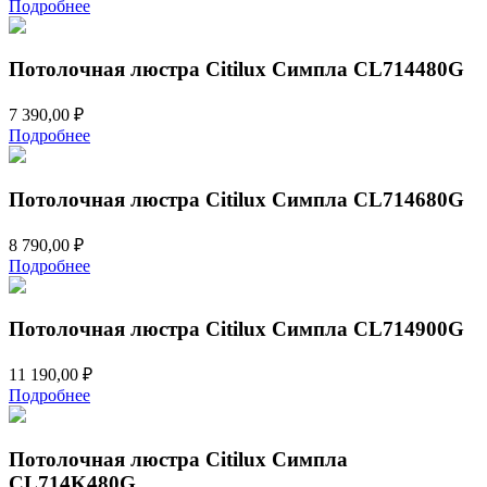
Подробнее
Потолочная люстра Citilux Симпла CL714480G
7 390,00
₽
Подробнее
Потолочная люстра Citilux Симпла CL714680G
8 790,00
₽
Подробнее
Потолочная люстра Citilux Симпла CL714900G
11 190,00
₽
Подробнее
Потолочная люстра Citilux Симпла
CL714K480G