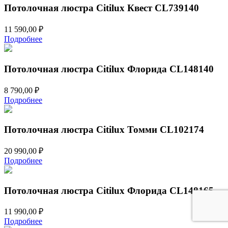
Потолочная люстра Citilux Квест CL739140
11 590,00
₽
Подробнее
Потолочная люстра Citilux Флорида CL148140
8 790,00
₽
Подробнее
Потолочная люстра Citilux Томми CL102174
20 990,00
₽
Подробнее
Потолочная люстра Citilux Флорида CL148165
11 990,00
₽
Подробнее