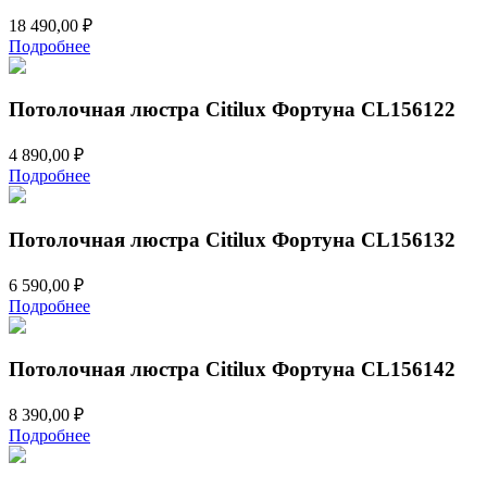
18 490,00
₽
Подробнее
Потолочная люстра Citilux Фортуна CL156122
4 890,00
₽
Подробнее
Потолочная люстра Citilux Фортуна CL156132
6 590,00
₽
Подробнее
Потолочная люстра Citilux Фортуна CL156142
8 390,00
₽
Подробнее