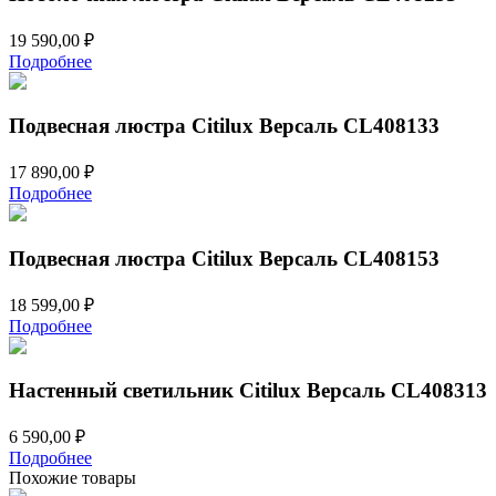
19 590,00
₽
Подробнее
Подвесная люстра Citilux Версаль CL408133
17 890,00
₽
Подробнее
Подвесная люстра Citilux Версаль CL408153
18 599,00
₽
Подробнее
Настенный светильник Citilux Версаль CL408313
6 590,00
₽
Подробнее
Похожие товары