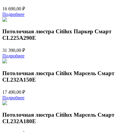
16 690,00
₽
Подробнее
Потолочная люстра Citilux Паркер Смарт
CL225A290E
31 390,00
₽
Подробнее
Потолочная люстра Citilux Марсель Смарт
CL232A150E
17 490,00
₽
Подробнее
Потолочная люстра Citilux Марсель Смарт
CL232A180E