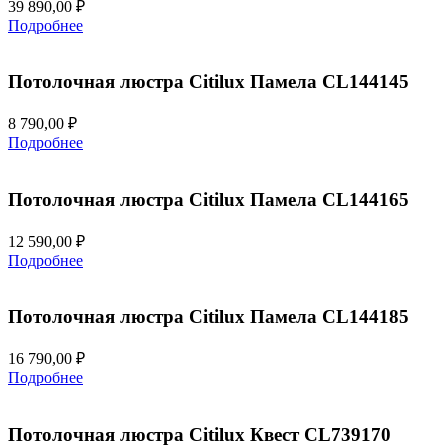
39 890,00
₽
Подробнее
Потолочная люстра Citilux Памела CL144145
8 790,00
₽
Подробнее
Потолочная люстра Citilux Памела CL144165
12 590,00
₽
Подробнее
Потолочная люстра Citilux Памела CL144185
16 790,00
₽
Подробнее
Потолочная люстра Citilux Квест CL739170