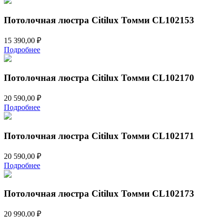
Потолочная люстра Citilux Томми CL102153
15 390,00
₽
Подробнее
Потолочная люстра Citilux Томми CL102170
20 590,00
₽
Подробнее
Потолочная люстра Citilux Томми CL102171
20 590,00
₽
Подробнее
Потолочная люстра Citilux Томми CL102173
20 990,00
₽