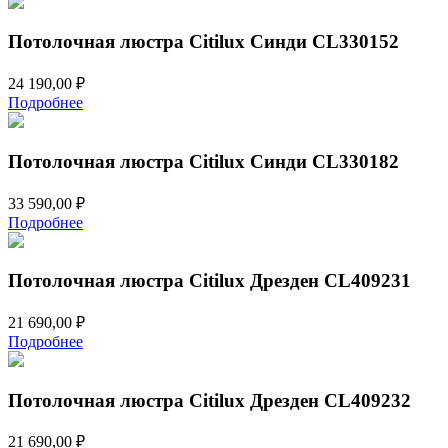
Потолочная люстра Citilux Синди CL330152
24 190,00
₽
Подробнее
Потолочная люстра Citilux Синди CL330182
33 590,00
₽
Подробнее
Потолочная люстра Citilux Дрезден CL409231
21 690,00
₽
Подробнее
Потолочная люстра Citilux Дрезден CL409232
21 690,00
₽