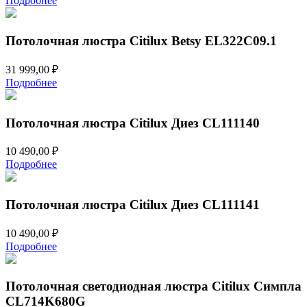
Подробнее
Потолочная люстра Citilux Betsy EL322C09.1
31 999,00
₽
Подробнее
Потолочная люстра Citilux Диез CL111140
10 490,00
₽
Подробнее
Потолочная люстра Citilux Диез CL111141
10 490,00
₽
Подробнее
Потолочная светодиодная люстра Citilux Симпла
CL714K680G