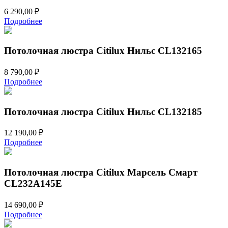
6 290,00
₽
Подробнее
Потолочная люстра Citilux Нильс CL132165
8 790,00
₽
Подробнее
Потолочная люстра Citilux Нильс CL132185
12 190,00
₽
Подробнее
Потолочная люстра Citilux Марсель Смарт
CL232A145E
14 690,00
₽
Подробнее