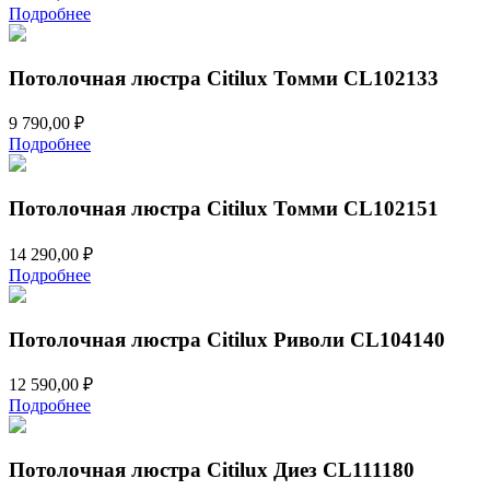
Подробнее
Потолочная люстра Citilux Томми CL102133
9 790,00
₽
Подробнее
Потолочная люстра Citilux Томми CL102151
14 290,00
₽
Подробнее
Потолочная люстра Citilux Риволи CL104140
12 590,00
₽
Подробнее
Потолочная люстра Citilux Диез CL111180