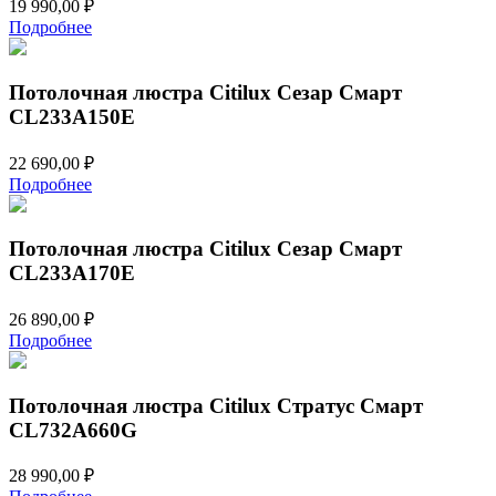
19 990,00
₽
Подробнее
Потолочная люстра Citilux Сезар Смарт
CL233A150E
22 690,00
₽
Подробнее
Потолочная люстра Citilux Сезар Смарт
CL233A170E
26 890,00
₽
Подробнее
Потолочная люстра Citilux Стратус Смарт
CL732A660G
28 990,00
₽