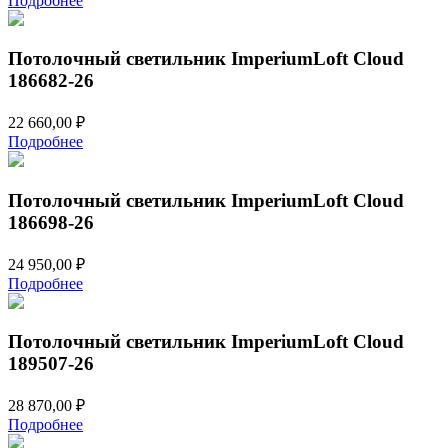
Подробнее
Потолочный светильник ImperiumLoft Cloud
186682-26
22 660,00
₽
Подробнее
Потолочный светильник ImperiumLoft Cloud
186698-26
24 950,00
₽
Подробнее
Потолочный светильник ImperiumLoft Cloud
189507-26
28 870,00
₽
Подробнее