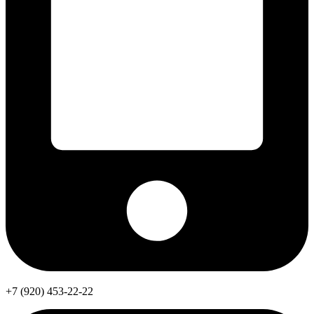
+7 (920) 453-22-22