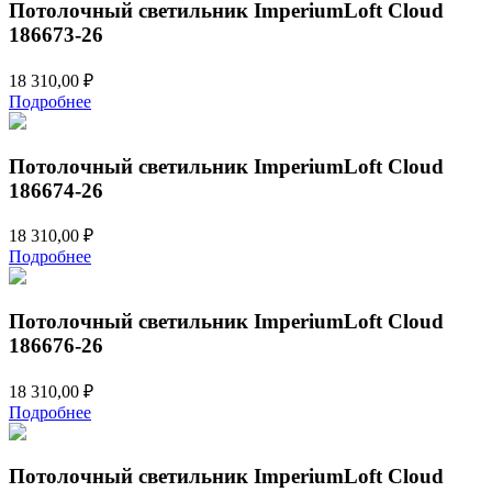
Потолочный светильник ImperiumLoft Cloud
186673-26
18 310,00
₽
Подробнее
Потолочный светильник ImperiumLoft Cloud
186674-26
18 310,00
₽
Подробнее
Потолочный светильник ImperiumLoft Cloud
186676-26
18 310,00
₽
Подробнее
Потолочный светильник ImperiumLoft Cloud