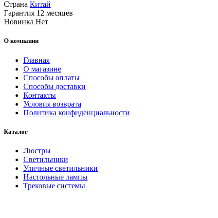
Страна
Китай
Гарантия
12 месяцев
Новинка
Нет
О компании
Главная
О магазине
Способы оплаты
Способы доставки
Контакты
Условия возврата
Политика конфиденциальности
Каталог
Люстры
Светильники
Уличные светильники
Настольные лампы
Трековые системы