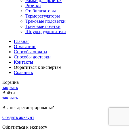
Рамки для розеток
Розетки
Стабилизаторы
Терморегуляторы
Трековые подсветки
Трековые розетки
Шнуры, удлинители
Главная
О магазине
Способы оплаты
Способы доставки
Контакты
Обратиться к экспертам
Сравнить
Корзина
закрыть
Войти
закрыть
Вы не зарегистрированы?
Создать аккаунт
Обратиться к эксперту