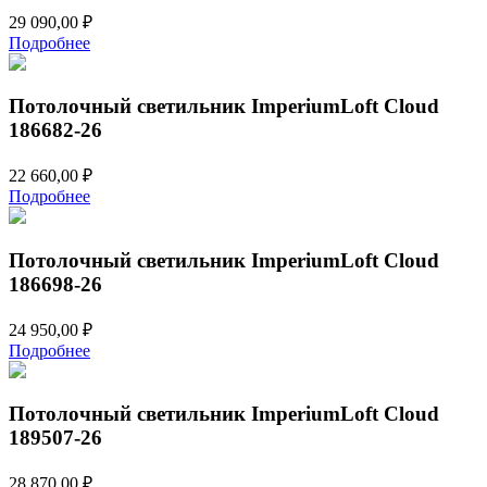
29 090,00
₽
Подробнее
Потолочный светильник ImperiumLoft Cloud
186682-26
22 660,00
₽
Подробнее
Потолочный светильник ImperiumLoft Cloud
186698-26
24 950,00
₽
Подробнее
Потолочный светильник ImperiumLoft Cloud
189507-26
28 870,00
₽