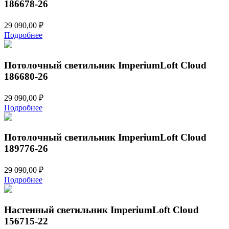
186678-26
29 090,00
₽
Подробнее
Потолочный светильник ImperiumLoft Cloud
186680-26
29 090,00
₽
Подробнее
Потолочный светильник ImperiumLoft Cloud
189776-26
29 090,00
₽
Подробнее
Настенный светильник ImperiumLoft Cloud
156715-22