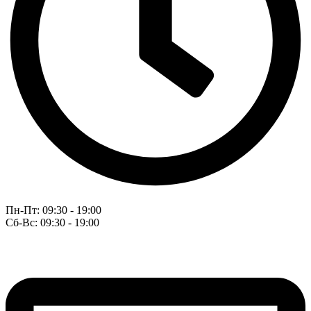
Пн-Пт: 09:30 - 19:00
Сб-Вс: 09:30 - 19:00