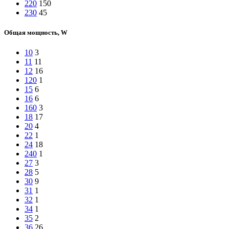
220
150
230
45
Общая мощность, W
10
3
11
11
12
16
120
1
15
6
16
6
160
3
18
17
20
4
22
1
24
18
240
1
27
3
28
5
30
9
31
1
32
1
34
1
35
2
36
26