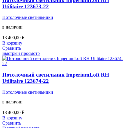
Потолочный светильник ImperiumLoft RH
Utilitaire 123673-22
Потолочные светильники
в наличии
13 400,00
₽
В корзину
Сравнить
Быстрый просмотр
Потолочный светильник ImperiumLoft RH
Utilitaire 123674-22
Потолочные светильники
в наличии
13 400,00
₽
В корзину
Сравнить