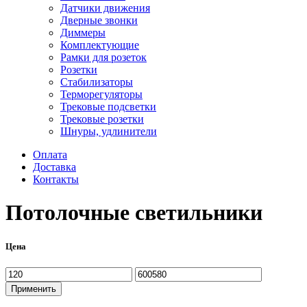
Датчики движения
Дверные звонки
Диммеры
Комплектующие
Рамки для розеток
Розетки
Стабилизаторы
Терморегуляторы
Трековые подсветки
Трековые розетки
Шнуры, удлинители
Оплата
Доставка
Контакты
Потолочные светильники
Цена
Минимальная
Максимальная
цена
цена
Применить