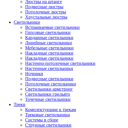
Люстры на штанге
Подвесные люстры
Потолочные люстры
Хрустальные люстры
Светильники
Встраиваемые светильники
Гипсовые светильники
Карданные светильники
Линейные светильники
Мебельные светильники
Накладные светильники
Накладные светильники
Настенно-потолочные светильники
Настенные светильники
Ночники
Подвесные светильники
Потолочные светильники
Светильники армстронг
Светильники грильято
Точечные светильники
Треки
Комплектующие к трекам
Трековые светильники
Системы в сборе
Струнные светильники