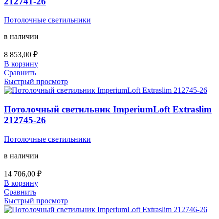
212741-26
Потолочные светильники
в наличии
8 853,00
₽
В корзину
Сравнить
Быстрый просмотр
Потолочный светильник ImperiumLoft Extraslim
212745-26
Потолочные светильники
в наличии
14 706,00
₽
В корзину
Сравнить
Быстрый просмотр