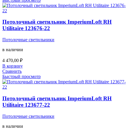
Быстрый просмотр
Потолочный светильник ImperiumLoft RH
Utilitaire 123676-22
Потолочные светильники
в наличии
4 470,00
₽
В корзину
Сравнить
Быстрый просмотр
Потолочный светильник ImperiumLoft RH
Utilitaire 123677-22
Потолочные светильники
в наличии