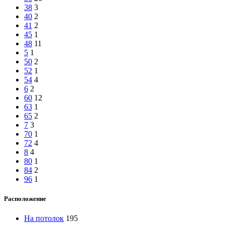
38
3
40
2
41
2
45
1
48
11
5
1
50
2
52
1
54
4
6
2
60
12
63
1
65
2
7
3
70
1
72
4
8
4
80
1
84
2
96
1
Расположение
На потолок
195