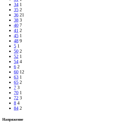
34
1
35
2
36
21
38
3
40
7
41
2
45
1
48
9
5
1
50
2
52
1
54
4
6
2
60
12
63
1
65
2
7
3
70
1
72
3
8
4
84
2
Напряжение