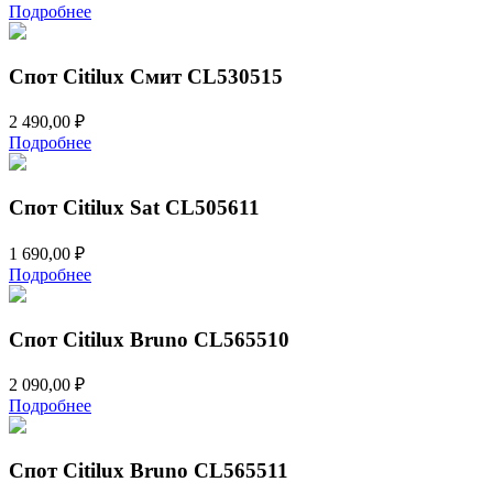
Подробнее
Спот Citilux Смит CL530515
2 490,00
₽
Подробнее
Спот Citilux Sat CL505611
1 690,00
₽
Подробнее
Спот Citilux Bruno CL565510
2 090,00
₽
Подробнее
Спот Citilux Bruno CL565511