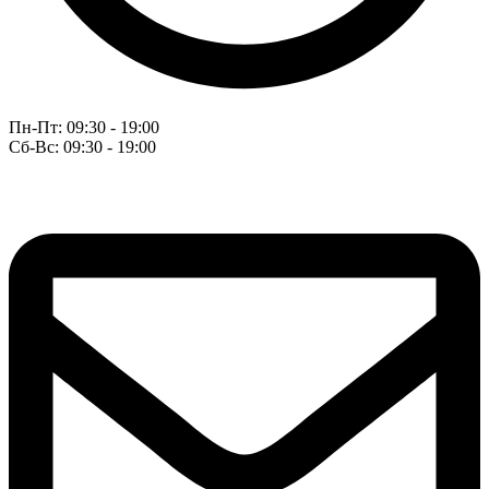
Пн-Пт: 09:30 - 19:00
Сб-Вс: 09:30 - 19:00