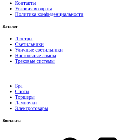
Контакты
Условия возврата
Политика конфиденциальности
Каталог
Люстры
Светильники
Уличные светильники
Настольные лампы
Трековые системы
Бра
Споты
Торшеры
Лампочки
Электротовары
Контакты