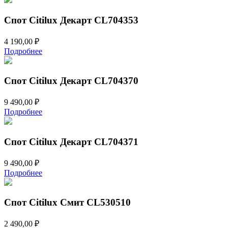
Спот Citilux Декарт CL704353
4 190,00
₽
Подробнее
Спот Citilux Декарт CL704370
9 490,00
₽
Подробнее
Спот Citilux Декарт CL704371
9 490,00
₽
Подробнее
Спот Citilux Смит CL530510
2 490,00
₽