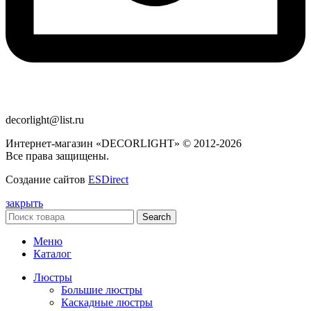
decorlight@list.ru
Интернет-магазин «DECORLIGHT» © 2012-2026
Все права защищены.
Создание сайтов
ESDirect
закрыть
Search
Меню
Каталог
Люстры
Большие люстры
Каскадные люстры