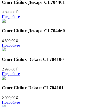
Спот Citilux Декарт CL704461
4 890,00
₽
Подробнее
Спот Citilux Декарт CL704460
4 890,00
₽
Подробнее
Спот Citilux Dekart CL704100
2 990,00
₽
Подробнее
Спот Citilux Dekart CL704101
2 990,00
₽
Подробнее