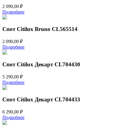
2 090,00
₽
Подробнее
Спот Citilux Bruno CL565514
2 090,00
₽
Подробнее
Спот Citilux Декарт CL704430
5 290,00
₽
Подробнее
Спот Citilux Декарт CL704433
6 290,00
₽
Подробнее