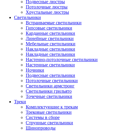
Подвесные люстры
Потолочные люстры
Хрустальные люстры
Светильники
Встраиваемые светильники
Гипсовые светильники
Карданные светильники
Линейные светильники
Мебельные светильники
Накладные светильники
Накладные светильники
Настенно-потолочные светильники
Настенные светильники
Ночники
Подвесные светильники
Потолочные светильники
Светильники армстронг
Светильники грильято
Точечные светильники
Треки
Комплектующие к трекам
Трековые светильники
Системы в сборе
Струнные светильники
Шинопроводы