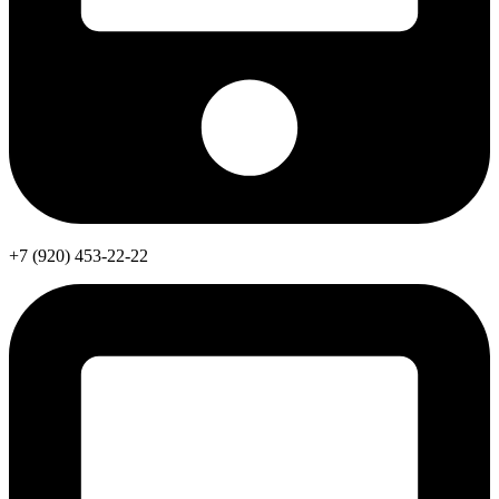
+7 (920) 453-22-22