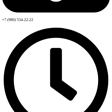
+7 (980) 534-22-22