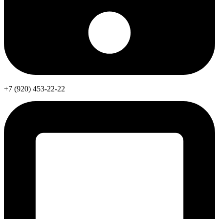
+7 (920) 453-22-22