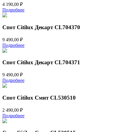
4 190,00
₽
Подробнее
Спот Citilux Декарт CL704370
9 490,00
₽
Подробнее
Спот Citilux Декарт CL704371
9 490,00
₽
Подробнее
Спот Citilux Смит CL530510
2 490,00
₽
Подробнее