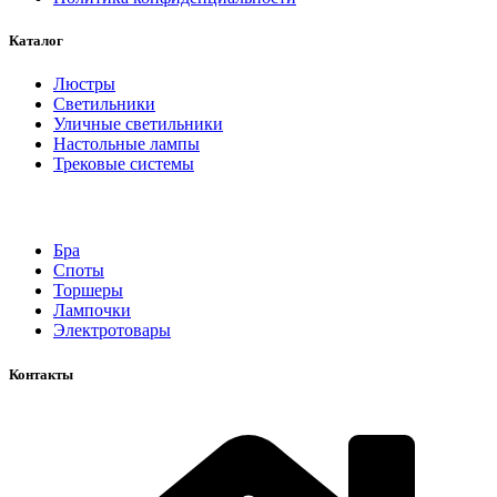
Каталог
Люстры
Светильники
Уличные светильники
Настольные лампы
Трековые системы
Бра
Споты
Торшеры
Лампочки
Электротовары
Контакты