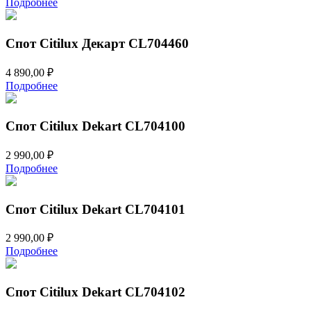
Подробнее
Спот Citilux Декарт CL704460
4 890,00
₽
Подробнее
Спот Citilux Dekart CL704100
2 990,00
₽
Подробнее
Спот Citilux Dekart CL704101
2 990,00
₽
Подробнее
Спот Citilux Dekart CL704102