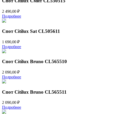
Спот Citilux Смит CL530515
2 490,00
₽
Подробнее
Спот Citilux Sat CL505611
1 690,00
₽
Подробнее
Спот Citilux Bruno CL565510
2 090,00
₽
Подробнее
Спот Citilux Bruno CL565511
2 090,00
₽
Подробнее