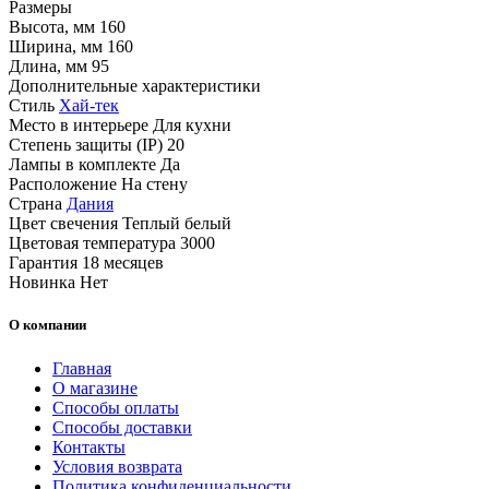
Размеры
Высота, мм
160
Ширина, мм
160
Длина, мм
95
Дополнительные характеристики
Стиль
Хай-тек
Место в интерьере
Для кухни
Степень защиты (IP)
20
Лампы в комплекте
Да
Расположение
На стену
Страна
Дания
Цвет свечения
Теплый белый
Цветовая температура
3000
Гарантия
18 месяцев
Новинка
Нет
О компании
Главная
О магазине
Способы оплаты
Способы доставки
Контакты
Условия возврата
Политика конфиденциальности