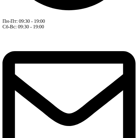
Пн-Пт: 09:30 - 19:00
Сб-Вс: 09:30 - 19:00