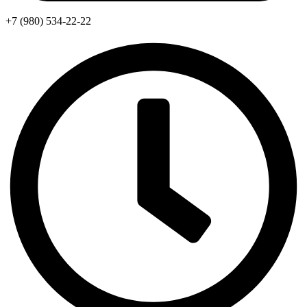
+7 (980) 534-22-22