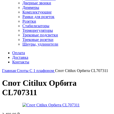
Дверные звонки
Диммеры
Комплектующие
Рамки для розеток
Розетки
Стабилизаторы
Терморегуляторы
Трековые подсветки
Трековые розетки
Шнуры, удлинители
Оплата
Доставка
Контакты
Главная
Споты
С 1 плафоном
Спот Citilux Орбита CL707311
Спот Citilux Орбита
CL707311