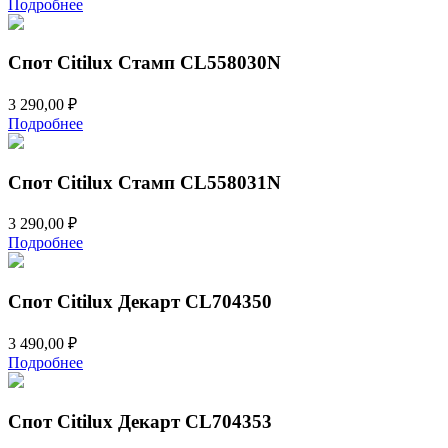
Подробнее
Спот Citilux Стамп CL558030N
3 290,00
₽
Подробнее
Спот Citilux Стамп CL558031N
3 290,00
₽
Подробнее
Спот Citilux Декарт CL704350
3 490,00
₽
Подробнее
Спот Citilux Декарт CL704353