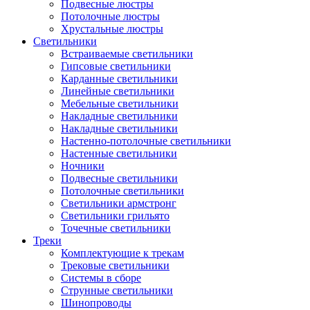
Подвесные люстры
Потолочные люстры
Хрустальные люстры
Светильники
Встраиваемые светильники
Гипсовые светильники
Карданные светильники
Линейные светильники
Мебельные светильники
Накладные светильники
Накладные светильники
Настенно-потолочные светильники
Настенные светильники
Ночники
Подвесные светильники
Потолочные светильники
Светильники армстронг
Светильники грильято
Точечные светильники
Треки
Комплектующие к трекам
Трековые светильники
Системы в сборе
Струнные светильники
Шинопроводы