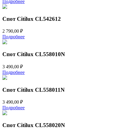
Подробнее
Спот Citilux CL542612
2 790,00
₽
Подробнее
Спот Citilux CL558010N
3 490,00
₽
Подробнее
Спот Citilux CL558011N
3 490,00
₽
Подробнее
Спот Citilux CL558020N